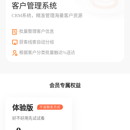
客户管理系统
CRM系统，精准管理海量客户资源
批量整理客户信息
获客线索自动分组
根据客户分类批量触达%送达
会员专属权益
体验版
好不好用先试试看