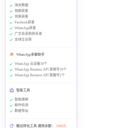
海关数据
地图获客
领英获客
Facebook获客
WhatsApp获客
广交会采购商名录
全球企业库
WhatsApp多聊助手
WhatsApp 云设备10个
WhatsApp Business API 营销号10个
WhatsApp Business API 客服号2个
智能工具
智能搜邮
邮件检测
数据导出
触达转化工具 通用余额：
5000元