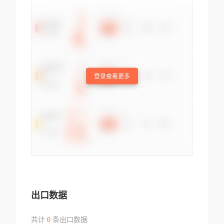
登录查看更多
出口数据
共计
0
条出口数据