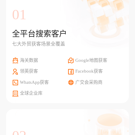
01
全平台搜索客户
七大外贸获客场景全覆盖
海关数据
Google地图获客
领英获客
Facebook获客
WhatsApp获客
广交会采购商
全球企业库