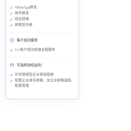
WhatsApp群发
邮件群发
短信营销
邮寄宣传册
客户成功服务
1v1客户成功经理全程服务
可选附加权益包：
外贸营销型企业官网搭建
配置企业域名邮箱，含企业邮箱选取、
配置管理