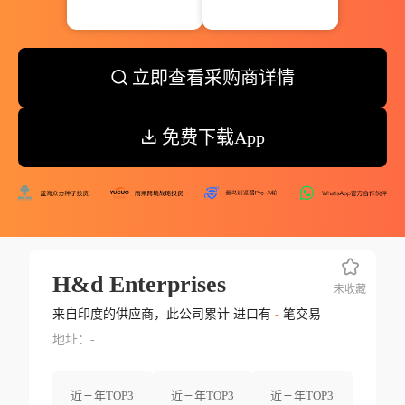
立即查看采购商详情
免费下载App
H&d Enterprises
未收藏
来自印度的供应商，此公司累计 进口有
-
笔交易
地址：-
近三年TOP3
近三年TOP3
近三年TOP3