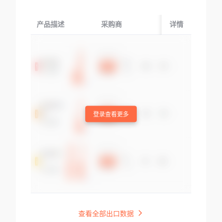
产品描述
采购商
起运国/地区
详情
登录查看更多
查看全部出口数据