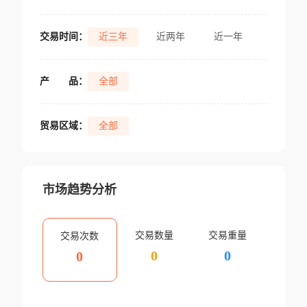
交易时间：
近三年
近两年
近一年
产
品：
全部
贸易区域：
全部
市场趋势分析
交易数量
交易重量
交易次数
0
0
0