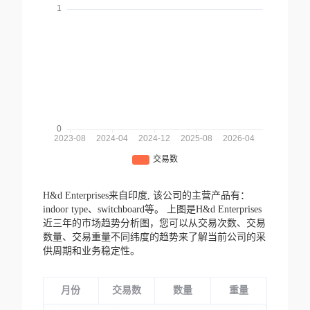
H&d Enterprises来自印度,
该公司的主营产品有：
indoor type、switchboard等。
上图是H&d Enterprises
近三年的市场趋势分析图，您可以从交易次数、交易
数量、交易重量不同纬度的趋势来了解当前公司的采
供周期和业务稳定性。
月份
交易数
数量
重量