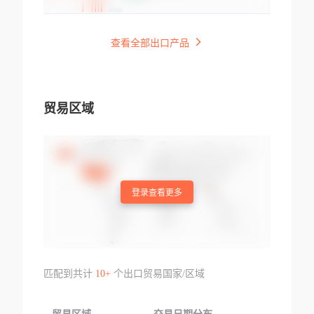
查看全部出口产品
贸易区域
登录查看更多
匹配到共计
10+
个出口贸易国家/区域