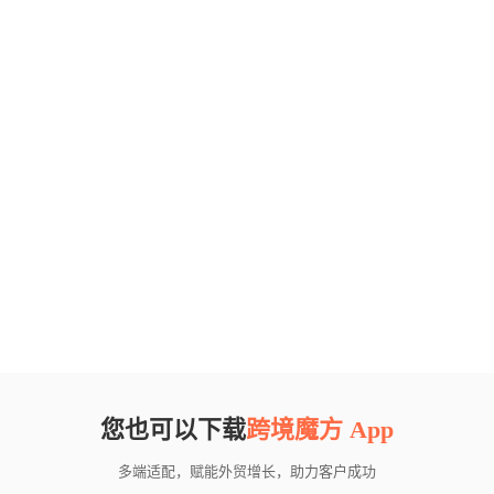
您也可以下载
跨境魔方 App
多端适配，赋能外贸增长，助力客户成功