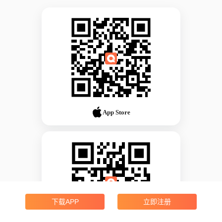
App Store
下载APP
立即注册