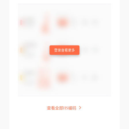
登录查看更多
查看全部HS编码