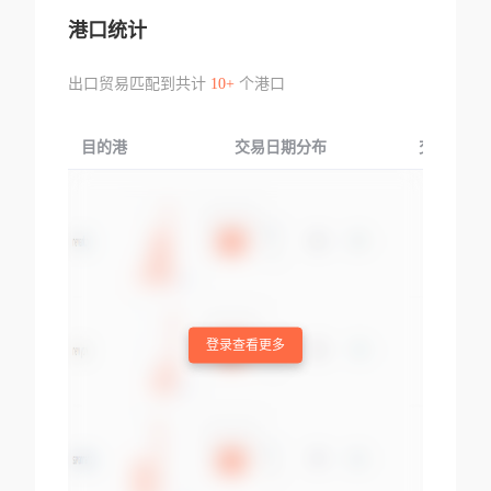
港口统计
出口贸易匹配到共计
10+
个港口
目的港
交易日期分布
交易产品
登录查看更多