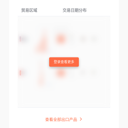
贸易区域
交易日期分布
交易产品
登录查看更多
查看全部出口产品