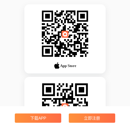
App Store
下载APP
立即注册