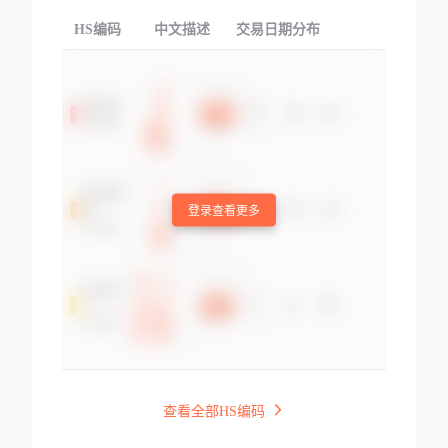
HS编码
中文描述
交易日期分布
TOP
登录查看更多
查看全部HS编码