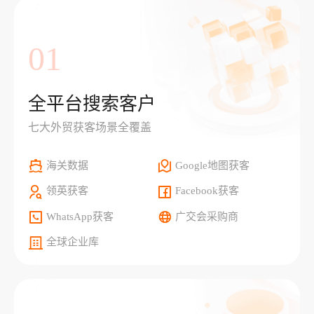
01
全平台搜索客户
七大外贸获客场景全覆盖
海关数据
Google地图获客
领英获客
Facebook获客
WhatsApp获客
广交会采购商
全球企业库