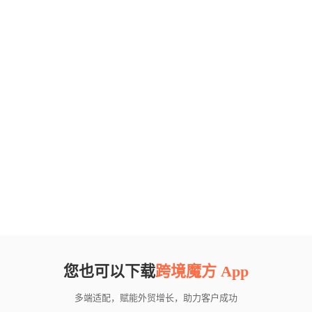
您也可以下载
跨境魔方 App
多端适配，赋能外贸增长，助力客户成功