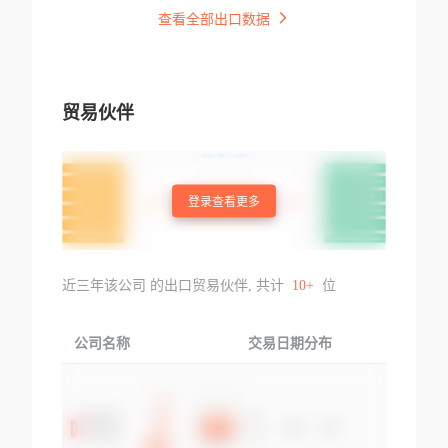
查看全部出口数据
贸易伙伴
登录查看更多
近三年该公司 的出口贸易伙伴, 共计
10+
位
公司名称
交易日期分布
交易