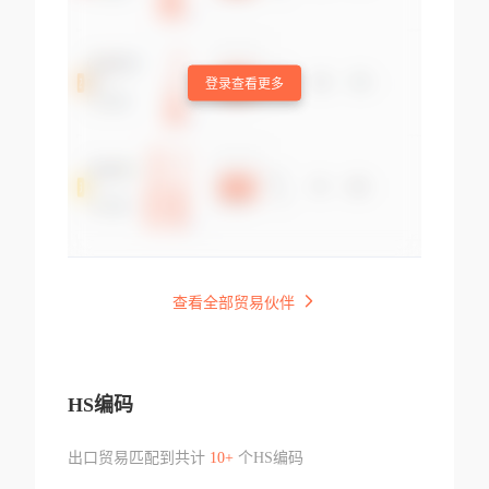
登录查看更多
查看全部贸易伙伴
HS编码
出口贸易匹配到共计
10+
个HS编码