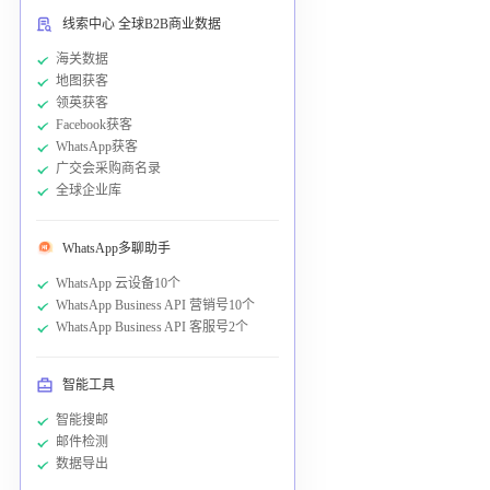
线索中心 全球B2B商业数据
海关数据
地图获客
领英获客
Facebook获客
WhatsApp获客
广交会采购商名录
全球企业库
WhatsApp多聊助手
WhatsApp 云设备10个
WhatsApp Business API 营销号10个
WhatsApp Business API 客服号2个
智能工具
智能搜邮
邮件检测
数据导出