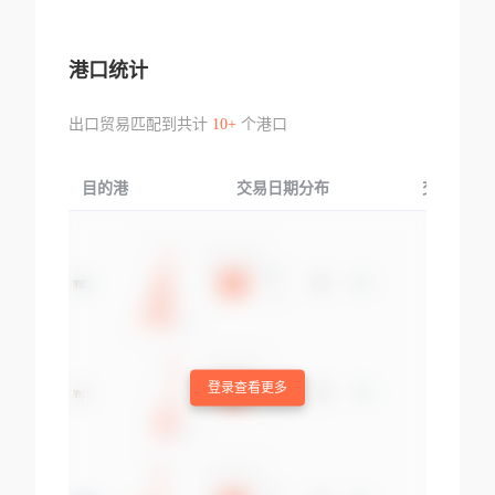
港口统计
出口贸易匹配到共计
10+
个港口
目的港
交易日期分布
交易产品
登录查看更多