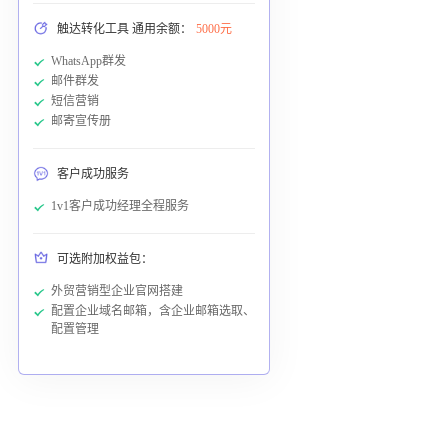
触达转化工具 通用余额：
5000元
WhatsApp群发
邮件群发
短信营销
邮寄宣传册
客户成功服务
1v1客户成功经理全程服务
可选附加权益包：
外贸营销型企业官网搭建
配置企业域名邮箱，含企业邮箱选取、
配置管理