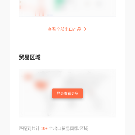
查看全部出口产品
贸易区域
登录查看更多
匹配到共计
10+
个出口贸易国家/区域