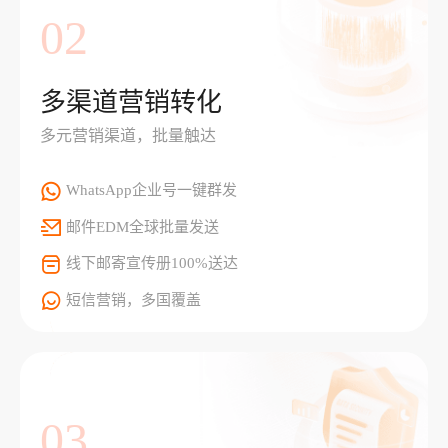
02
多渠道营销转化
多元营销渠道，批量触达
WhatsApp企业号一键群发
邮件EDM全球批量发送
线下邮寄宣传册100%送达
短信营销，多国覆盖
03