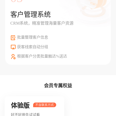
客户管理系统
CRM系统，精准管理海量客户资源
批量整理客户信息
获客线索自动分组
根据客户分类批量触达%送达
会员专属权益
体验版
好不好用先试试看