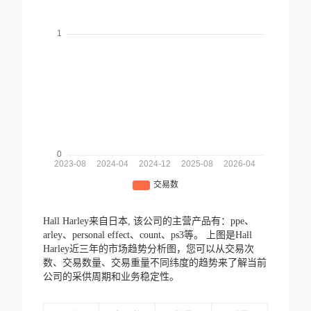
Hall Harley来自日本,
该公司的主营产品有：ppe、
arley、personal effect、count、ps3等。
上图是Hall
Harley近三年的市场趋势分析图，您可以从交易次
数、交易数量、交易重量不同纬度的趋势来了解当前
公司的采供周期和业务稳定性。