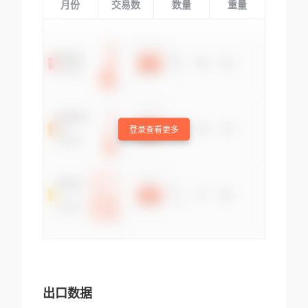
月份
交易数
数量
重量
登录查看更多
出口数据