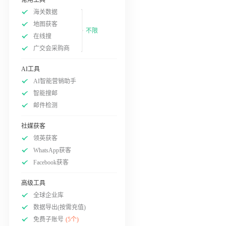
海关数据
地图获客
不限
在线搜
广交会采购商
AI工具
AI智能营销助手
智能搜邮
邮件检测
社媒获客
领英获客
WhatsApp获客
Facebook获客
高级工具
全球企业库
数据导出(按需充值)
免费子账号
(5个)