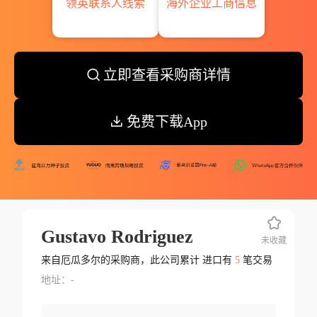
领英联系人线索
海外企业工商信息
立即查看采购商详情
免费下载App
Gustavo Rodriguez
未收藏
来自厄瓜多尔的采购商，此公司累计 进口有
5
笔交易
地址：-