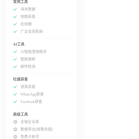
常用工具
海关数据
地图获客
在线搜
广交会采购商
AI工具
AI智能营销助手
智能搜邮
邮件检测
社媒获客
领英获客
WhatsApp获客
Facebook获客
高级工具
全球企业库
数据导出(按需充值)
免费子账号