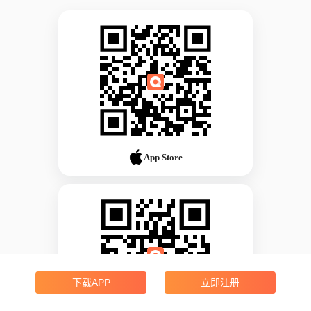
App Store
下载APP
立即注册