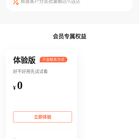
根据客户分类批量触达%送达
会员专属权益
体验版
好不好用先试试看
0
¥
立即体验