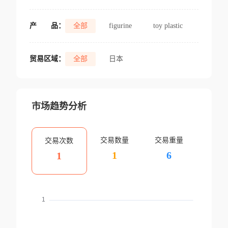
产
品：
全部
figurine
toy plastic
贸易区域：
全部
日本
市场趋势分析
交易数量
交易重量
交易次数
1
6
1