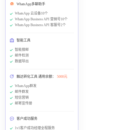
WhatsApp多聊助手
WhatsApp 云设备10个
WhatsApp Business API 营销号10个
WhatsApp Business API 客服号2个
智能工具
智能搜邮
邮件检测
数据导出
触达转化工具 通用余额：
5000元
WhatsApp群发
邮件群发
短信营销
邮寄宣传册
客户成功服务
1v1客户成功经理全程服务