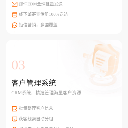
邮件EDM全球批量发送
线下邮寄宣传册100%送达
短信营销，多国覆盖
03
客户管理系统
CRM系统，精准管理海量客户资源
批量整理客户信息
获客线索自动分组