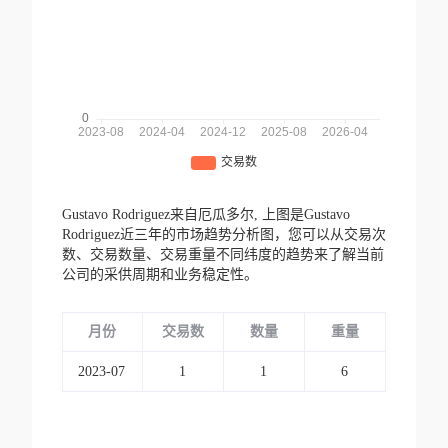
Gustavo Rodriguez来自厄瓜多尔,
上图是Gustavo
Rodriguez近三年的市场趋势分析图，您可以从交易次
数、交易数量、交易重量不同纬度的趋势来了解当前
公司的采供周期和业务稳定性。
月份
交易数
数量
重量
2023-07
1
1
6