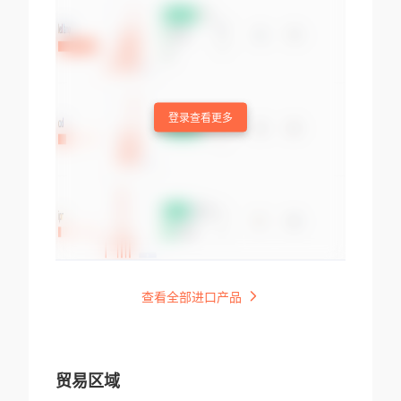
登录查看更多
查看全部进口产品
贸易区域