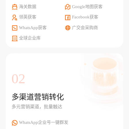
海关数据
Google地图获客
领英获客
Facebook获客
WhatsApp获客
广交会采购商
全球企业库
02
多渠道营销转化
多元营销渠道，批量触达
WhatsApp企业号一键群发