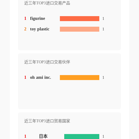
近三年TOP3进口交易产品
1
figurine
1
2
toy plastic
1
近三年TOP3进口交易伙伴
1
oh ami inc.
1
近三年TOP3进口贸易国家
1
日本
1