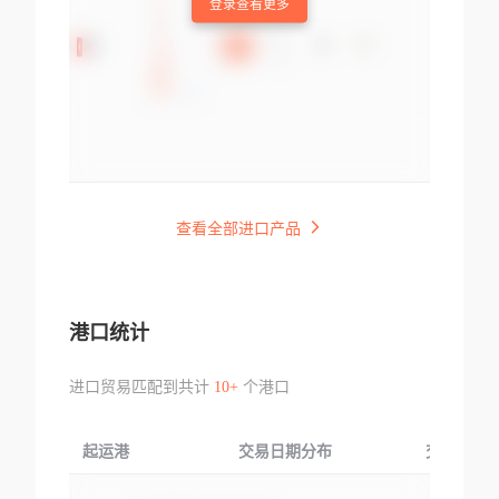
登录查看更多
查看全部进口产品
港口统计
进口贸易匹配到共计
10+
个港口
起运港
交易日期分布
交易产品