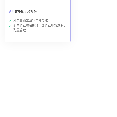
可选附加权益包：
外贸营销型企业官网搭建
配置企业域名邮箱，含企业邮箱选取、
配置管理