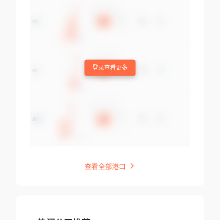
登录查看更多
查看全部港口