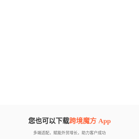
您也可以下载
跨境魔方 App
多端适配，赋能外贸增长，助力客户成功