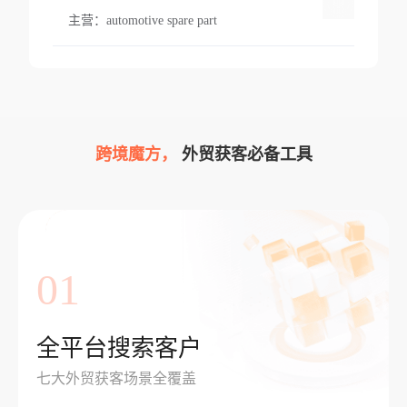
主营：
automotive spare part
跨境魔方，
外贸获客必备工具
01
全平台搜索客户
七大外贸获客场景全覆盖