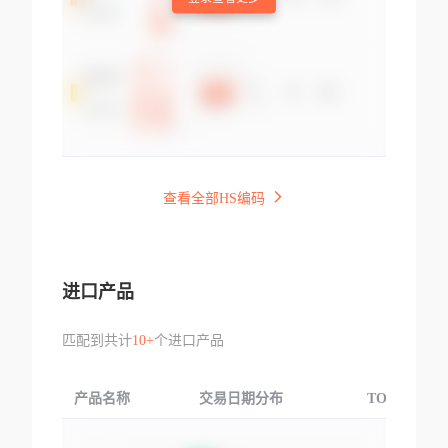
查看全部HS编码
进口产品
匹配到共计
10+
个进口产品
产品名称
交易日期分布
TOP3交易国