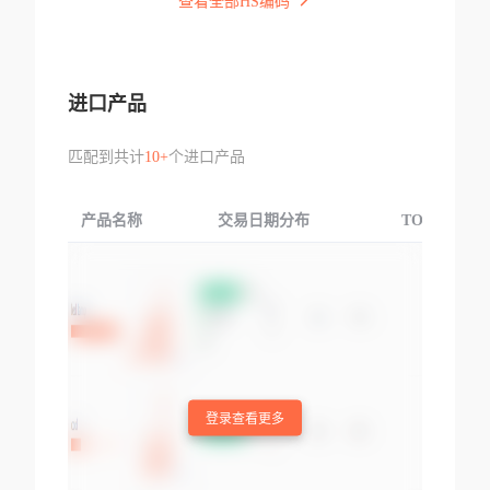
查看全部HS编码
进口产品
匹配到共计
10+
个进口产品
产品名称
交易日期分布
TOP3交易国
登录查看更多