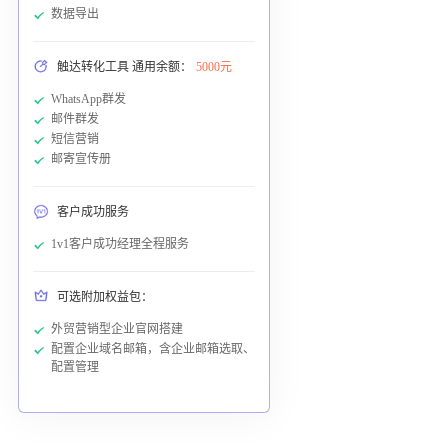
数据导出
触达转化工具 通用余额：
5000元
WhatsApp群发
邮件群发
短信营销
邮寄宣传册
客户成功服务
1v1客户成功经理全程服务
可选附加权益包：
外贸营销型企业官网搭建
配置企业域名邮箱，含企业邮箱选取、
配置管理