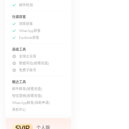
邮件检测
社媒获客
领英获客
WhatsApp获客
Facebook获客
高级工具
全球企业库
数据导出(按需充值)
免费子账号
触达工具
邮件群发(按需充值)
短信营销(按需充值)
WhatsApp群发(自助申请)
商机中心
个人版