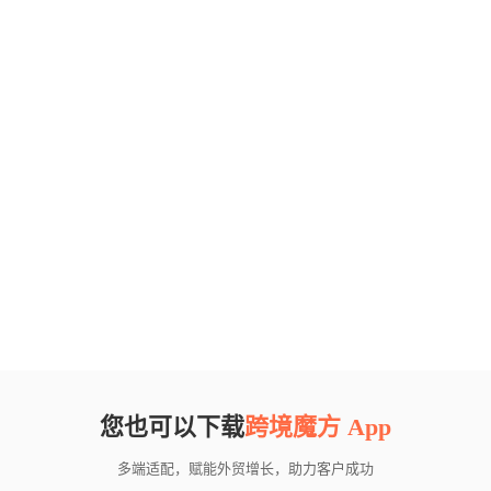
您也可以下载
跨境魔方 App
多端适配，赋能外贸增长，助力客户成功