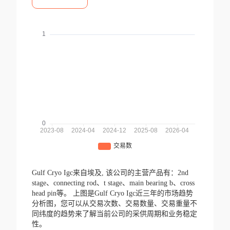
Gulf Cryo Igc来自埃及,
该公司的主营产品有：2nd
stage、connecting rod、t stage、main bearing b、cross
head pin等。
上图是Gulf Cryo Igc近三年的市场趋势
分析图，您可以从交易次数、交易数量、交易重量不
同纬度的趋势来了解当前公司的采供周期和业务稳定
性。