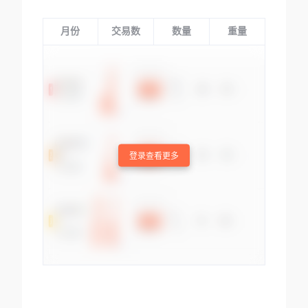
月份
交易数
数量
重量
登录查看更多