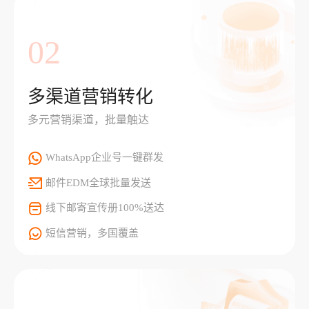
02
多渠道营销转化
多元营销渠道，批量触达
WhatsApp企业号一键群发
邮件EDM全球批量发送
线下邮寄宣传册100%送达
短信营销，多国覆盖