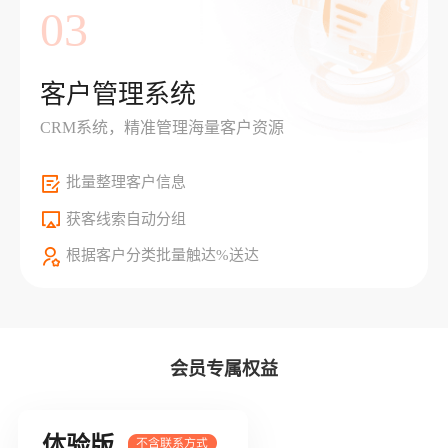
03
客户管理系统
CRM系统，精准管理海量客户资源
批量整理客户信息
获客线索自动分组
根据客户分类批量触达%送达
会员专属权益
体验版