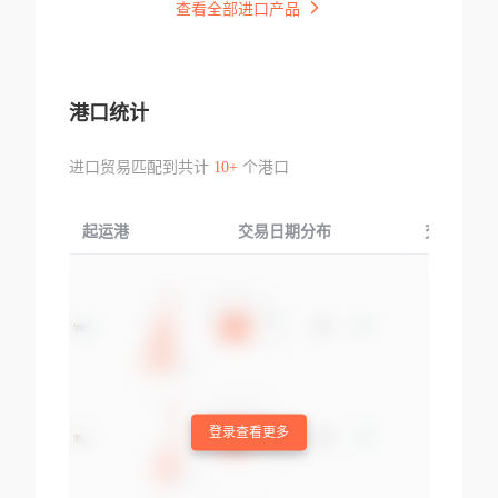
查看全部进口产品
港口统计
进口贸易匹配到共计
10+
个港口
起运港
交易日期分布
交易产品
登录查看更多