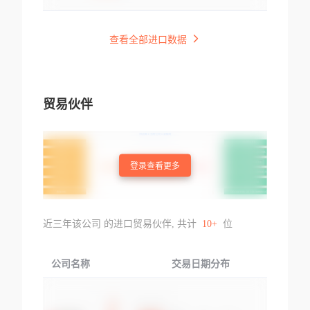
查看全部进口数据
贸易伙伴
登录查看更多
近三年该公司 的进口贸易伙伴, 共计
10+
位
公司名称
交易日期分布
交易