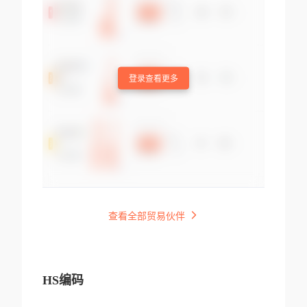
登录查看更多
查看全部贸易伙伴
HS编码