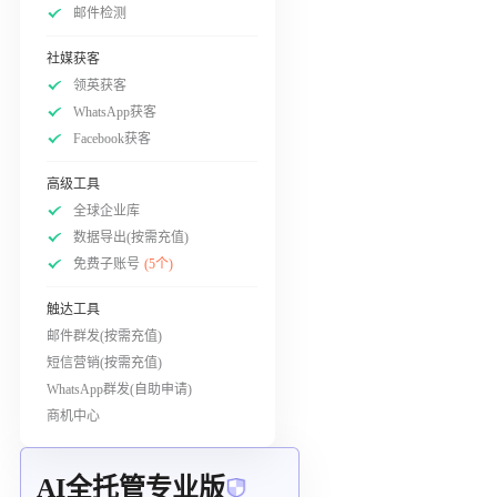
邮件检测
社媒获客
领英获客
WhatsApp获客
Facebook获客
高级工具
全球企业库
数据导出(按需充值)
免费子账号
(5个)
触达工具
邮件群发(按需充值)
短信营销(按需充值)
WhatsApp群发(自助申请)
商机中心
AI全托管专业版