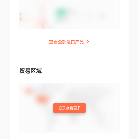
查看全部进口产品
贸易区域
登录查看更多