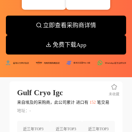
立即查看采购商详情
免费下载App
Gulf Cryo Igc
未收藏
来自埃及的采购商，此公司累计 进口有
152
笔交易
地址：-
近三年TOP3
近三年TOP3
近三年TOP3