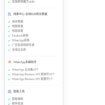
安装跨境魔方skills
线索中心 全球B2B商业数据
海关数据
地图获客
领英获客
Facebook获客
WhatsApp获客
广交会采购商名录
全球企业库
WhatsApp多聊助手
WhatsApp 云设备10个
WhatsApp Business API 营销号10个
WhatsApp Business API 客服号2个
智能工具
智能搜邮
邮件检测