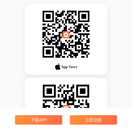
App Store
下载APP
立即注册