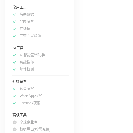
常用工具
海关数据
地图获客
在线搜
广交会采购商
AI工具
AI智能营销助手
智能搜邮
邮件检测
社媒获客
领英获客
WhatsApp获客
Facebook获客
高级工具
全球企业库
数据导出(按需充值)