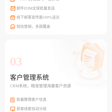
邮件EDM全球批量发送
线下邮寄宣传册100%送达
短信营销，多国覆盖
03
客户管理系统
CRM系统，精准管理海量客户资源
批量整理客户信息
获客线索自动分组