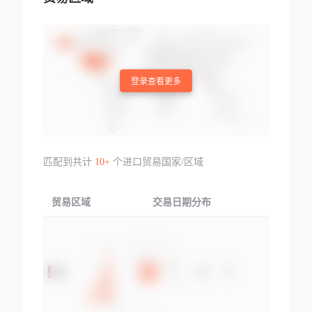
登录查看更多
匹配到共计
10+
个进口贸易国家/区域
贸易区域
交易日期分布
交易产品