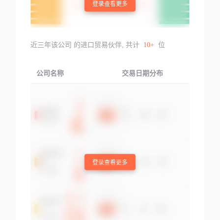
登录查看更多
近三年该公司 的进口贸易伙伴, 共计
10+
位
公司名称
交易日期分布
交易
登录查看更多