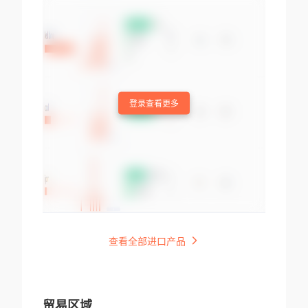
登录查看更多
查看全部进口产品
贸易区域