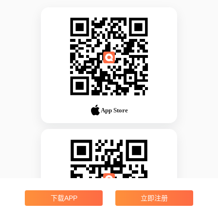
App Store
下载APP
立即注册