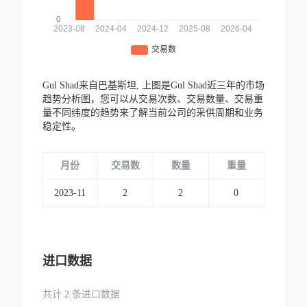
Gul Shad来自巴基斯坦,
上图是Gul Shad近三年的市场
趋势分析图，您可以从交易次数、交易数量、交易重
量不同纬度的趋势来了解当前公司的采供周期和业务
稳定性。
月份
交易数
数量
重量
2023-11
2
2
0
进口数据
共计
2
条进口数据