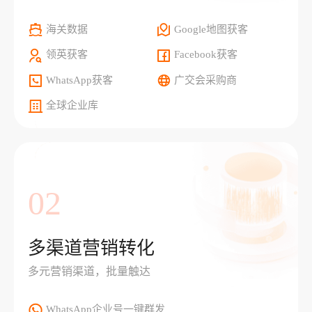
海关数据
Google地图获客
领英获客
Facebook获客
WhatsApp获客
广交会采购商
全球企业库
02
多渠道营销转化
多元营销渠道，批量触达
WhatsApp企业号一键群发