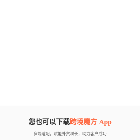
您也可以下载
跨境魔方 App
多端适配，赋能外贸增长，助力客户成功