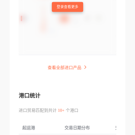
登录查看更多
查看全部进口产品
港口统计
进口贸易匹配到共计
10+
个港口
起运港
交易日期分布
交易产品