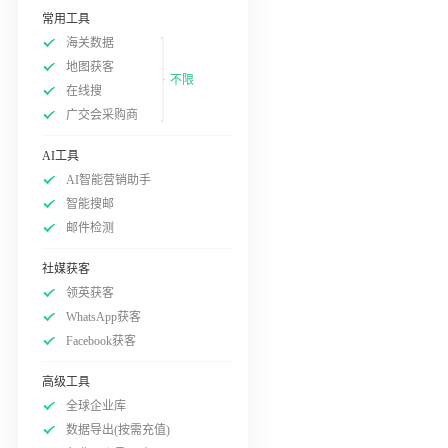
常用工具
海关数据
地图获客
不限
在线搜
广交会采购商
AI工具
AI智能营销助手
智能搜邮
邮件检测
社媒获客
领英获客
WhatsApp获客
Facebook获客
高级工具
全球企业库
数据导出(按需充值)