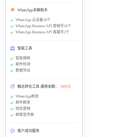
WhatsApp多聊助手
WhatsApp 云设备10个
WhatsApp Business API 营销号10个
WhatsApp Business API 客服号2个
智能工具
智能搜邮
邮件检测
数据导出
触达转化工具 通用余额：
5000元
WhatsApp群发
邮件群发
短信营销
邮寄宣传册
客户成功服务