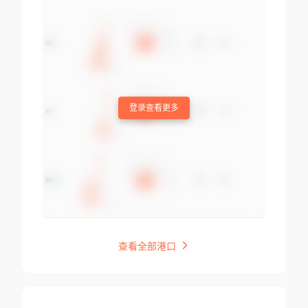
登录查看更多
查看全部港口