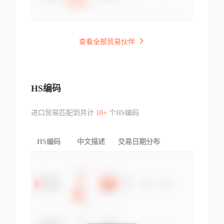
查看全部贸易伙伴
HS编码
进口贸易匹配到共计
10+
个HS编码
HS编码
中文描述
交易日期分布
TOP