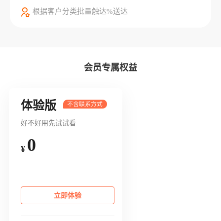
根据客户分类批量触达%送达
会员专属权益
体验版
好不好用先试试看
0
¥
立即体验