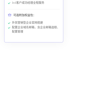
1v1客户成功经理全程服务
可选附加权益包：
外贸营销型企业官网搭建
配置企业域名邮箱，含企业邮箱选取、
配置管理