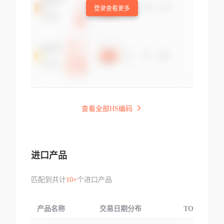
登录查看更多
查看全部HS编码
进口产品
匹配到共计
10+
个进口产品
产品名称
交易日期分布
TOP3交易国