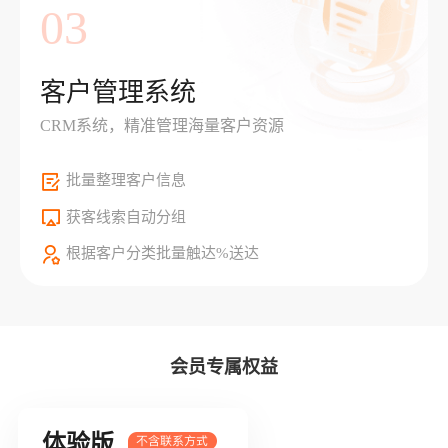
03
客户管理系统
CRM系统，精准管理海量客户资源
批量整理客户信息
获客线索自动分组
根据客户分类批量触达%送达
会员专属权益
体验版