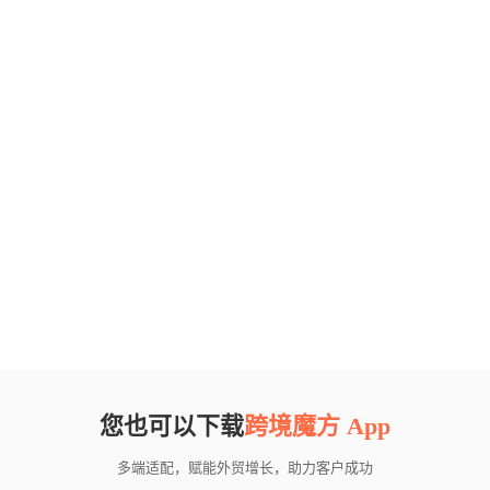
您也可以下载
跨境魔方 App
多端适配，赋能外贸增长，助力客户成功