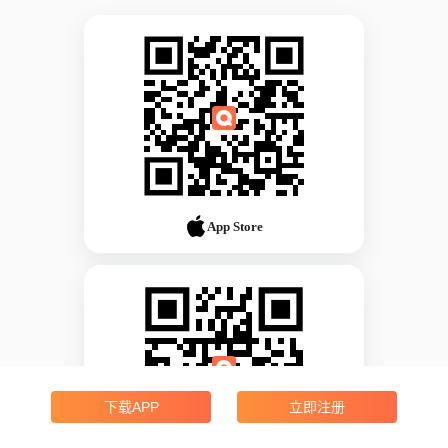
App Store
下载APP
立即注册