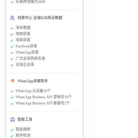
安装跨境魔方skills
线索中心 全球B2B商业数据
海关数据
地图获客
领英获客
Facebook获客
WhatsApp获客
广交会采购商名录
全球企业库
WhatsApp多聊助手
WhatsApp 云设备10个
WhatsApp Business API 营销号10个
WhatsApp Business API 客服号2个
智能工具
智能搜邮
邮件检测