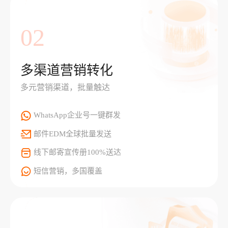
02
多渠道营销转化
多元营销渠道，批量触达
WhatsApp企业号一键群发
邮件EDM全球批量发送
线下邮寄宣传册100%送达
短信营销，多国覆盖