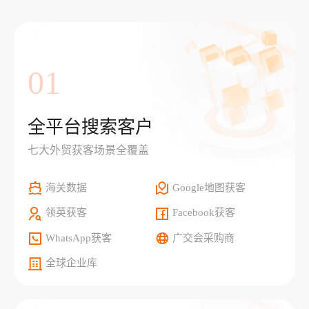
01
全平台搜索客户
七大外贸获客场景全覆盖
海关数据
Google地图获客
领英获客
Facebook获客
WhatsApp获客
广交会采购商
全球企业库