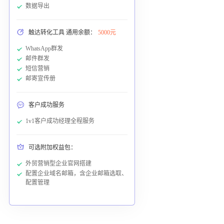
数据导出
触达转化工具 通用余额：
5000元
WhatsApp群发
邮件群发
短信营销
邮寄宣传册
客户成功服务
1v1客户成功经理全程服务
可选附加权益包：
外贸营销型企业官网搭建
配置企业域名邮箱，含企业邮箱选取、
配置管理