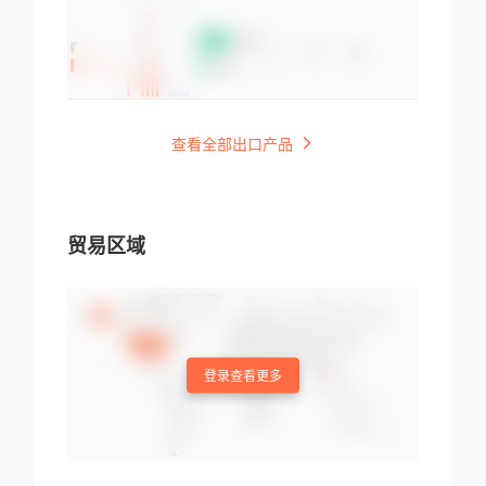
查看全部出口产品
贸易区域
登录查看更多