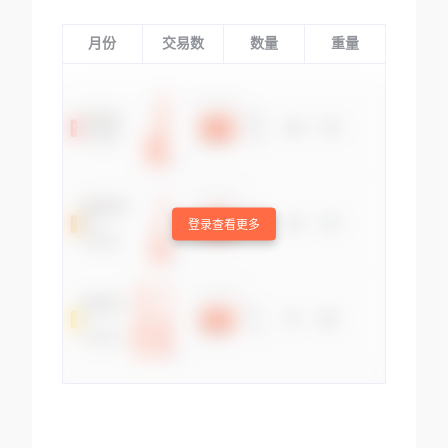
月份
交易数
数量
重量
登录查看更多