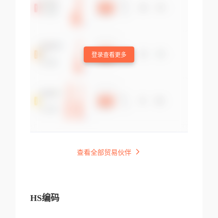
登录查看更多
查看全部贸易伙伴
HS编码