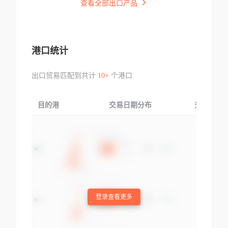
查看全部出口产品
港口统计
出口贸易匹配到共计
10+
个港口
目的港
交易日期分布
交易产品
登录查看更多