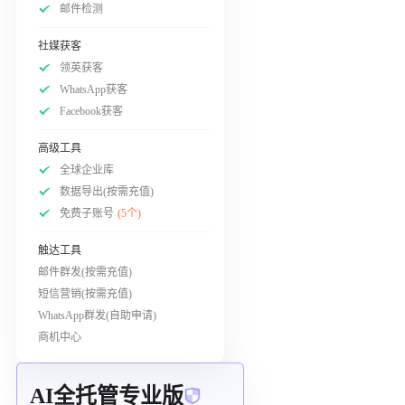
邮件检测
社媒获客
领英获客
WhatsApp获客
Facebook获客
高级工具
全球企业库
数据导出(按需充值)
免费子账号
(5个)
触达工具
邮件群发(按需充值)
短信营销(按需充值)
WhatsApp群发(自助申请)
商机中心
AI全托管专业版