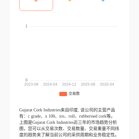
Gujarat Cork Industries来自印度,
该公司的主营产品
有：c grade、x 100、ice、roll、rubberised cork等。
上图是Gujarat Cork Industries近三年的市场趋势分析
图，您可以从交易次数、交易数量、交易重量不同纬
度的趋势来了解当前公司的采供周期和业务稳定性。