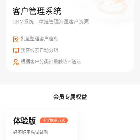
客户管理系统
CRM系统，精准管理海量客户资源
批量整理客户信息
获客线索自动分组
根据客户分类批量触达%送达
会员专属权益
体验版
好不好用先试试看