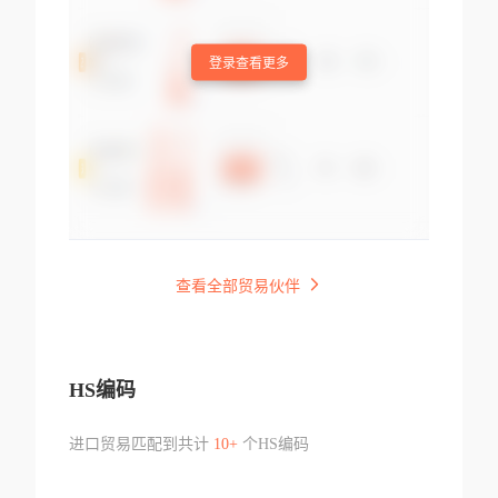
登录查看更多
查看全部贸易伙伴
HS编码
进口贸易匹配到共计
10+
个HS编码