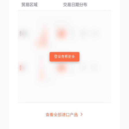
贸易区域
交易日期分布
交易产品
登录查看更多
查看全部进口产品