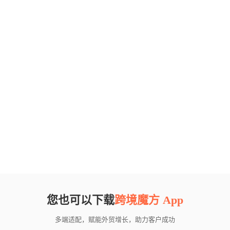
您也可以下载
跨境魔方 App
多端适配，赋能外贸增长，助力客户成功