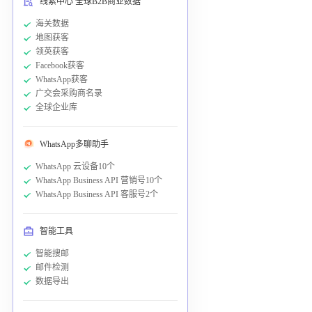
线索中心 全球B2B商业数据
海关数据
地图获客
领英获客
Facebook获客
WhatsApp获客
广交会采购商名录
全球企业库
WhatsApp多聊助手
WhatsApp 云设备10个
WhatsApp Business API 营销号10个
WhatsApp Business API 客服号2个
智能工具
智能搜邮
邮件检测
数据导出