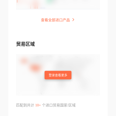
查看全部进口产品
贸易区域
登录查看更多
匹配到共计
10+
个进口贸易国家/区域