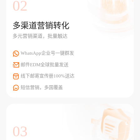
02
多渠道营销转化
多元营销渠道，批量触达
WhatsApp企业号一键群发
邮件EDM全球批量发送
线下邮寄宣传册100%送达
短信营销，多国覆盖
03