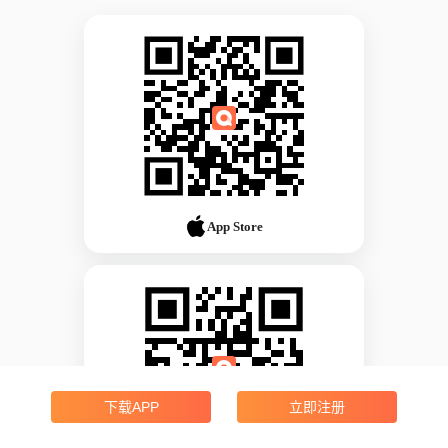
App Store
下载APP
立即注册