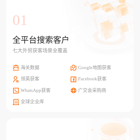
01
全平台搜索客户
七大外贸获客场景全覆盖
海关数据
Google地图获客
领英获客
Facebook获客
WhatsApp获客
广交会采购商
全球企业库