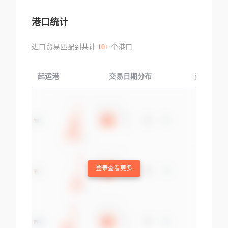
港口统计
进口贸易匹配到共计
10+
个港口
起运港
交易日期分布
交易产品
登录查看更多