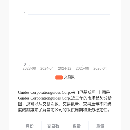
Guides Corporationguides Corp.来自巴基斯坦,
上图是
Guides Corporationguides Corp.近三年的市场趋势分析
图，您可以从交易次数、交易数量、交易重量不同纬
度的趋势来了解当前公司的采供周期和业务稳定性。
月份
交易数
数量
重量