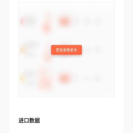
登录查看更多
进口数据