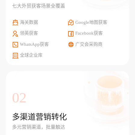
七大外贸获客场景全覆盖
海关数据
Google地图获客
领英获客
Facebook获客
WhatsApp获客
广交会采购商
全球企业库
02
多渠道营销转化
多元营销渠道，批量触达