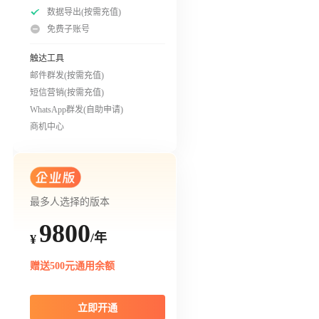
数据导出(按需充值)
免费子账号
触达工具
邮件群发(按需充值)
短信营销(按需充值)
WhatsApp群发(自助申请)
商机中心
最多人选择的版本
9800
/年
¥
赠送500元通用余额
立即开通