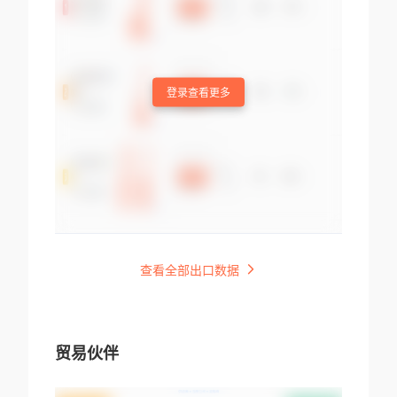
登录查看更多
查看全部出口数据
贸易伙伴