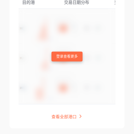
目的港
交易日期分布
交易产品
登录查看更多
查看全部港口