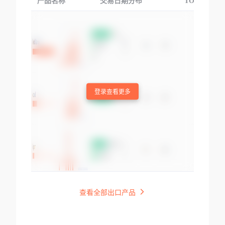
产品名称
交易日期分布
TOP3交易国
登录查看更多
查看全部出口产品