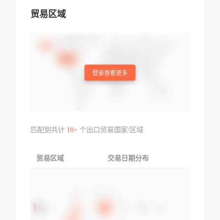
贸易区域
登录查看更多
匹配到共计
10+
个出口贸易国家/区域
贸易区域
交易日期分布
交易产品