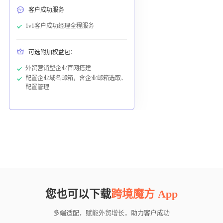
客户成功服务
1v1客户成功经理全程服务
可选附加权益包：
外贸营销型企业官网搭建
配置企业域名邮箱，含企业邮箱选取、
配置管理
您也可以下载
跨境魔方 App
多端适配，赋能外贸增长，助力客户成功