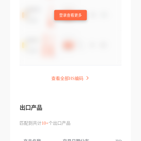
登录查看更多
查看全部HS编码
出口产品
匹配到共计
10+
个出口产品