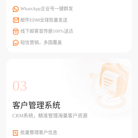
WhatsApp企业号一键群发
邮件EDM全球批量发送
线下邮寄宣传册100%送达
短信营销，多国覆盖
03
客户管理系统
CRM系统，精准管理海量客户资源
批量整理客户信息