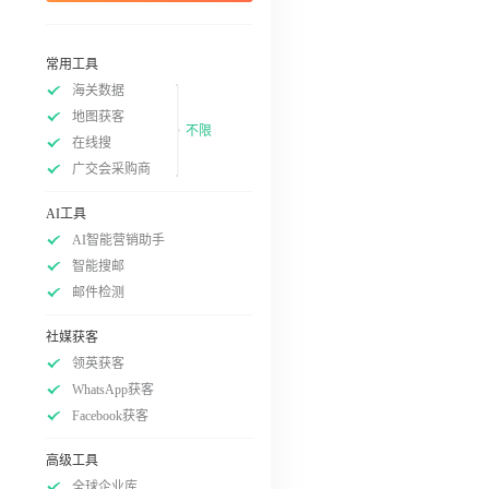
常用工具
海关数据
地图获客
不限
在线搜
广交会采购商
AI工具
AI智能营销助手
智能搜邮
邮件检测
社媒获客
领英获客
WhatsApp获客
Facebook获客
高级工具
全球企业库