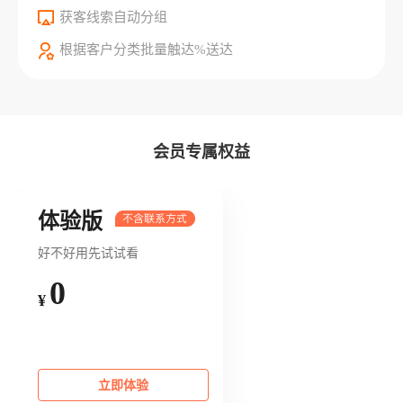
获客线索自动分组
根据客户分类批量触达%送达
会员专属权益
体验版
好不好用先试试看
0
¥
立即体验