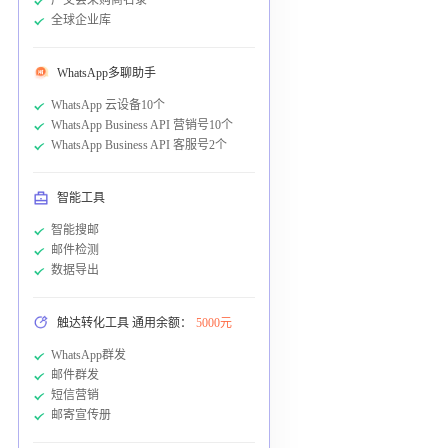
全球企业库
WhatsApp多聊助手
WhatsApp 云设备10个
WhatsApp Business API 营销号10个
WhatsApp Business API 客服号2个
智能工具
智能搜邮
邮件检测
数据导出
触达转化工具 通用余额：
5000元
WhatsApp群发
邮件群发
短信营销
邮寄宣传册