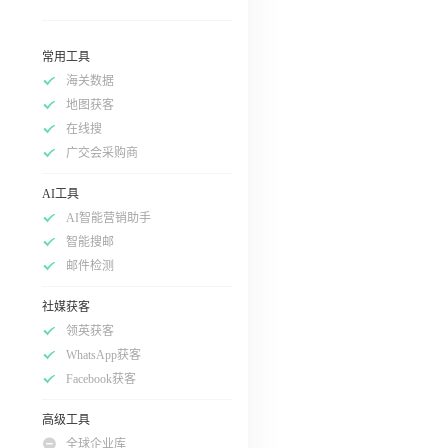
常用工具
海关数据
地图获客
在线搜
广交会采购商
AI工具
AI智能营销助手
智能搜邮
邮件检测
社媒获客
领英获客
WhatsApp获客
Facebook获客
高级工具
全球企业库