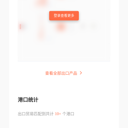
登录查看更多
查看全部出口产品
港口统计
出口贸易匹配到共计
10+
个港口