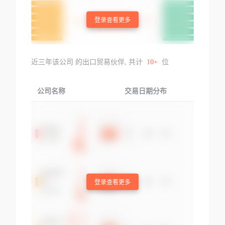
登录查看更多
近三年该公司 的出口贸易伙伴, 共计
10+
位
公司名称
交易日期分布
交易
登录查看更多