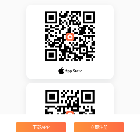
App Store
下载APP
立即注册