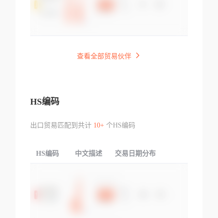
查看全部贸易伙伴
HS编码
出口贸易匹配到共计
10+
个HS编码
HS编码
中文描述
交易日期分布
TOP