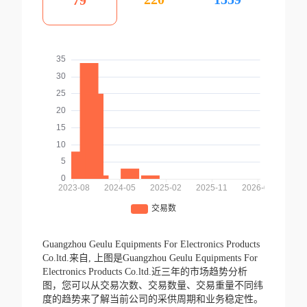
79
Guangzhou Geulu Equipments For Electronics Products
Co.ltd.来自,
上图是Guangzhou Geulu Equipments For
Electronics Products Co.ltd.近三年的市场趋势分析
图，您可以从交易次数、交易数量、交易重量不同纬
度的趋势来了解当前公司的采供周期和业务稳定性。