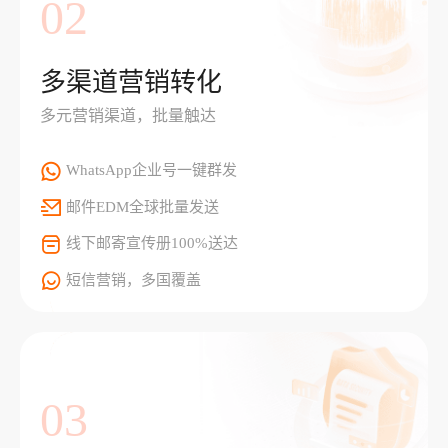
02
多渠道营销转化
多元营销渠道，批量触达
WhatsApp企业号一键群发
邮件EDM全球批量发送
线下邮寄宣传册100%送达
短信营销，多国覆盖
03