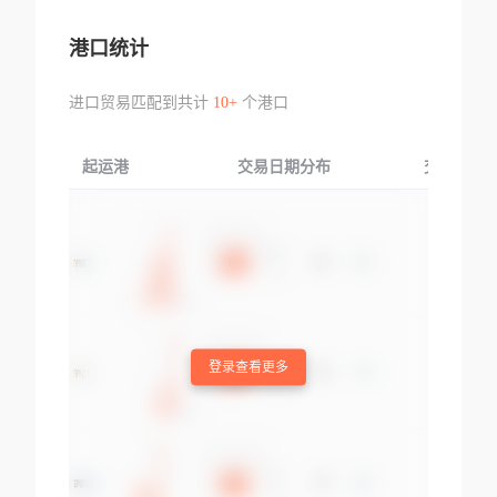
港口统计
进口贸易匹配到共计
10+
个港口
起运港
交易日期分布
交易产品
登录查看更多