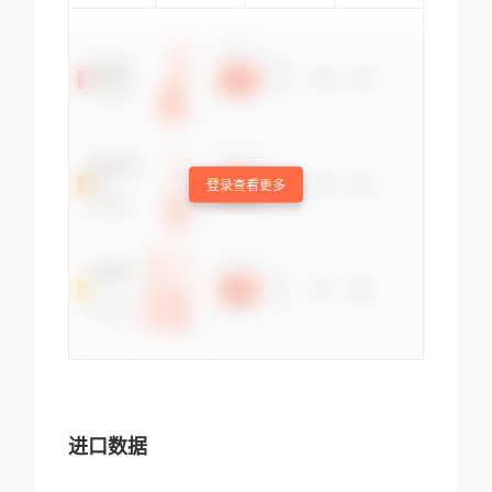
登录查看更多
进口数据