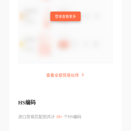
登录查看更多
查看全部贸易伙伴
HS编码
进口贸易匹配到共计
10+
个HS编码