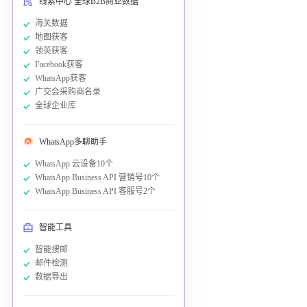
线索中心 全球B2B商业数据
海关数据
地图获客
领英获客
Facebook获客
WhatsApp获客
广交会采购商名录
全球企业库
WhatsApp多聊助手
WhatsApp 云设备10个
WhatsApp Business API 营销号10个
WhatsApp Business API 客服号2个
智能工具
智能搜邮
邮件检测
数据导出