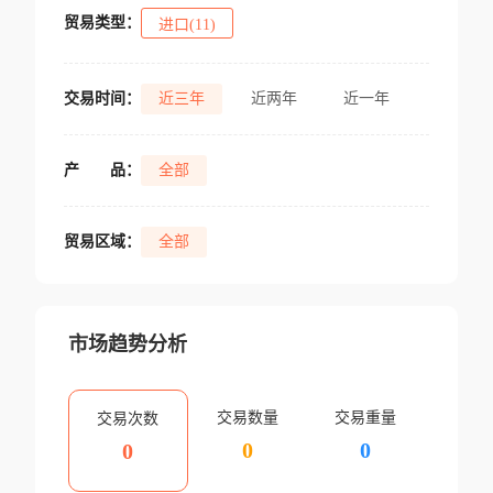
贸易类型：
进口(11)
交易时间：
近三年
近两年
近一年
产
品：
全部
贸易区域：
全部
市场趋势分析
交易数量
交易重量
交易次数
0
0
0