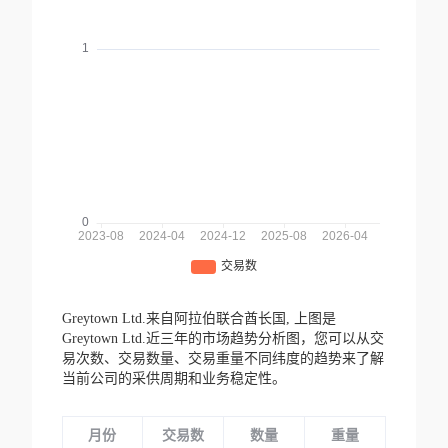
Greytown Ltd.来自阿拉伯联合酋长国,
上图是
Greytown Ltd.近三年的市场趋势分析图，您可以从交
易次数、交易数量、交易重量不同纬度的趋势来了解
当前公司的采供周期和业务稳定性。
月份
交易数
数量
重量