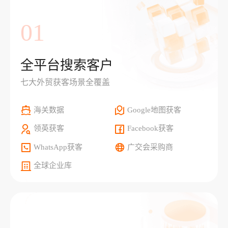
01
全平台搜索客户
七大外贸获客场景全覆盖
海关数据
Google地图获客
领英获客
Facebook获客
WhatsApp获客
广交会采购商
全球企业库