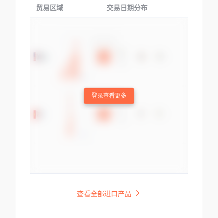
贸易区域
交易日期分布
交易产品
登录查看更多
查看全部进口产品