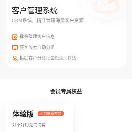
客户管理系统
CRM系统，精准管理海量客户资源
批量整理客户信息
获客线索自动分组
根据客户分类批量触达%送达
会员专属权益
体验版
好不好用先试试看