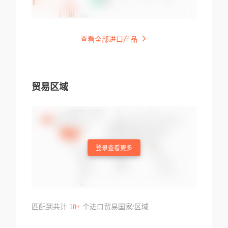
查看全部进口产品
贸易区域
登录查看更多
匹配到共计
10+
个进口贸易国家/区域