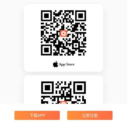
App Store
下载APP
立即注册