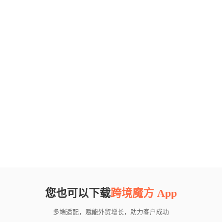
您也可以下载
跨境魔方 App
多端适配，赋能外贸增长，助力客户成功