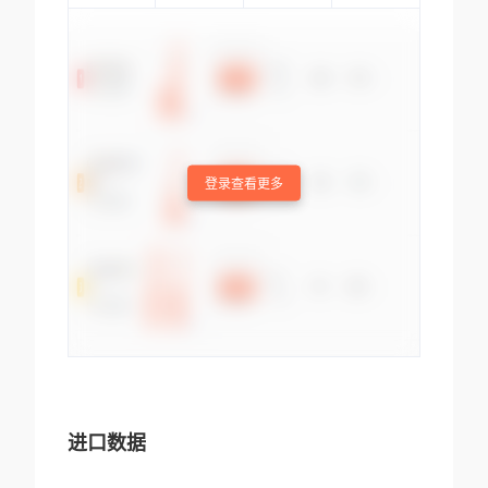
登录查看更多
进口数据