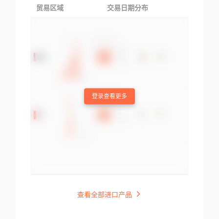
贸易区域
交易日期分布
交易产品
登录查看更多
查看全部进口产品