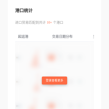
港口统计
进口贸易匹配到共计
10+
个港口
起运港
交易日期分布
交易产品
登录查看更多