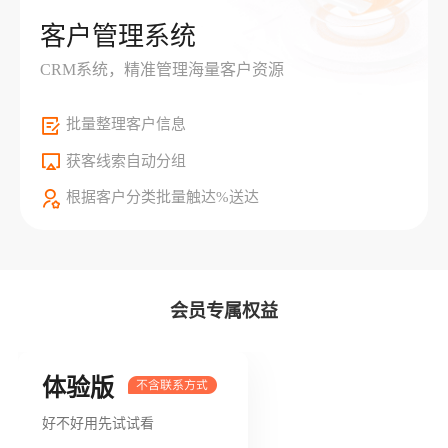
客户管理系统
CRM系统，精准管理海量客户资源
批量整理客户信息
获客线索自动分组
根据客户分类批量触达%送达
会员专属权益
体验版
好不好用先试试看