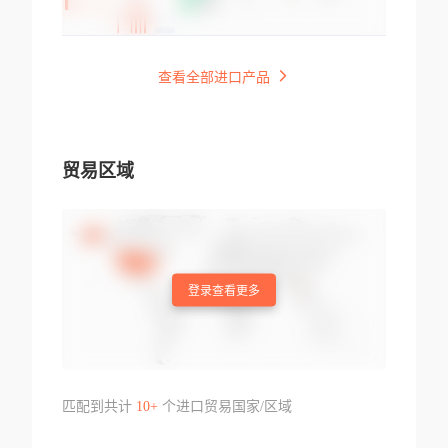
查看全部进口产品
贸易区域
登录查看更多
匹配到共计
10+
个进口贸易国家/区域