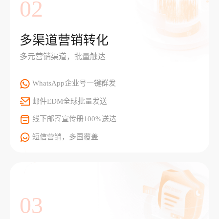
02
多渠道营销转化
多元营销渠道，批量触达
WhatsApp企业号一键群发
邮件EDM全球批量发送
线下邮寄宣传册100%送达
短信营销，多国覆盖
03