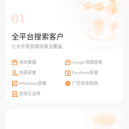
01
全平台搜索客户
七大外贸获客场景全覆盖
海关数据
Google地图获客
领英获客
Facebook获客
WhatsApp获客
广交会采购商
全球企业库