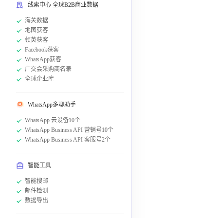
线索中心 全球B2B商业数据
海关数据
地图获客
领英获客
Facebook获客
WhatsApp获客
广交会采购商名录
全球企业库
WhatsApp多聊助手
WhatsApp 云设备10个
WhatsApp Business API 营销号10个
WhatsApp Business API 客服号2个
智能工具
智能搜邮
邮件检测
数据导出