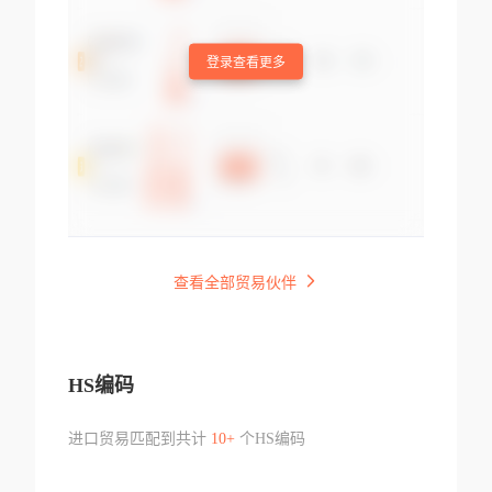
登录查看更多
查看全部贸易伙伴
HS编码
进口贸易匹配到共计
10+
个HS编码