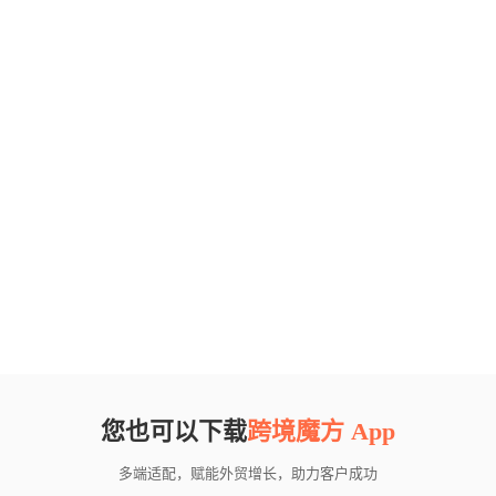
您也可以下载
跨境魔方 App
多端适配，赋能外贸增长，助力客户成功