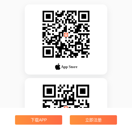
App Store
下载APP
立即注册