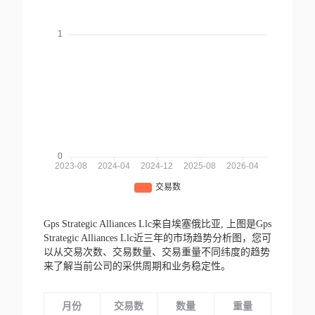
Gps Strategic Alliances Llc来自埃塞俄比亚,
上图是Gps
Strategic Alliances Llc近三年的市场趋势分析图，您可
以从交易次数、交易数量、交易重量不同纬度的趋势
来了解当前公司的采供周期和业务稳定性。
月份
交易数
数量
重量