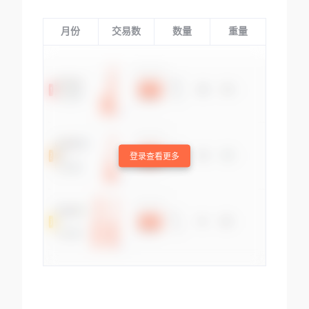
月份
交易数
数量
重量
登录查看更多