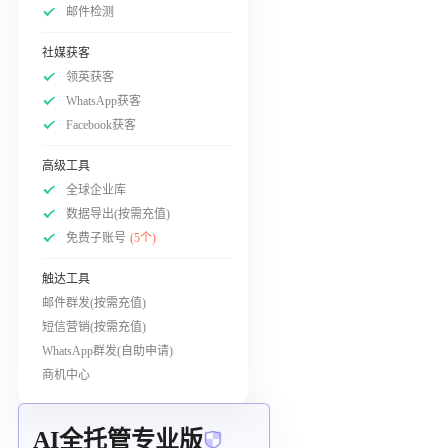
邮件检测
社媒获客
领英获客
WhatsApp获客
Facebook获客
高级工具
全球企业库
数据导出(按需充值)
免费子账号
(5个)
触达工具
邮件群发(按需充值)
短信营销(按需充值)
WhatsApp群发(自助申请)
商机中心
AI全托管专业版