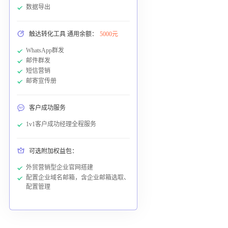
数据导出
触达转化工具 通用余额：
5000元
WhatsApp群发
邮件群发
短信营销
邮寄宣传册
客户成功服务
1v1客户成功经理全程服务
可选附加权益包：
外贸营销型企业官网搭建
配置企业域名邮箱，含企业邮箱选取、
配置管理