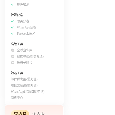
邮件检测
社媒获客
领英获客
WhatsApp获客
Facebook获客
高级工具
全球企业库
数据导出(按需充值)
免费子账号
触达工具
邮件群发(按需充值)
短信营销(按需充值)
WhatsApp群发(自助申请)
商机中心
个人版