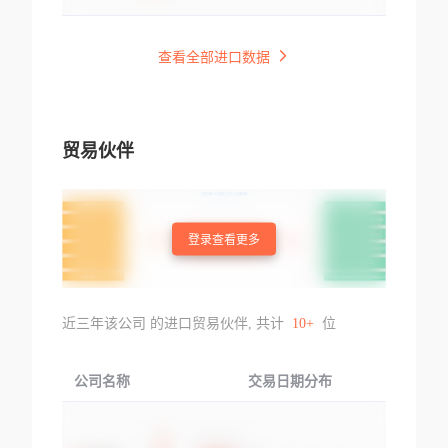
查看全部进口数据
贸易伙伴
登录查看更多
近三年该公司 的进口贸易伙伴, 共计
10+
位
公司名称
交易日期分布
交易