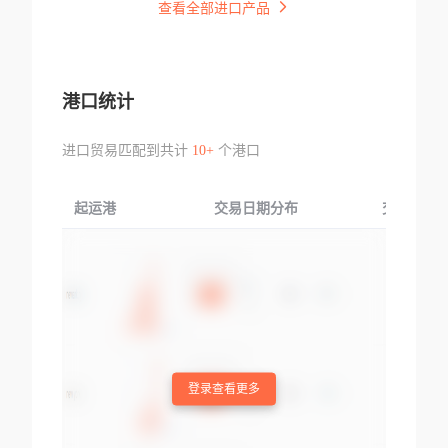
查看全部进口产品
港口统计
进口贸易匹配到共计
10+
个港口
起运港
交易日期分布
交易产品
登录查看更多