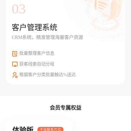
03
客户管理系统
CRM系统，精准管理海量客户资源
批量整理客户信息
获客线索自动分组
根据客户分类批量触达%送达
会员专属权益
体验版