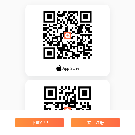
App Store
下载APP
立即注册