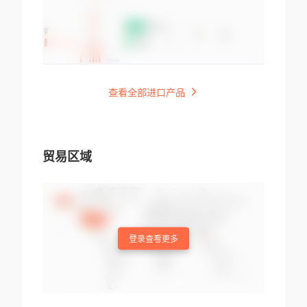
查看全部进口产品
贸易区域
登录查看更多