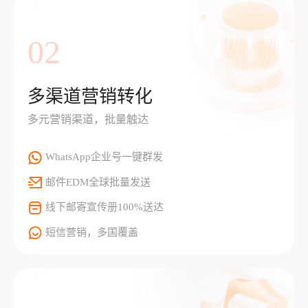
02
多渠道营销转化
多元营销渠道，批量触达
WhatsApp企业号一键群发
邮件EDM全球批量发送
线下邮寄宣传册100%送达
短信营销，多国覆盖