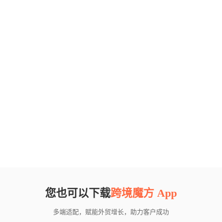
您也可以下载
跨境魔方 App
多端适配，赋能外贸增长，助力客户成功