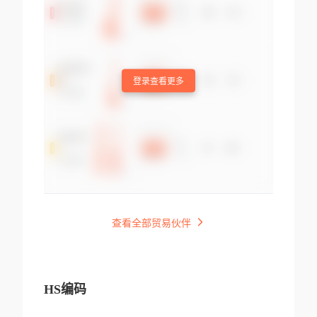
登录查看更多
查看全部贸易伙伴
HS编码