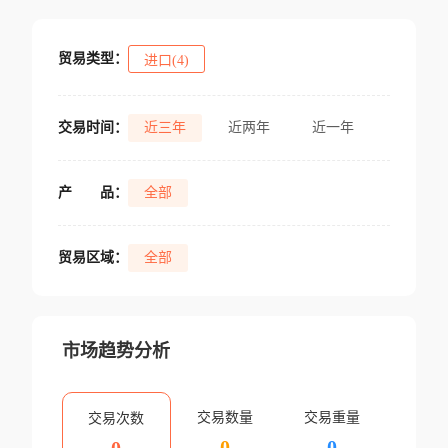
贸易类型：
进口(4)
交易时间：
近三年
近两年
近一年
产
品：
全部
贸易区域：
全部
市场趋势分析
交易数量
交易重量
交易次数
0
0