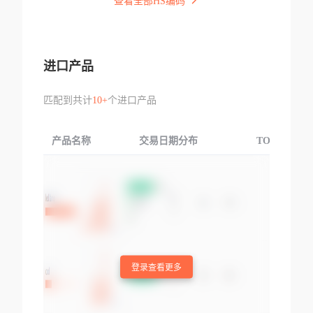
查看全部HS编码
进口产品
匹配到共计
10+
个进口产品
产品名称
交易日期分布
TOP3交易国
登录查看更多