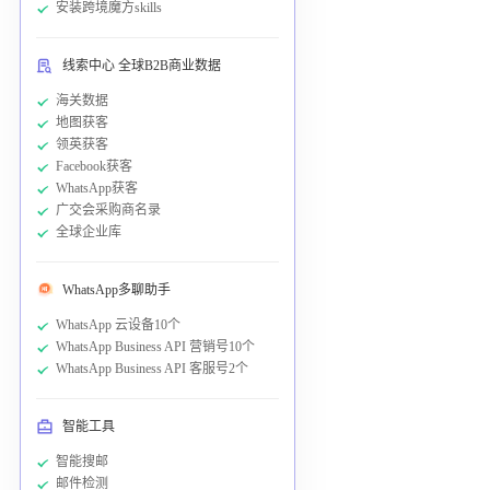
安装跨境魔方skills
线索中心 全球B2B商业数据
海关数据
地图获客
领英获客
Facebook获客
WhatsApp获客
广交会采购商名录
全球企业库
WhatsApp多聊助手
WhatsApp 云设备10个
WhatsApp Business API 营销号10个
WhatsApp Business API 客服号2个
智能工具
智能搜邮
邮件检测