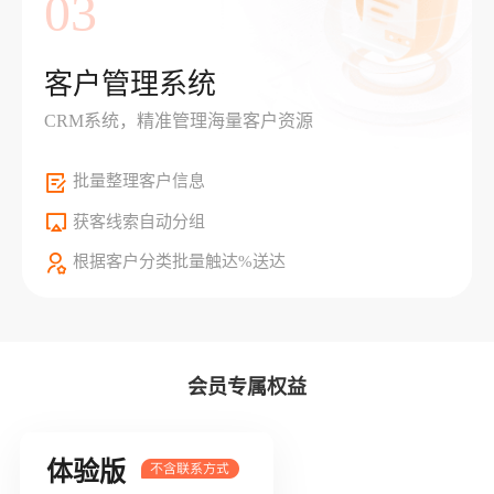
03
客户管理系统
CRM系统，精准管理海量客户资源
批量整理客户信息
获客线索自动分组
根据客户分类批量触达%送达
会员专属权益
体验版