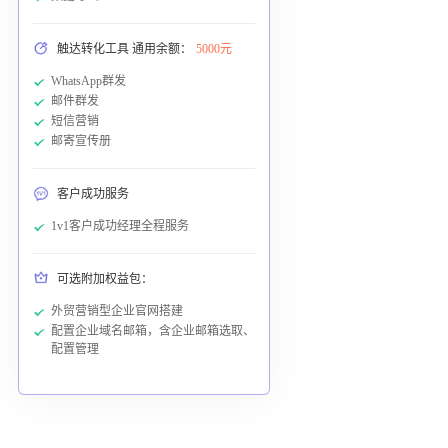
触达转化工具 通用余额：
5000元
WhatsApp群发
邮件群发
短信营销
邮寄宣传册
客户成功服务
1v1客户成功经理全程服务
可选附加权益包：
外贸营销型企业官网搭建
配置企业域名邮箱，含企业邮箱选取、
配置管理