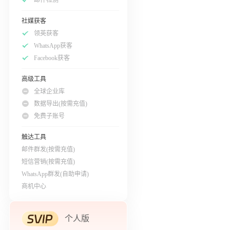
社媒获客
领英获客
WhatsApp获客
Facebook获客
高级工具
全球企业库
数据导出(按需充值)
免费子账号
触达工具
邮件群发(按需充值)
短信营销(按需充值)
WhatsApp群发(自助申请)
商机中心
个人版