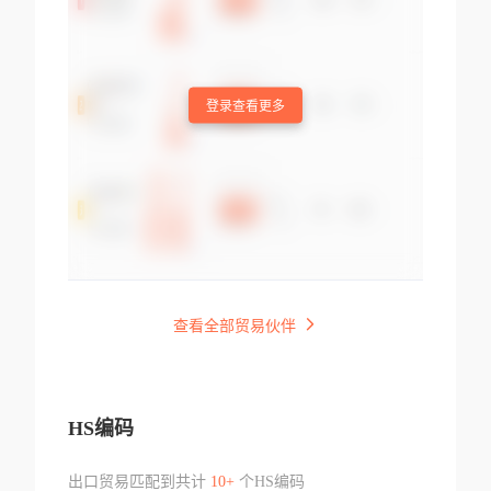
登录查看更多
查看全部贸易伙伴
HS编码
出口贸易匹配到共计
10+
个HS编码