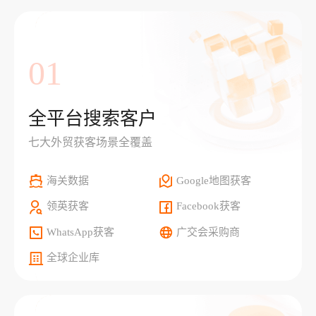
01
全平台搜索客户
七大外贸获客场景全覆盖
海关数据
Google地图获客
领英获客
Facebook获客
WhatsApp获客
广交会采购商
全球企业库