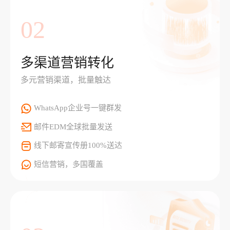
02
多渠道营销转化
多元营销渠道，批量触达
WhatsApp企业号一键群发
邮件EDM全球批量发送
线下邮寄宣传册100%送达
短信营销，多国覆盖