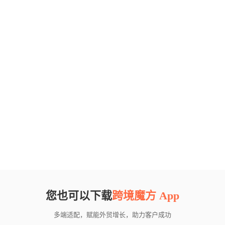
您也可以下载
跨境魔方 App
多端适配，赋能外贸增长，助力客户成功