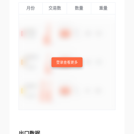
月份
交易数
数量
重量
登录查看更多
出口数据