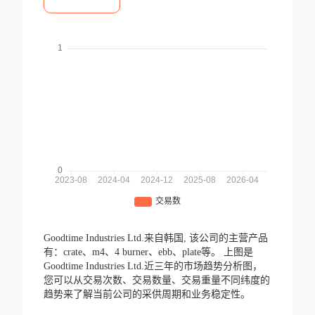
Goodtime Industries Ltd.来自韩国,
该公司的主营产品
有：crate、m4、4 burner、ebb、plate等。
上图是
Goodtime Industries Ltd.近三年的市场趋势分析图，
您可以从交易次数、交易数量、交易重量不同纬度的
趋势来了解当前公司的采供周期和业务稳定性。