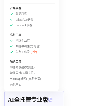
社媒获客
领英获客
WhatsApp获客
Facebook获客
高级工具
全球企业库
数据导出(按需充值)
免费子账号
(5个)
触达工具
邮件群发(按需充值)
短信营销(按需充值)
WhatsApp群发(自助申请)
商机中心
AI全托管专业版