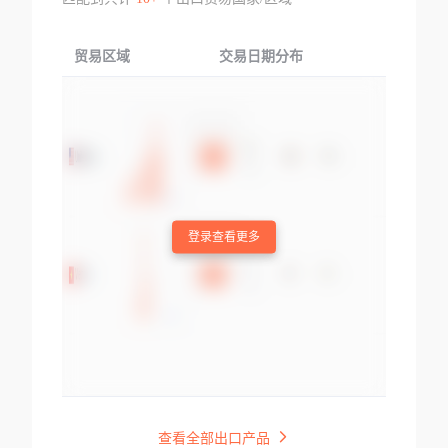
贸易区域
交易日期分布
交易产品
登录查看更多
查看全部出口产品