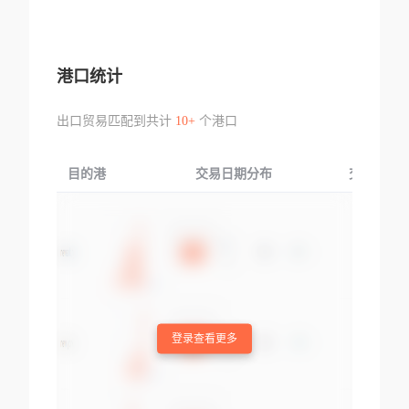
港口统计
出口贸易匹配到共计
10+
个港口
目的港
交易日期分布
交易产品
登录查看更多