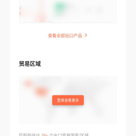
查看全部出口产品
贸易区域
登录查看更多
匹配到共计
10+
个出口贸易国家/区域