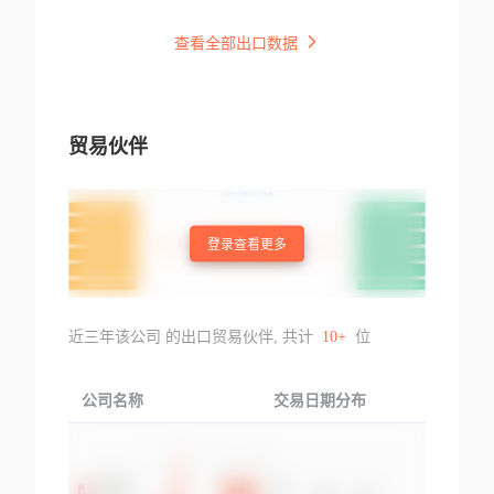
查看全部出口数据
贸易伙伴
登录查看更多
近三年该公司 的出口贸易伙伴, 共计
10+
位
公司名称
交易日期分布
交易