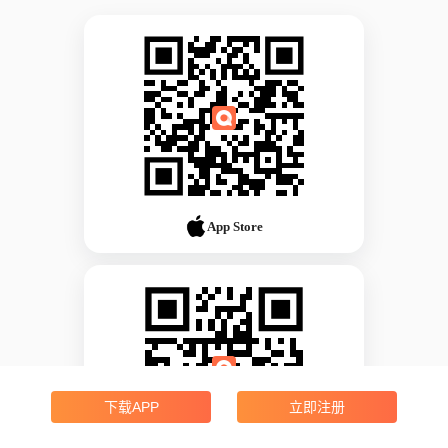
App Store
下载APP
立即注册