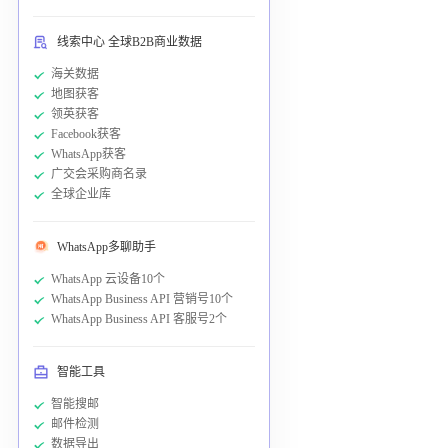
线索中心 全球B2B商业数据
海关数据
地图获客
领英获客
Facebook获客
WhatsApp获客
广交会采购商名录
全球企业库
WhatsApp多聊助手
WhatsApp 云设备10个
WhatsApp Business API 营销号10个
WhatsApp Business API 客服号2个
智能工具
智能搜邮
邮件检测
数据导出