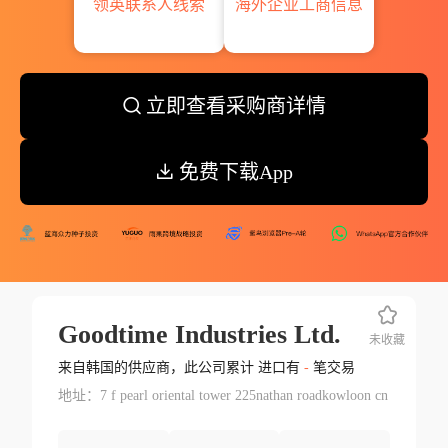
领英联系人线索
海外企业工商信息
立即查看采购商详情
免费下载App
Goodtime Industries Ltd.
未收藏
来自韩国的供应商，此公司累计 进口有
-
笔交易
地址：7 f pearl oriental tower 225nathan roadkowloon cn