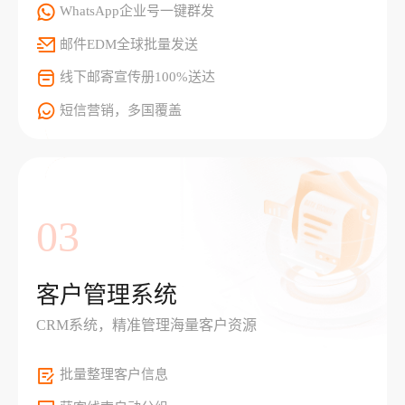
WhatsApp企业号一键群发
邮件EDM全球批量发送
线下邮寄宣传册100%送达
短信营销，多国覆盖
03
客户管理系统
CRM系统，精准管理海量客户资源
批量整理客户信息