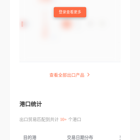
登录查看更多
查看全部出口产品
港口统计
出口贸易匹配到共计
10+
个港口
目的港
交易日期分布
交易产品