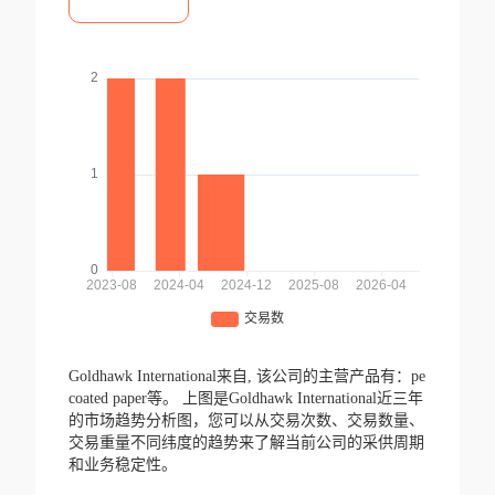
Goldhawk International来自,
该公司的主营产品有：pe
coated paper等。
上图是Goldhawk International近三年
的市场趋势分析图，您可以从交易次数、交易数量、
交易重量不同纬度的趋势来了解当前公司的采供周期
和业务稳定性。