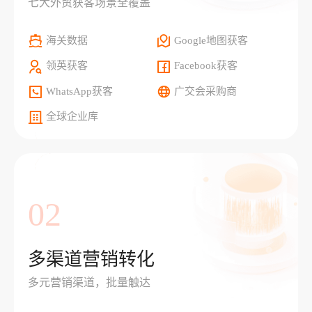
七大外贸获客场景全覆盖
海关数据
Google地图获客
领英获客
Facebook获客
WhatsApp获客
广交会采购商
全球企业库
02
多渠道营销转化
多元营销渠道，批量触达