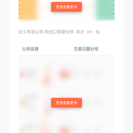
登录查看更多
近三年该公司 的出口贸易伙伴, 共计
10+
位
公司名称
交易日期分布
交易
登录查看更多