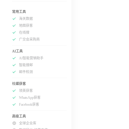
常用工具
海关数据
地图获客
在线搜
广交会采购商
AI工具
AI智能营销助手
智能搜邮
邮件检测
社媒获客
领英获客
WhatsApp获客
Facebook获客
高级工具
全球企业库