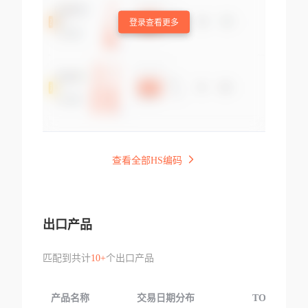
登录查看更多
查看全部HS编码
出口产品
匹配到共计
10+
个出口产品
产品名称
交易日期分布
TOP3交易国