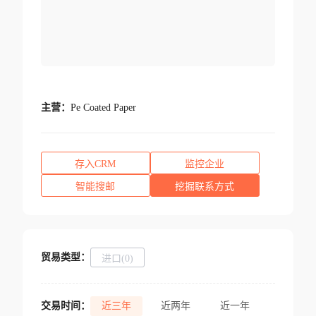
主营：
Pe Coated Paper
存入CRM
监控企业
智能搜邮
挖掘联系方式
贸易类型：
进口(0)
交易时间：
近三年
近两年
近一年