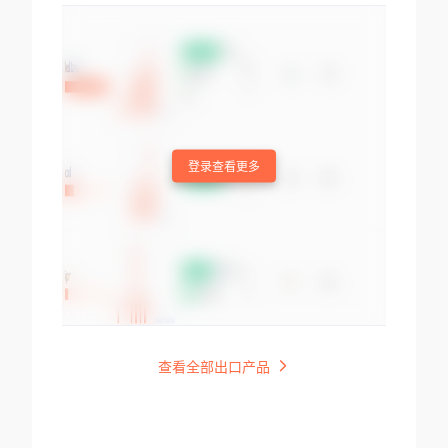
登录查看更多
查看全部出口产品