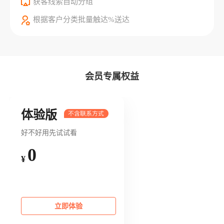
获客线索自动分组
根据客户分类批量触达%送达
会员专属权益
体验版
好不好用先试试看
0
¥
立即体验