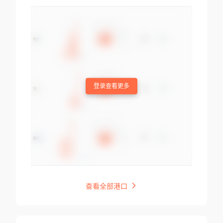
登录查看更多
查看全部港口