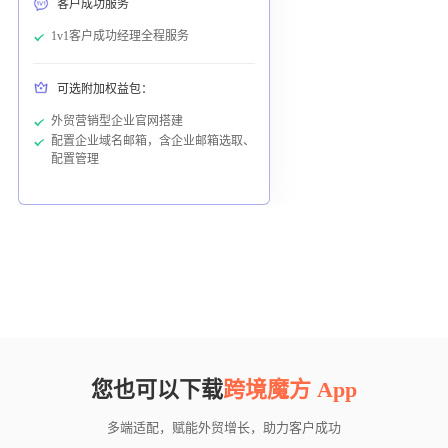
客户成功服务
1v1客户成功经理全程服务
可选附加权益包：
外贸营销型企业官网搭建
配置企业域名邮箱，含企业邮箱选取、
配置管理
您也可以下载
跨境魔方 App
多端适配，赋能外贸增长，助力客户成功