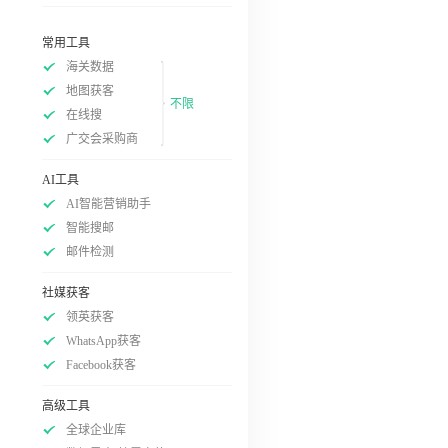
常用工具
海关数据
地图获客
不限
在线搜
广交会采购商
AI工具
AI智能营销助手
智能搜邮
邮件检测
社媒获客
领英获客
WhatsApp获客
Facebook获客
高级工具
全球企业库