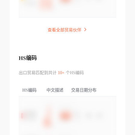
查看全部贸易伙伴
HS编码
出口贸易匹配到共计
10+
个HS编码
HS编码
中文描述
交易日期分布
TOP