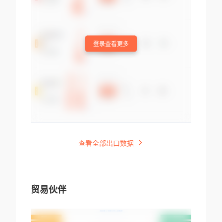
登录查看更多
查看全部出口数据
贸易伙伴