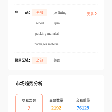
产
品：
全部
pe fitting
更多
wood
ipm
packing material
packages material
贸易区域：
全部
美国
市场趋势分析
交易数量
交易重量
交易次数
2192
76129
7