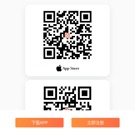
App Store
下载APP
立即注册