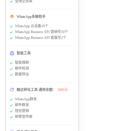
全球企业库
WhatsApp多聊助手
WhatsApp 云设备10个
WhatsApp Business API 营销号10个
WhatsApp Business API 客服号2个
智能工具
智能搜邮
邮件检测
数据导出
触达转化工具 通用余额：
5000元
WhatsApp群发
邮件群发
短信营销
邮寄宣传册