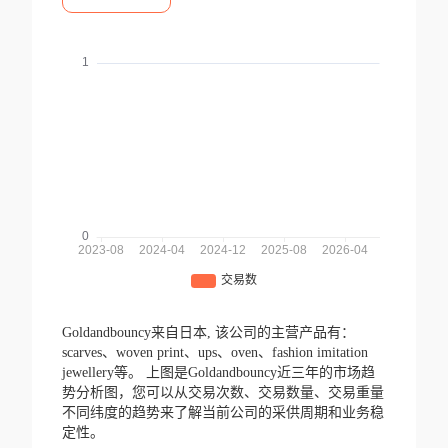
Goldandbouncy来自日本,
该公司的主营产品有：
scarves、woven print、ups、oven、fashion imitation
jewellery等。
上图是Goldandbouncy近三年的市场趋
势分析图，您可以从交易次数、交易数量、交易重量
不同纬度的趋势来了解当前公司的采供周期和业务稳
定性。