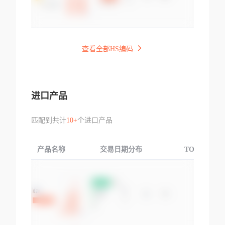
查看全部HS编码
进口产品
匹配到共计
10+
个进口产品
产品名称
交易日期分布
TOP3交易国