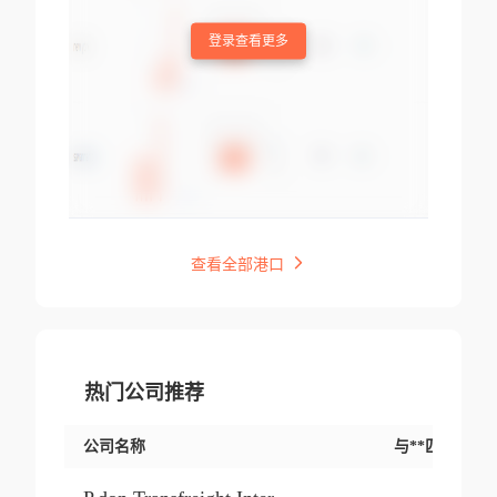
登录查看更多
查看全部港口
热门公司推荐
公司名称
与**匹配交易