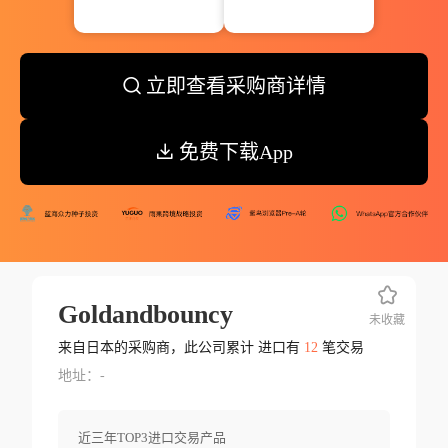
立即查看采购商详情
免费下载App
Goldandbouncy
未收藏
来自日本的采购商，此公司累计 进口有
12
笔交易
地址：-
近三年TOP3进口交易产品