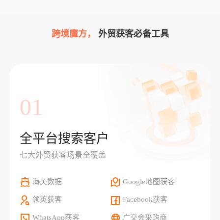
跨境魔方，
外贸获客必备工具
01
全平台搜索客户
七大外贸获客场景全覆盖
海关数据
Google地图获客
领英获客
Facebook获客
WhatsApp获客
广交会采购商