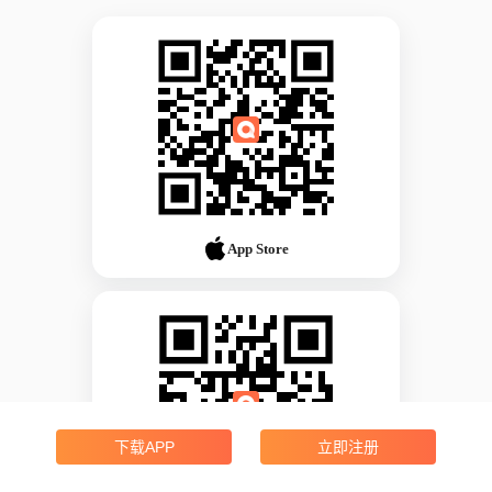
App Store
下载APP
立即注册