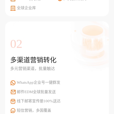
全球企业库
02
多渠道营销转化
多元营销渠道，批量触达
WhatsApp企业号一键群发
邮件EDM全球批量发送
线下邮寄宣传册100%送达
短信营销，多国覆盖