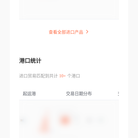
查看全部进口产品
港口统计
进口贸易匹配到共计
10+
个港口
起运港
交易日期分布
交易产品