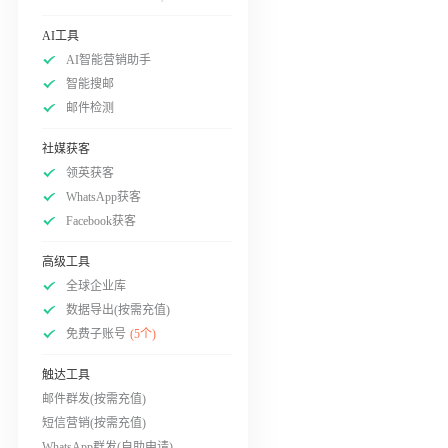
AI工具
AI智能营销助手
智能搜邮
邮件检测
社媒获客
领英获客
WhatsApp获客
Facebook获客
高级工具
全球企业库
数据导出(按需充值)
免费子账号
(5个)
触达工具
邮件群发(按需充值)
短信营销(按需充值)
WhatsApp群发(自助申请)