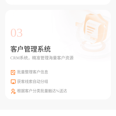
03
客户管理系统
CRM系统，精准管理海量客户资源
批量整理客户信息
获客线索自动分组
根据客户分类批量触达%送达