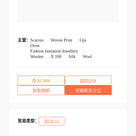
主营：
Scarves
Woven Print
Ups
Oven
Fashion Imitation Jewellery
Woolen
X 100
Silk
Wool
存入CRM
监控企业
智能搜邮
挖掘联系方式
贸易类型：
进口(12)