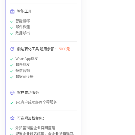
智能工具
智能搜邮
邮件检测
数据导出
触达转化工具 通用余额：
5000元
WhatsApp群发
邮件群发
短信营销
邮寄宣传册
客户成功服务
1v1客户成功经理全程服务
可选附加权益包：
外贸营销型企业官网搭建
配置企业域名邮箱，含企业邮箱选取、