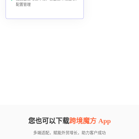
配置管理
您也可以下载
跨境魔方 App
多端适配，赋能外贸增长，助力客户成功