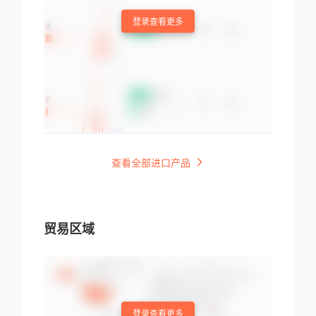
登录查看更多
查看全部进口产品
贸易区域
登录查看更多