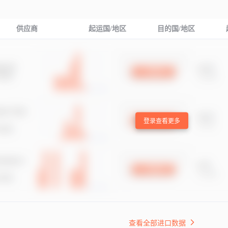
供应商
起运国/地区
目的国/地区
登录查看更多
查看全部进口数据