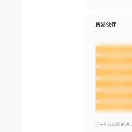
贸易伙伴
近三年该公司 的进