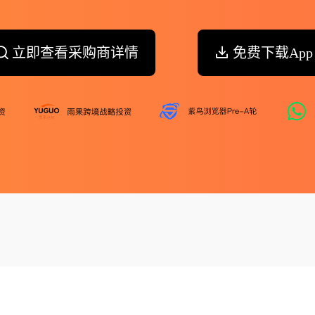
立即查看采购商详情
免费下载App