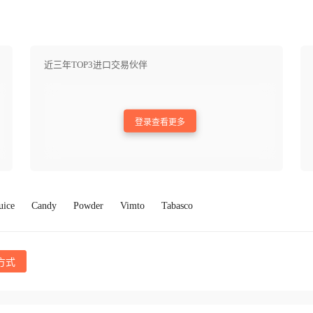
近三年TOP3进口交易伙伴
登录查看更多
uice
Candy
Powder
Vimto
Tabasco
方式