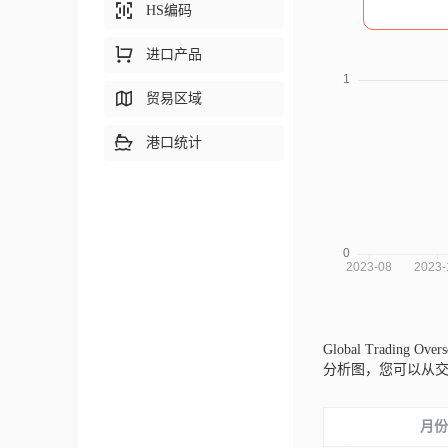
HS编码
进口产品
贸易区域
港口统计
Global Trading Ov
分析图，您可以从
月