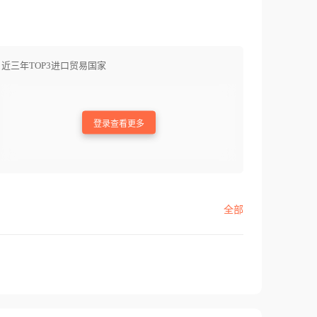
近三年TOP3进口贸易国家
登录查看更多
全部