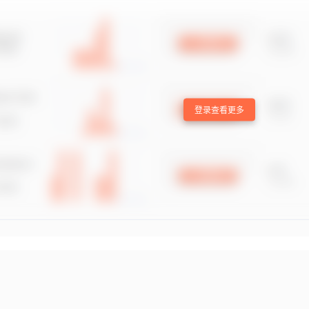
登录查看更多