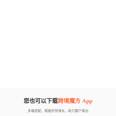
您也可以下载
跨境魔方 App
多端适配，赋能外贸增长，助力客户成功