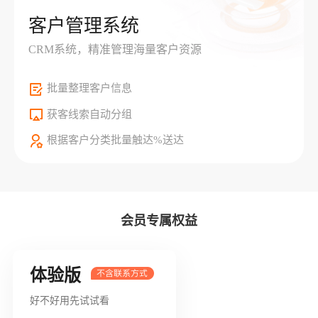
客户管理系统
CRM系统，精准管理海量客户资源
批量整理客户信息
获客线索自动分组
根据客户分类批量触达%送达
会员专属权益
体验版
好不好用先试试看