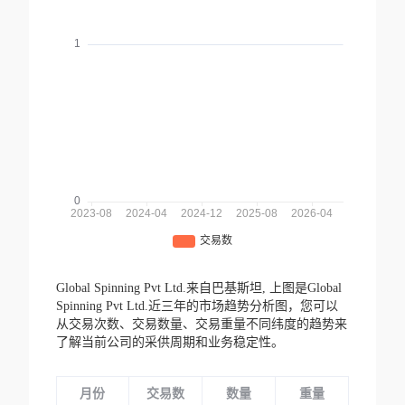
Global Spinning Pvt Ltd.来自巴基斯坦,
上图是Global
Spinning Pvt Ltd.近三年的市场趋势分析图，您可以
从交易次数、交易数量、交易重量不同纬度的趋势来
了解当前公司的采供周期和业务稳定性。
月份
交易数
数量
重量