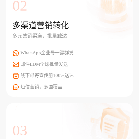
02
多渠道营销转化
多元营销渠道，批量触达
WhatsApp企业号一键群发
邮件EDM全球批量发送
线下邮寄宣传册100%送达
短信营销，多国覆盖
03