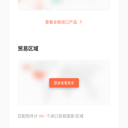
查看全部进口产品
贸易区域
登录查看更多
匹配到共计
10+
个进口贸易国家/区域