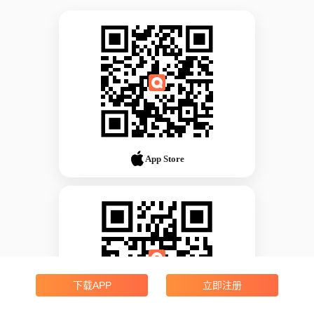
App Store
下载APP
立即注册