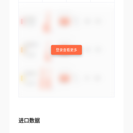
登录查看更多
进口数据