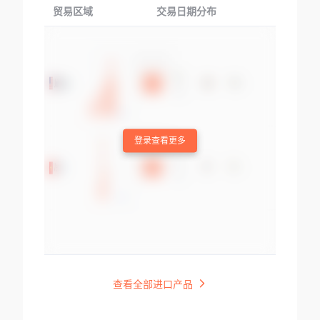
贸易区域
交易日期分布
交易产品
登录查看更多
查看全部进口产品