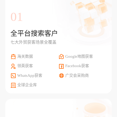
01
全平台搜索客户
七大外贸获客场景全覆盖
海关数据
Google地图获客
领英获客
Facebook获客
WhatsApp获客
广交会采购商
全球企业库