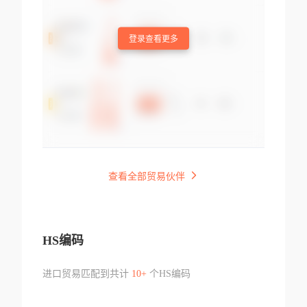
登录查看更多
查看全部贸易伙伴
HS编码
进口贸易匹配到共计
10+
个HS编码