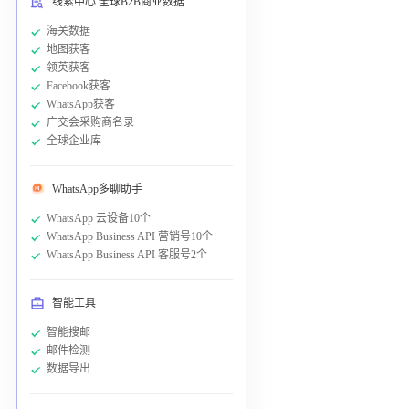
线索中心 全球B2B商业数据
海关数据
地图获客
领英获客
Facebook获客
WhatsApp获客
广交会采购商名录
全球企业库
WhatsApp多聊助手
WhatsApp 云设备10个
WhatsApp Business API 营销号10个
WhatsApp Business API 客服号2个
智能工具
智能搜邮
邮件检测
数据导出