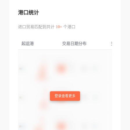
港口统计
进口贸易匹配到共计
10+
个港口
起运港
交易日期分布
交易产品
登录查看更多