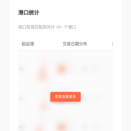
港口统计
进口贸易匹配到共计
10+
个港口
起运港
交易日期分布
交易产品
登录查看更多