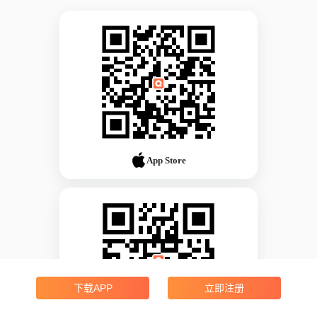
App Store
下载APP
立即注册