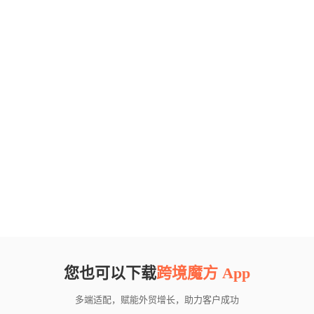
您也可以下载
跨境魔方 App
多端适配，赋能外贸增长，助力客户成功