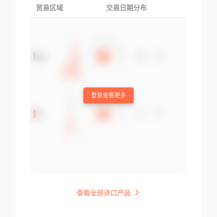
贸易区域
交易日期分布
交易产品
登录查看更多
查看全部进口产品