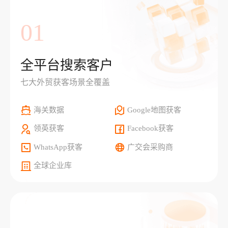
01
全平台搜索客户
七大外贸获客场景全覆盖
海关数据
Google地图获客
领英获客
Facebook获客
WhatsApp获客
广交会采购商
全球企业库