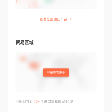
查看全部进口产品
贸易区域
登录查看更多
匹配到共计
10+
个进口贸易国家/区域