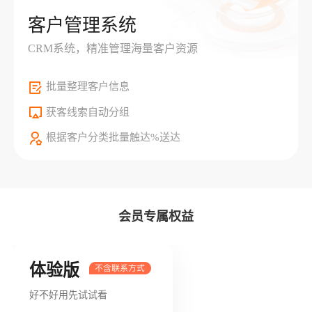
客户管理系统
CRM系统，精准管理海量客户资源
批量整理客户信息
获客线索自动分组
根据客户分类批量触达%送达
会员专属权益
体验版
好不好用先试试看