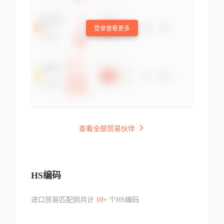
登录查看更多
查看全部贸易伙伴
HS编码
进口贸易匹配到共计
10+
个HS编码