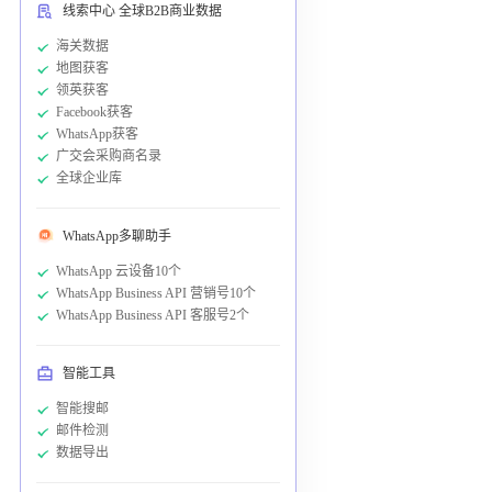
线索中心 全球B2B商业数据
海关数据
地图获客
领英获客
Facebook获客
WhatsApp获客
广交会采购商名录
全球企业库
WhatsApp多聊助手
WhatsApp 云设备10个
WhatsApp Business API 营销号10个
WhatsApp Business API 客服号2个
智能工具
智能搜邮
邮件检测
数据导出