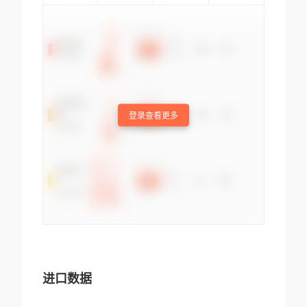
登录查看更多
进口数据