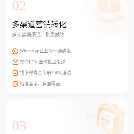
02
多渠道营销转化
多元营销渠道，批量触达
WhatsApp企业号一键群发
邮件EDM全球批量发送
线下邮寄宣传册100%送达
短信营销，多国覆盖
03