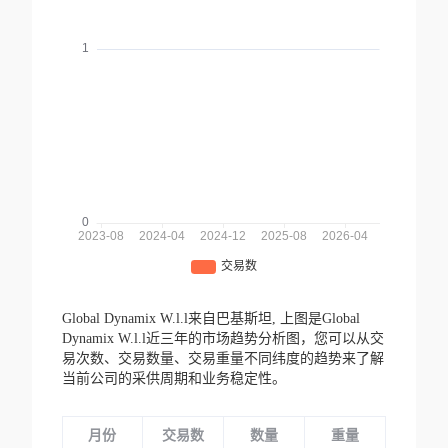
Global Dynamix W.l.l来自巴基斯坦,
上图是Global
Dynamix W.l.l近三年的市场趋势分析图，您可以从交
易次数、交易数量、交易重量不同纬度的趋势来了解
当前公司的采供周期和业务稳定性。
月份
交易数
数量
重量