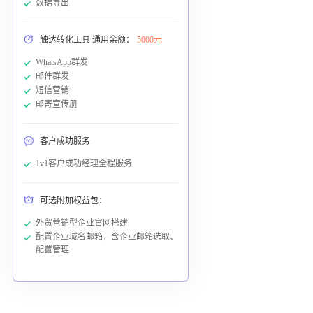
数据导出
触达转化工具 通用余额：
5000元
WhatsApp群发
邮件群发
短信营销
邮寄宣传册
客户成功服务
1v1客户成功经理全程服务
可选附加权益包：
外贸营销型企业官网搭建
配置企业域名邮箱，含企业邮箱选取、
配置管理