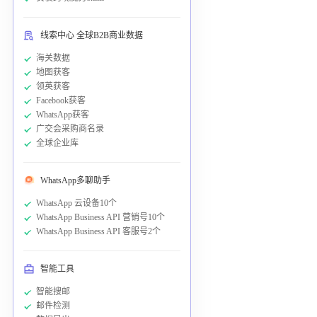
线索中心 全球B2B商业数据
海关数据
地图获客
领英获客
Facebook获客
WhatsApp获客
广交会采购商名录
全球企业库
WhatsApp多聊助手
WhatsApp 云设备10个
WhatsApp Business API 营销号10个
WhatsApp Business API 客服号2个
智能工具
智能搜邮
邮件检测