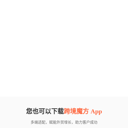
您也可以下载
跨境魔方 App
多端适配，赋能外贸增长，助力客户成功