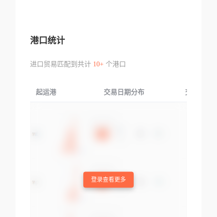
港口统计
进口贸易匹配到共计
10+
个港口
起运港
交易日期分布
交易产品
登录查看更多