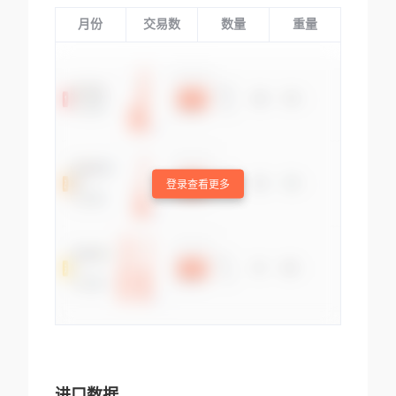
月份
交易数
数量
重量
登录查看更多
进口数据