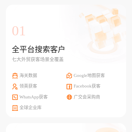
01
全平台搜索客户
七大外贸获客场景全覆盖
海关数据
Google地图获客
领英获客
Facebook获客
WhatsApp获客
广交会采购商
全球企业库