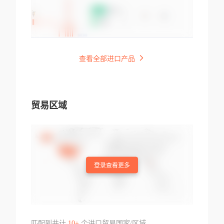
查看全部进口产品
贸易区域
登录查看更多
匹配到共计
10+
个进口贸易国家/区域