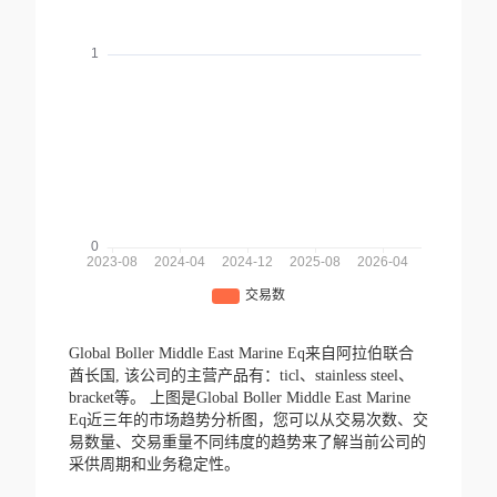
Global Boller Middle East Marine Eq来自阿拉伯联合
酋长国,
该公司的主营产品有：ticl、stainless steel、
bracket等。
上图是Global Boller Middle East Marine
Eq近三年的市场趋势分析图，您可以从交易次数、交
易数量、交易重量不同纬度的趋势来了解当前公司的
采供周期和业务稳定性。