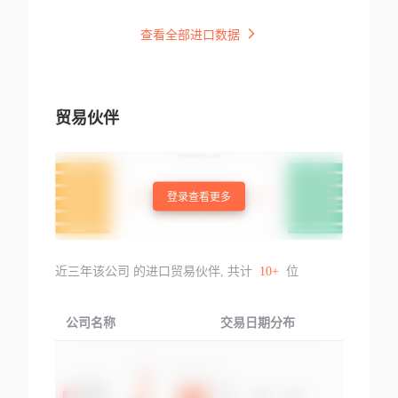
查看全部进口数据
贸易伙伴
登录查看更多
近三年该公司 的进口贸易伙伴, 共计
10+
位
公司名称
交易日期分布
交易