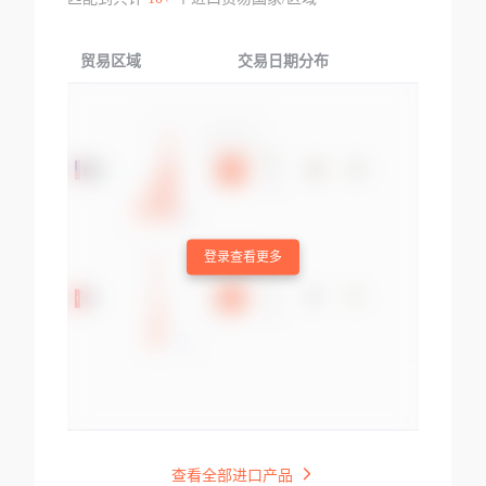
贸易区域
交易日期分布
交易产品
登录查看更多
查看全部进口产品