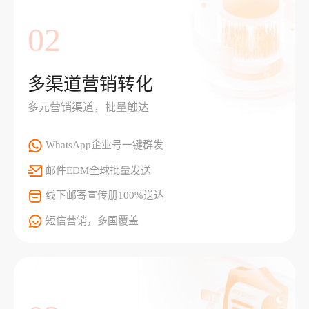
02
多渠道营销转化
多元营销渠道，批量触达
WhatsApp企业号一键群发
邮件EDM全球批量发送
线下邮寄宣传册100%送达
短信营销，多国覆盖