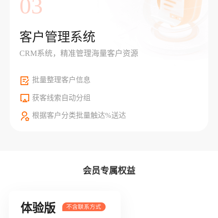
03
客户管理系统
CRM系统，精准管理海量客户资源
批量整理客户信息
获客线索自动分组
根据客户分类批量触达%送达
会员专属权益
体验版