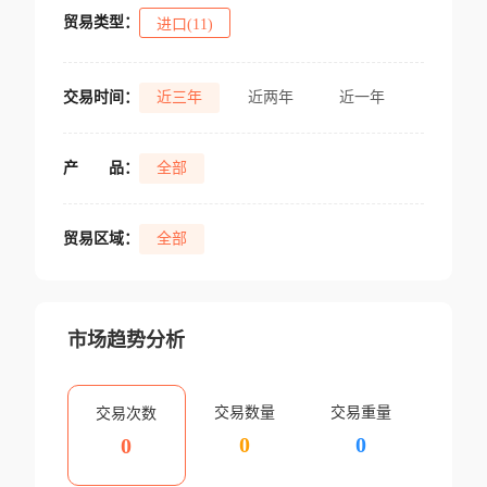
贸易类型：
进口(11)
交易时间：
近三年
近两年
近一年
产
品：
全部
贸易区域：
全部
市场趋势分析
交易数量
交易重量
交易次数
0
0
0