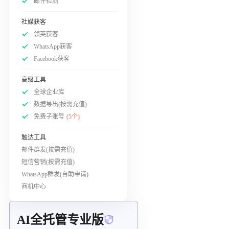
邮件检测
社媒获客
领英获客
WhatsApp获客
Facebook获客
高级工具
全球企业库
数据导出(按需充值)
免费子账号
(5个)
触达工具
邮件群发(按需充值)
短信营销(按需充值)
WhatsApp群发(自助申请)
商机中心
AI全托管专业版