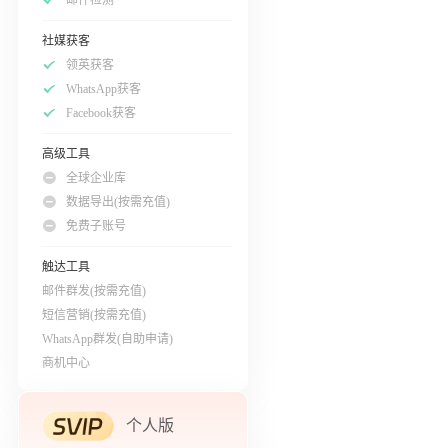
社媒获客
领英获客
WhatsApp获客
Facebook获客
高级工具
全球企业库
数据导出(按需充值)
免费子账号
触达工具
邮件群发(按需充值)
短信营销(按需充值)
WhatsApp群发(自助申请)
商机中心
个人版