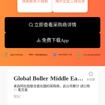
领英联系人线索
海外企业工商信息
立即查看采购商详情
免费下载App
Global Boller Middle East Marine Eq
未收藏
来自阿拉伯联合酋长国的采购商，此公司累计 进口有
11
笔交易
地址：-