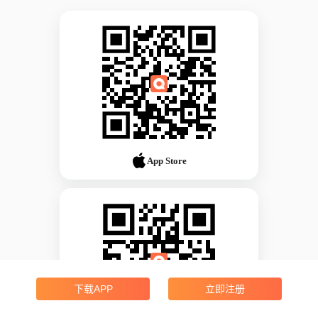
App Store
下载APP
立即注册