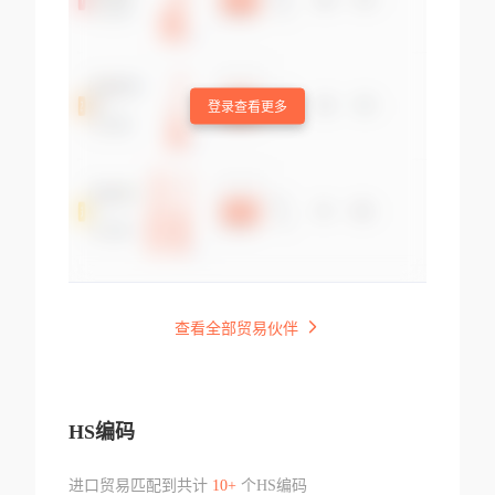
登录查看更多
查看全部贸易伙伴
HS编码
进口贸易匹配到共计
10+
个HS编码