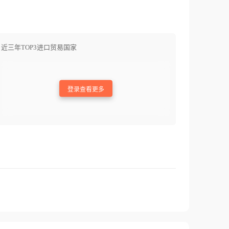
近三年TOP3进口贸易国家
登录查看更多