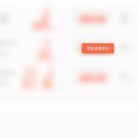
登录查看更多