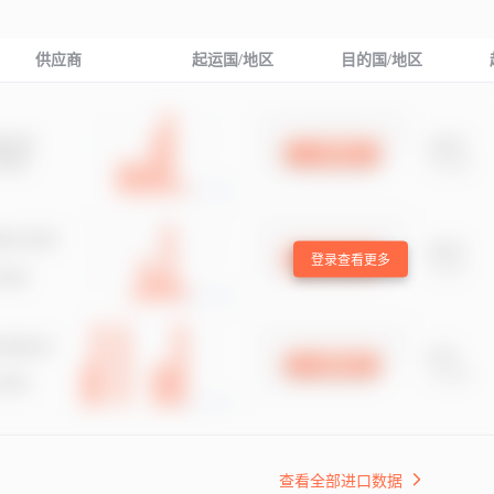
供应商
起运国/地区
目的国/地区
登录查看更多
查看全部进口数据