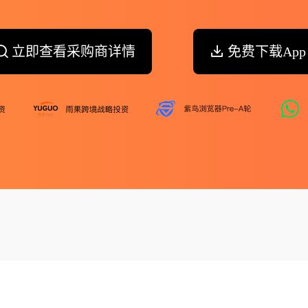
立即查看采购商详情
免费下载App