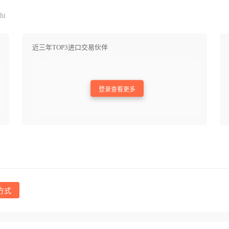
hi
近三年TOP3进口交易伙伴
登录查看更多
方式