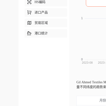
HS编码
进口产品
贸易区域
港口统计
Gil Ahmed Textile
量不同纬度的趋势
月