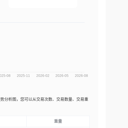
d.近三年的市场趋势分析图，您可以从交易次数、交易数量、交易重
重量