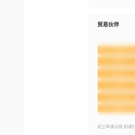
贸易伙伴
近三年该公司 的进