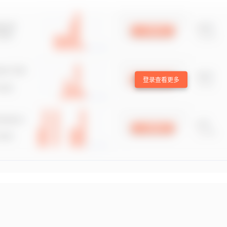
登录查看更多