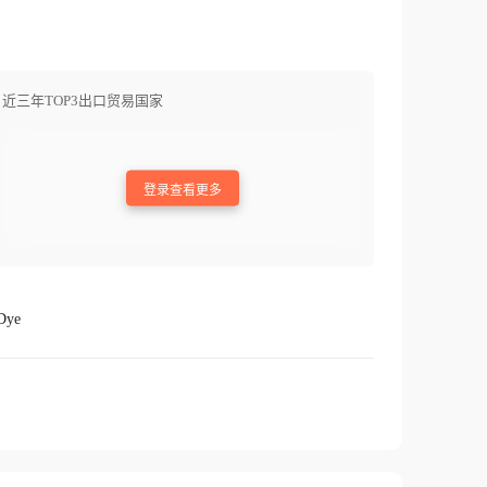
近三年TOP3出口贸易国家
登录查看更多
Dye