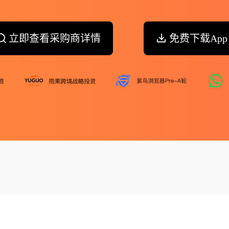
立即查看采购商详情
免费下载App