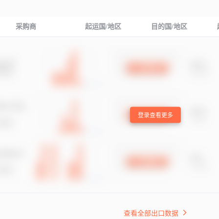
采购商
起运国/地区
目的国/地区
登录查看更多
查看全部出口数据