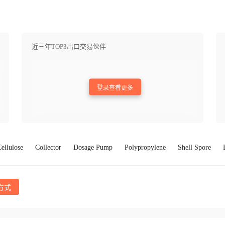
近三年TOP3出口交易伙伴
登录查看更多
ellulose
Collector
Dosage Pump
Polypropylene
Shell Spore
方式