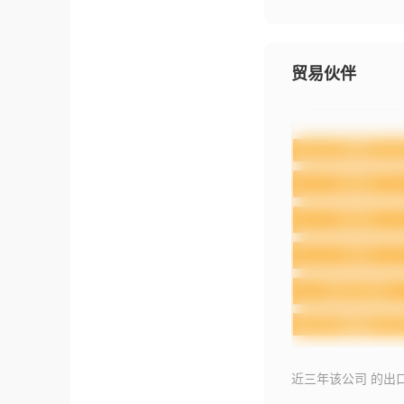
贸易伙伴
近三年该公司 的出