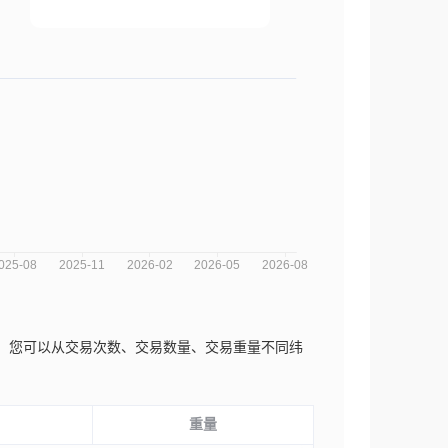
趋势分析图，您可以从交易次数、交易数量、交易重量不同纬
重量