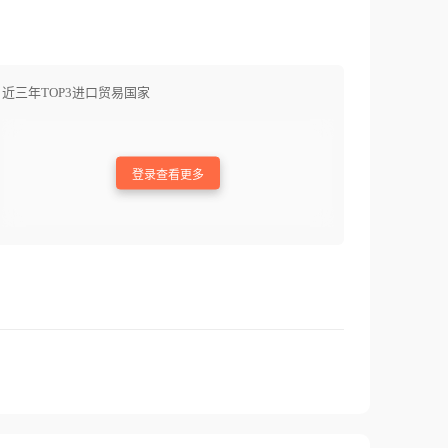
近三年TOP3进口贸易国家
登录查看更多