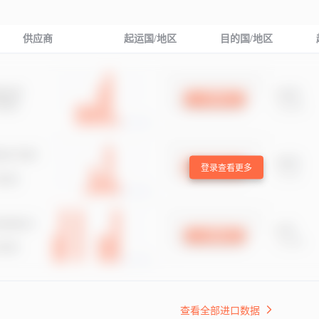
供应商
起运国/地区
目的国/地区
登录查看更多
查看全部进口数据