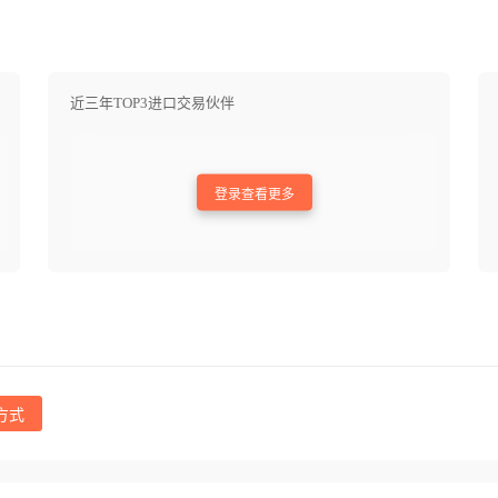
近三年TOP3进口交易伙伴
登录查看更多
方式