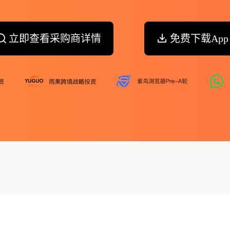
立即查看采购商详情
免费下载App