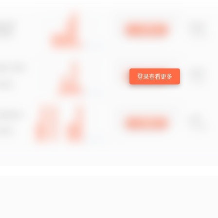
登录查看更多