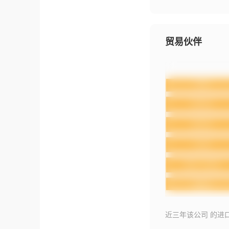
贸易伙伴
近三年该公司 的进