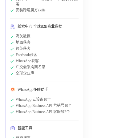
署
安装跨境魔方skills
线索中心 全球B2B商业数据
海关数据
地图获客
领英获客
Facebook获客
WhatsApp获客
广交会采购商名录
全球企业库
WhatsApp多聊助手
WhatsApp 云设备10个
WhatsApp Business API 营销号10个
WhatsApp Business API 客服号2个
智能工具
智能搜邮