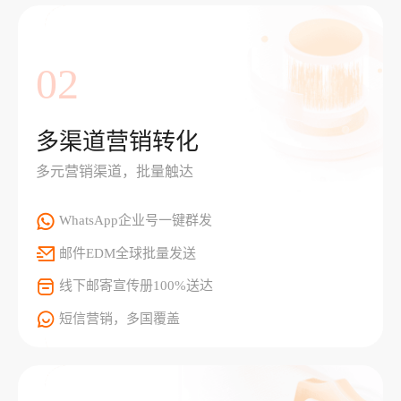
02
多渠道营销转化
多元营销渠道，批量触达
WhatsApp企业号一键群发
邮件EDM全球批量发送
线下邮寄宣传册100%送达
短信营销，多国覆盖