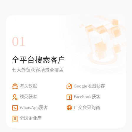
01
全平台搜索客户
七大外贸获客场景全覆盖
海关数据
Google地图获客
领英获客
Facebook获客
WhatsApp获客
广交会采购商
全球企业库