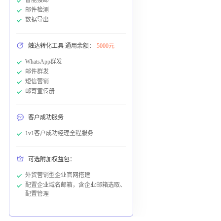
邮件检测
数据导出
触达转化工具 通用余额：
5000元
WhatsApp群发
邮件群发
短信营销
邮寄宣传册
客户成功服务
1v1客户成功经理全程服务
可选附加权益包：
外贸营销型企业官网搭建
配置企业域名邮箱，含企业邮箱选取、
配置管理