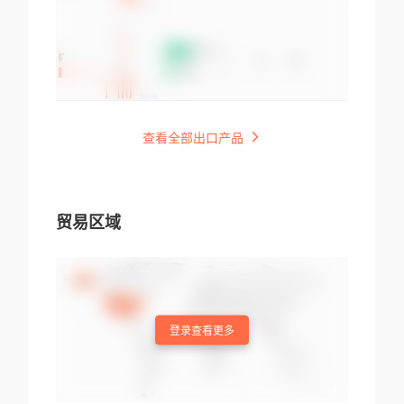
查看全部出口产品
贸易区域
登录查看更多