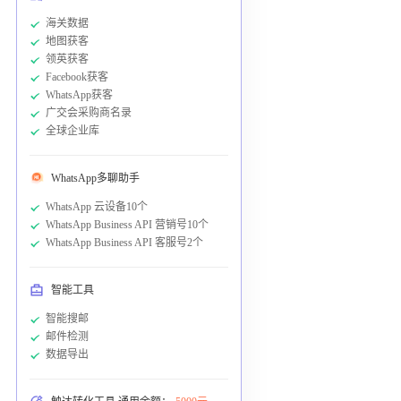
海关数据
地图获客
领英获客
Facebook获客
WhatsApp获客
广交会采购商名录
全球企业库
WhatsApp多聊助手
WhatsApp 云设备10个
WhatsApp Business API 营销号10个
WhatsApp Business API 客服号2个
智能工具
智能搜邮
邮件检测
数据导出