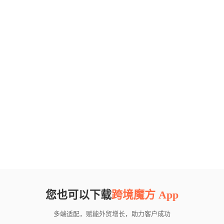
您也可以下载
跨境魔方 App
多端适配，赋能外贸增长，助力客户成功