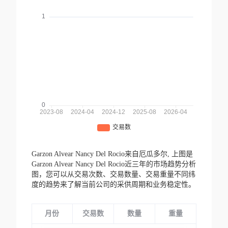
Garzon Alvear Nancy Del Rocio来自厄瓜多尔,
上图是
Garzon Alvear Nancy Del Rocio近三年的市场趋势分析
图，您可以从交易次数、交易数量、交易重量不同纬
度的趋势来了解当前公司的采供周期和业务稳定性。
月份
交易数
数量
重量