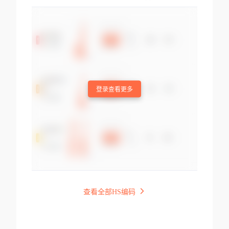
登录查看更多
查看全部HS编码