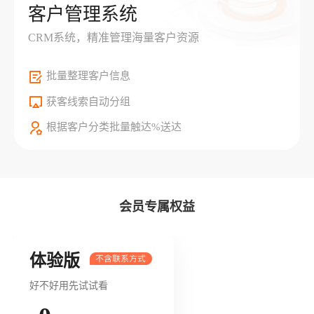
客户管理系统
CRM系统，精准管理海量客户资源
批量整理客户信息
获客线索自动分组
根据客户分类批量触达%送达
会员专属权益
体验版
好不好用先试试看