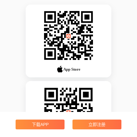
App Store
下载APP
立即注册