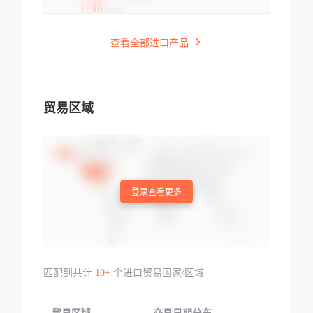
查看全部进口产品
贸易区域
登录查看更多
匹配到共计
10+
个进口贸易国家/区域