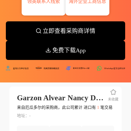
领英联系人线索
海外企业工商信息
立即查看采购商详情
免费下载App
Garzon Alvear Nancy Del Rocio
未收藏
来自厄瓜多尔的采购商，此公司累计 进口有
1
笔交易
地址：-