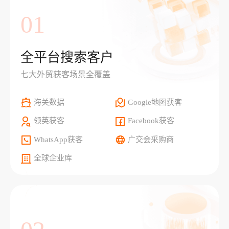
01
全平台搜索客户
七大外贸获客场景全覆盖
海关数据
Google地图获客
领英获客
Facebook获客
WhatsApp获客
广交会采购商
全球企业库