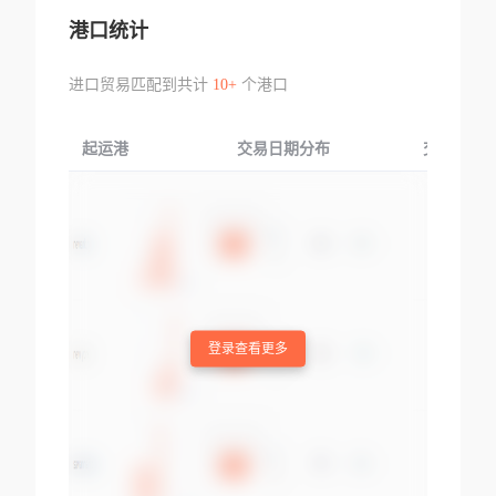
港口统计
进口贸易匹配到共计
10+
个港口
起运港
交易日期分布
交易产品
登录查看更多