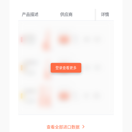
产品描述
供应商
起运国/地区
详情
登录查看更多
查看全部进口数据