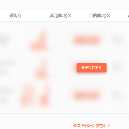
采购商
起运国/地区
目的国/地区
登录查看更多
查看全部出口数据