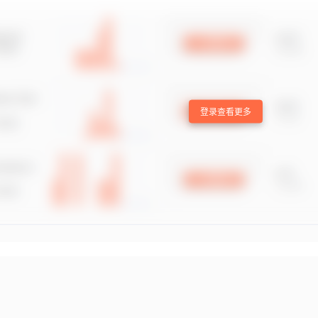
登录查看更多