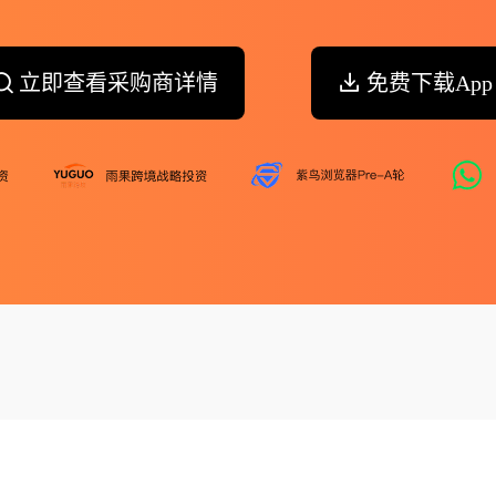
立即查看采购商详情
免费下载App