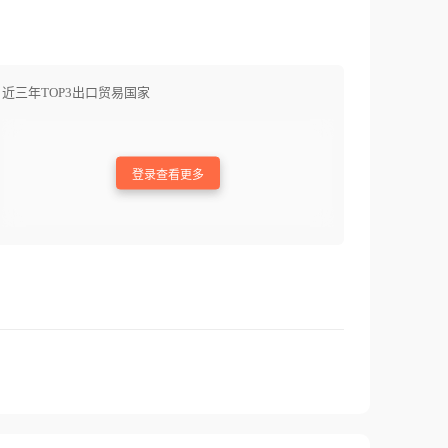
近三年TOP3出口贸易国家
登录查看更多