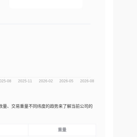
交易数量、交易重量不同纬度的趋势来了解当前公司的
重量