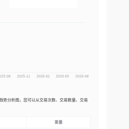
to近三年的市场趋势分析图，您可以从交易次数、交易数量、交易
重量