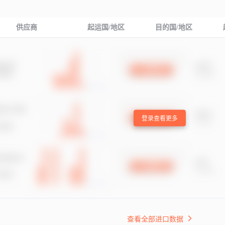
供应商
起运国/地区
目的国/地区
登录查看更多
查看全部进口数据