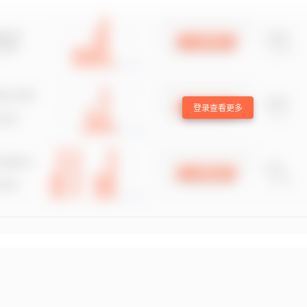
登录查看更多