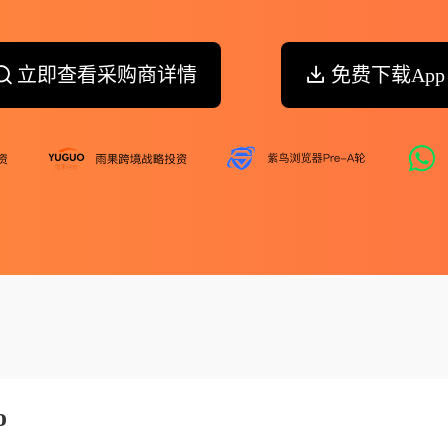
立即查看采购商详情
免费下载App
o