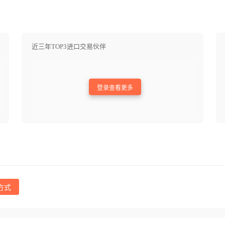
近三年TOP3进口交易伙伴
登录查看更多
方式