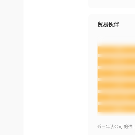
贸易伙伴
近三年该公司 的进