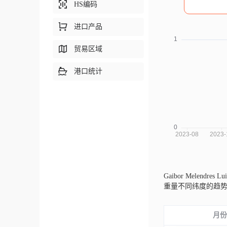
HS编码
进口产品
贸易区域
港口统计
Gaibor Melendres
重量不同纬度的趋
月