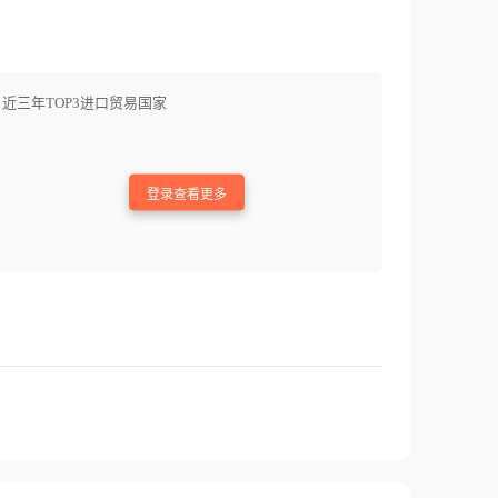
近三年TOP3进口贸易国家
登录查看更多