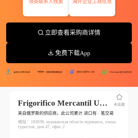
领英联系人线索
海外企业工商信息
立即查看采购商详情
免费下载App
Frigorifico Mercantil Unica De
未收藏
来自俄罗斯的供应商，此公司累计 进口有
-
笔交易
地址：183038, мурманская область мурманск, улица
туристов, дом 47, офис 2