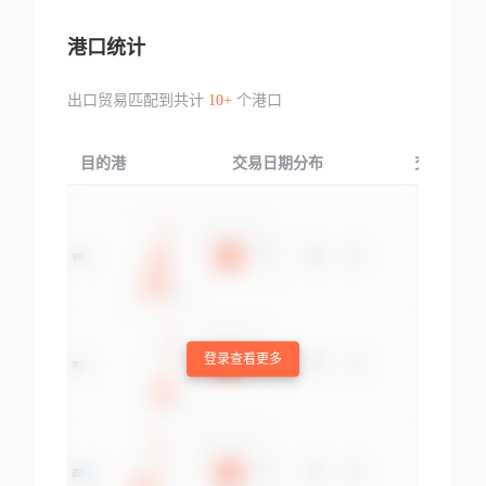
港口统计
出口贸易匹配到共计
10+
个港口
目的港
交易日期分布
交易产品
登录查看更多