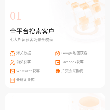
01
全平台搜索客户
七大外贸获客场景全覆盖
海关数据
Google地图获客
领英获客
Facebook获客
WhatsApp获客
广交会采购商
全球企业库