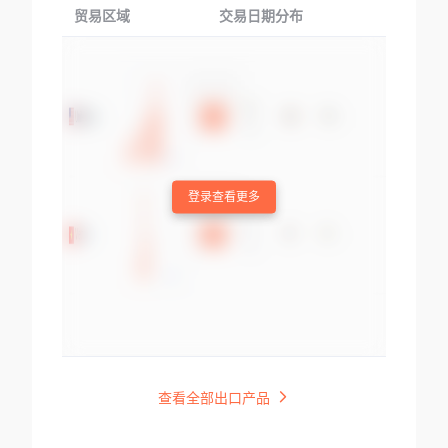
贸易区域
交易日期分布
交易产品
登录查看更多
查看全部出口产品