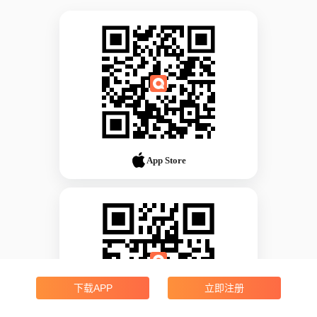
App Store
下载APP
立即注册