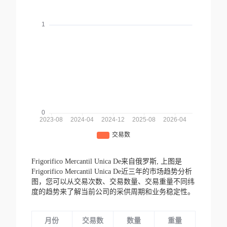
Frigorifico Mercantil Unica De来自俄罗斯,
上图是
Frigorifico Mercantil Unica De近三年的市场趋势分析
图，您可以从交易次数、交易数量、交易重量不同纬
度的趋势来了解当前公司的采供周期和业务稳定性。
月份
交易数
数量
重量