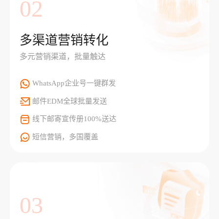
02
多渠道营销转化
多元营销渠道，批量触达
WhatsApp企业号一键群发
邮件EDM全球批量发送
线下邮寄宣传册100%送达
短信营销，多国覆盖
03