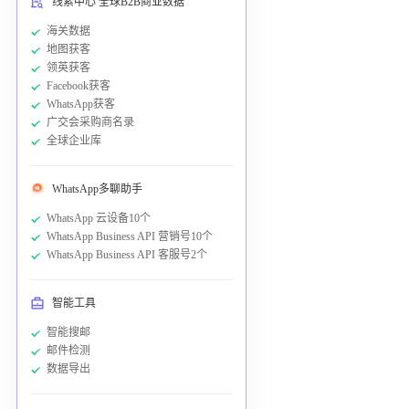
线索中心 全球B2B商业数据
海关数据
地图获客
领英获客
Facebook获客
WhatsApp获客
广交会采购商名录
全球企业库
WhatsApp多聊助手
WhatsApp 云设备10个
WhatsApp Business API 营销号10个
WhatsApp Business API 客服号2个
智能工具
智能搜邮
邮件检测
数据导出