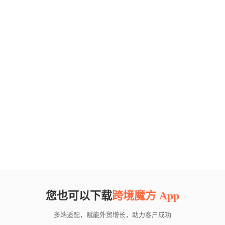
您也可以下载
跨境魔方 App
多端适配，赋能外贸增长，助力客户成功