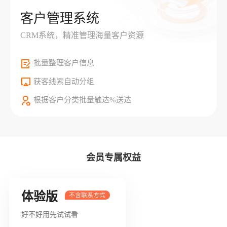
客户管理系统
CRM系统，精准管理海量客户资源
批量整理客户信息
获客线索自动分组
根据客户分类批量触达%送达
会员专属权益
体验版
好不好用先试试看