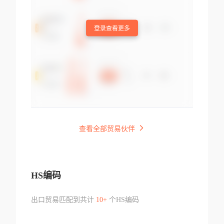
登录查看更多
查看全部贸易伙伴
HS编码
出口贸易匹配到共计
10+
个HS编码