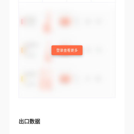
登录查看更多
出口数据