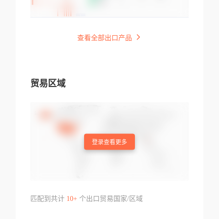
查看全部出口产品
贸易区域
登录查看更多
匹配到共计
10+
个出口贸易国家/区域