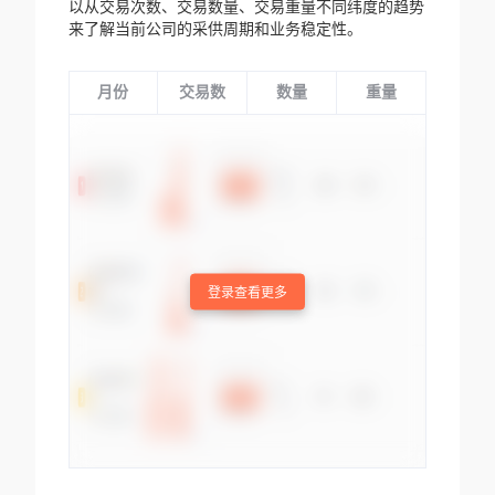
以从交易次数、交易数量、交易重量不同纬度的趋势
来了解当前公司的采供周期和业务稳定性。
月份
交易数
数量
重量
登录查看更多