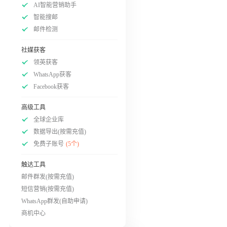
AI智能营销助手
智能搜邮
邮件检测
社媒获客
领英获客
WhatsApp获客
Facebook获客
高级工具
全球企业库
数据导出(按需充值)
免费子账号
(5个)
触达工具
邮件群发(按需充值)
短信营销(按需充值)
WhatsApp群发(自助申请)
商机中心