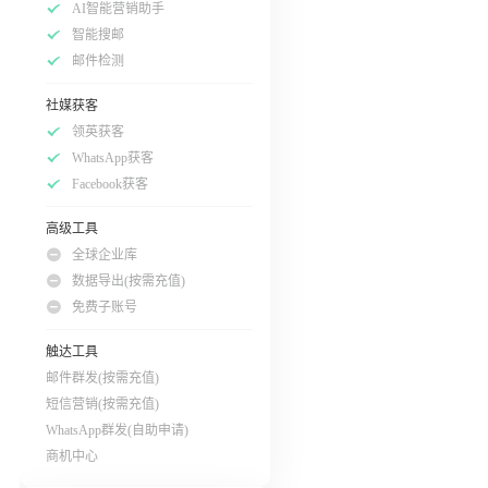
AI智能营销助手
智能搜邮
邮件检测
社媒获客
领英获客
WhatsApp获客
Facebook获客
高级工具
全球企业库
数据导出(按需充值)
免费子账号
触达工具
邮件群发(按需充值)
短信营销(按需充值)
WhatsApp群发(自助申请)
商机中心