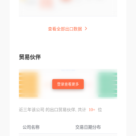
查看全部出口数据
贸易伙伴
登录查看更多
近三年该公司 的出口贸易伙伴, 共计
10+
位
公司名称
交易日期分布
交易