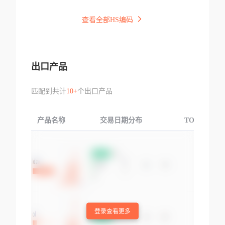
查看全部HS编码
出口产品
匹配到共计
10+
个出口产品
产品名称
交易日期分布
TOP3交易国
登录查看更多