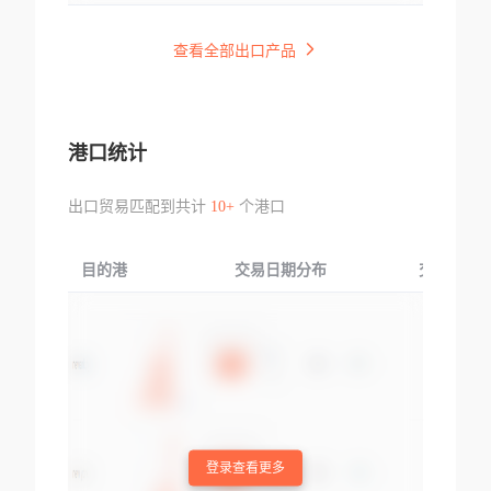
查看全部出口产品
港口统计
出口贸易匹配到共计
10+
个港口
目的港
交易日期分布
交易产品
登录查看更多