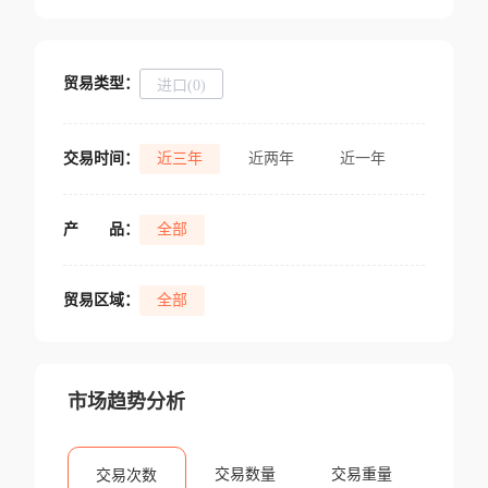
贸易类型：
进口(0)
交易时间：
近三年
近两年
近一年
产
品：
全部
贸易区域：
全部
市场趋势分析
交易数量
交易重量
交易次数