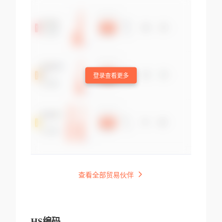
登录查看更多
查看全部贸易伙伴
HS编码