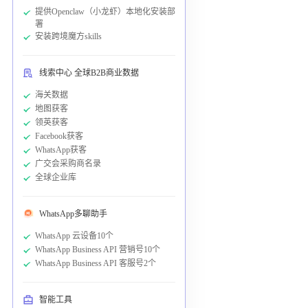
提供Openclaw（小龙虾）本地化安装部
署
安装跨境魔方skills
线索中心 全球B2B商业数据
海关数据
地图获客
领英获客
Facebook获客
WhatsApp获客
广交会采购商名录
全球企业库
WhatsApp多聊助手
WhatsApp 云设备10个
WhatsApp Business API 营销号10个
WhatsApp Business API 客服号2个
智能工具