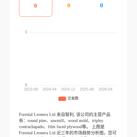
0
0
0
Forestal Leonera Ltd.来自智利,
该公司的主营产品
有：round pine、sawmill、wood mold、tripley
contrachapado、film faced plywood等。
上图是
Forestal Leonera Ltd.近三年的市场趋势分析图，您可