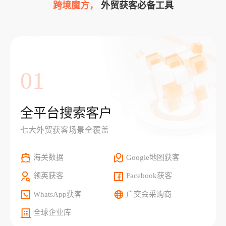
跨境魔方，
外贸获客必备工具
01
全平台搜索客户
七大外贸获客场景全覆盖
海关数据
Google地图获客
领英获客
Facebook获客
WhatsApp获客
广交会采购商
全球企业库