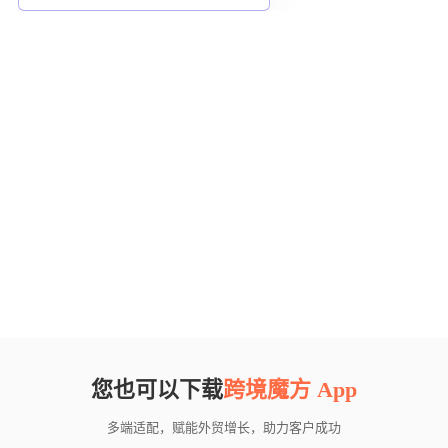
您也可以下载
跨境魔方 App
多端适配，赋能外贸增长，助力客户成功