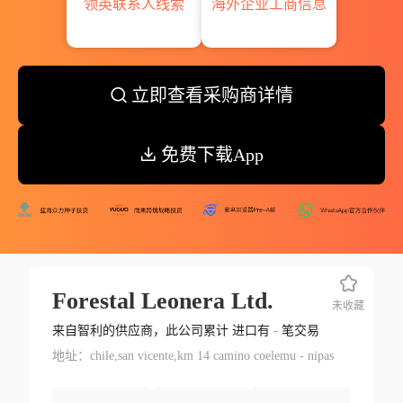
领英联系人线索
海外企业工商信息
立即查看采购商详情
免费下载App
Forestal Leonera Ltd.
未收藏
来自智利的供应商，此公司累计 进口有
-
笔交易
地址：chile,san vicente,km 14 camino coelemu - nipas