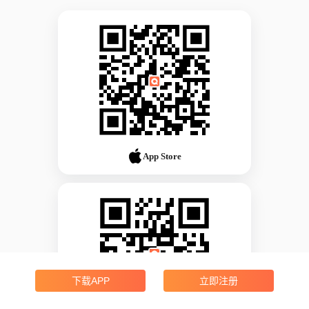
App Store
下载APP
立即注册