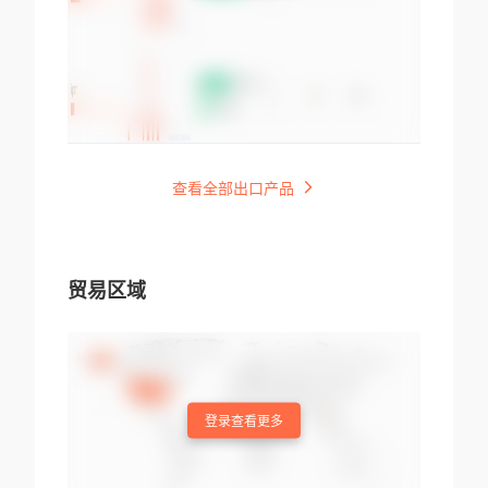
查看全部出口产品
贸易区域
登录查看更多