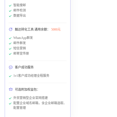
智能搜邮
邮件检测
数据导出
触达转化工具 通用余额：
5000元
WhatsApp群发
邮件群发
短信营销
邮寄宣传册
客户成功服务
1v1客户成功经理全程服务
可选附加权益包：
外贸营销型企业官网搭建
配置企业域名邮箱，含企业邮箱选取、
配置管理