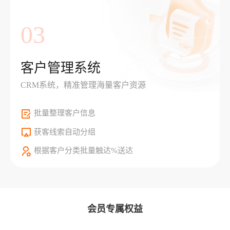
03
客户管理系统
CRM系统，精准管理海量客户资源
批量整理客户信息
获客线索自动分组
根据客户分类批量触达%送达
会员专属权益