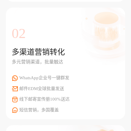
02
多渠道营销转化
多元营销渠道，批量触达
WhatsApp企业号一键群发
邮件EDM全球批量发送
线下邮寄宣传册100%送达
短信营销，多国覆盖