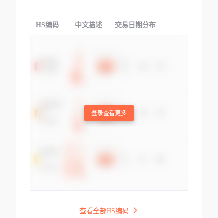
HS编码
中文描述
交易日期分布
TOP
登录查看更多
查看全部HS编码