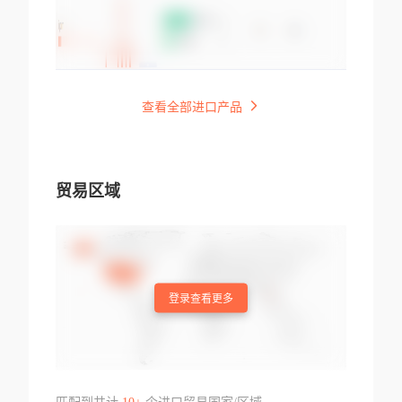
查看全部进口产品
贸易区域
登录查看更多