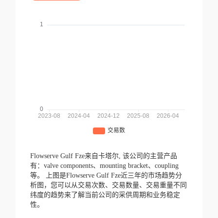
Flowserve Gulf Fze来自卡塔尔,
该公司的主营产品
有：valve components、mounting bracket、coupling
等。
上图是Flowserve Gulf Fze近三年的市场趋势分
析图，您可以从交易次数、交易数量、交易重量不同
纬度的趋势来了解当前公司的采供周期和业务稳定
性。