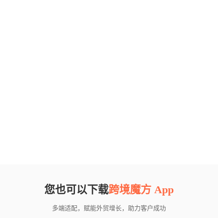
您也可以下载
跨境魔方 App
多端适配，赋能外贸增长，助力客户成功