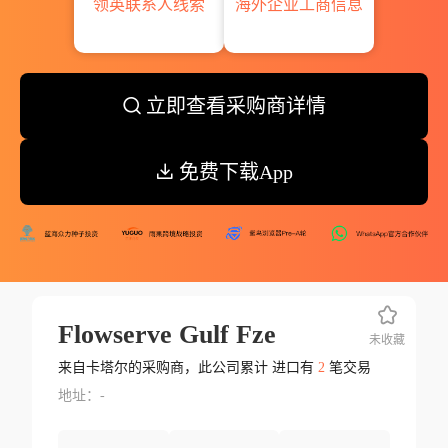
领英联系人线索
海外企业工商信息
立即查看采购商详情
免费下载App
Flowserve Gulf Fze
未收藏
来自卡塔尔的采购商，此公司累计 进口有
2
笔交易
地址：-