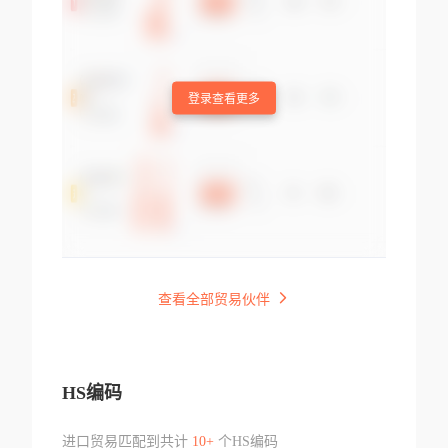
登录查看更多
查看全部贸易伙伴
HS编码
进口贸易匹配到共计
10+
个HS编码