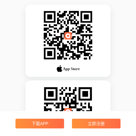
App Store
下载APP
立即注册