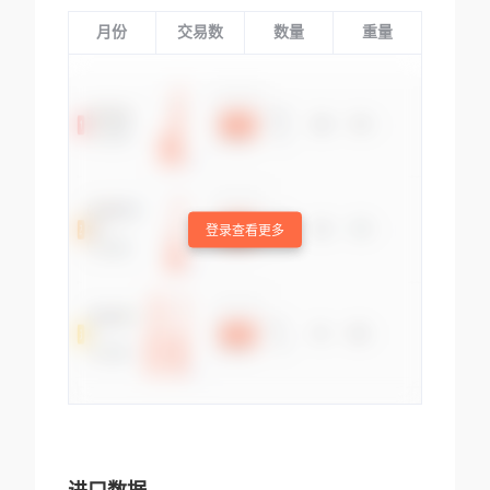
月份
交易数
数量
重量
登录查看更多