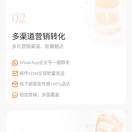
02
多渠道营销转化
多元营销渠道，批量触达
WhatsApp企业号一键群发
邮件EDM全球批量发送
线下邮寄宣传册100%送达
短信营销，多国覆盖