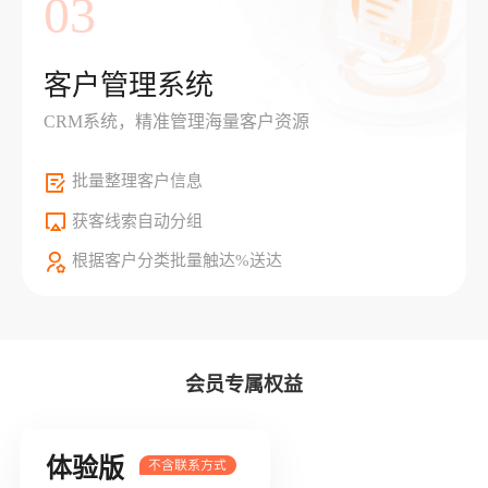
03
客户管理系统
CRM系统，精准管理海量客户资源
批量整理客户信息
获客线索自动分组
根据客户分类批量触达%送达
会员专属权益
体验版