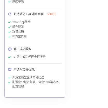
数据导出
触达转化工具 通用余额：
5000元
WhatsApp群发
邮件群发
短信营销
邮寄宣传册
客户成功服务
1v1客户成功经理全程服务
可选附加权益包：
外贸营销型企业官网搭建
配置企业域名邮箱，含企业邮箱选取、
配置管理