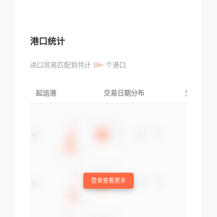
港口统计
进口贸易匹配到共计
10+
个港口
起运港
交易日期分布
交易产品
登录查看更多