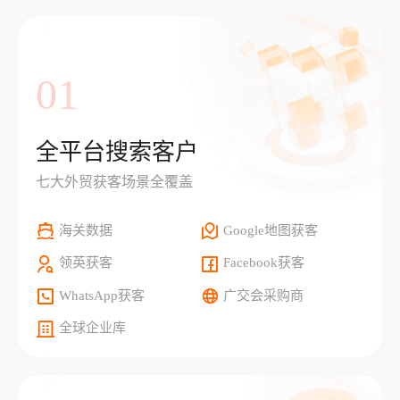
01
全平台搜索客户
七大外贸获客场景全覆盖
海关数据
Google地图获客
领英获客
Facebook获客
WhatsApp获客
广交会采购商
全球企业库