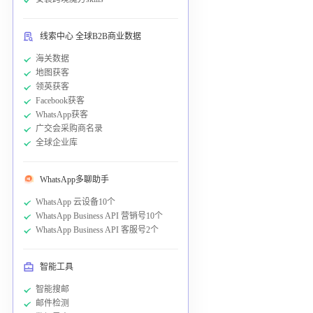
线索中心 全球B2B商业数据
海关数据
地图获客
领英获客
Facebook获客
WhatsApp获客
广交会采购商名录
全球企业库
WhatsApp多聊助手
WhatsApp 云设备10个
WhatsApp Business API 营销号10个
WhatsApp Business API 客服号2个
智能工具
智能搜邮
邮件检测