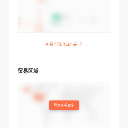
查看全部出口产品
贸易区域
登录查看更多