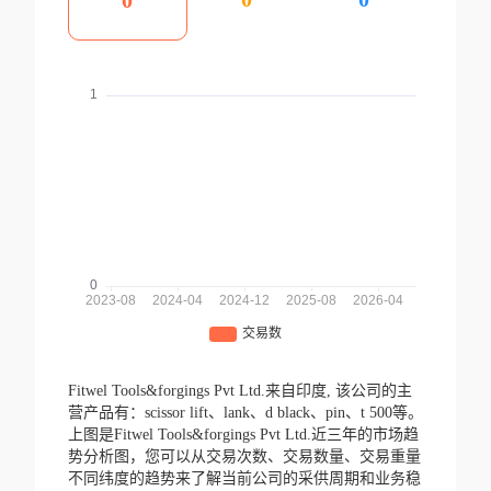
0
Fitwel Tools&forgings Pvt Ltd.来自印度,
该公司的主
营产品有：scissor lift、lank、d black、pin、t 500等。
上图是Fitwel Tools&forgings Pvt Ltd.近三年的市场趋
势分析图，您可以从交易次数、交易数量、交易重量
不同纬度的趋势来了解当前公司的采供周期和业务稳