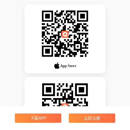
App Store
下载APP
立即注册