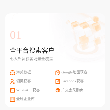
01
全平台搜索客户
七大外贸获客场景全覆盖
海关数据
Google地图获客
领英获客
Facebook获客
WhatsApp获客
广交会采购商
全球企业库