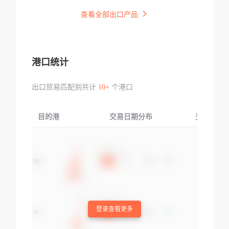
查看全部出口产品
港口统计
出口贸易匹配到共计
10+
个港口
目的港
交易日期分布
交易产品
登录查看更多