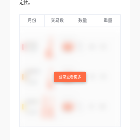
定性。
月份
交易数
数量
重量
登录查看更多