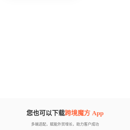
您也可以下载
跨境魔方 App
多端适配，赋能外贸增长，助力客户成功