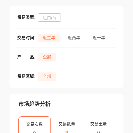
贸易类型：
进口(0)
交易时间：
近三年
近两年
近一年
产
品：
全部
贸易区域：
全部
市场趋势分析
交易数量
交易重量
交易次数
0
0