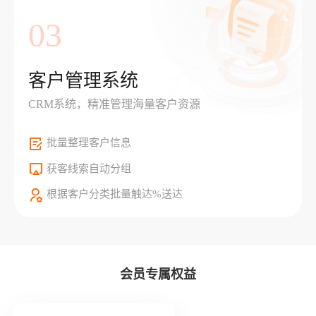
03
客户管理系统
CRM系统，精准管理海量客户资源
批量整理客户信息
获客线索自动分组
根据客户分类批量触达%送达
会员专属权益