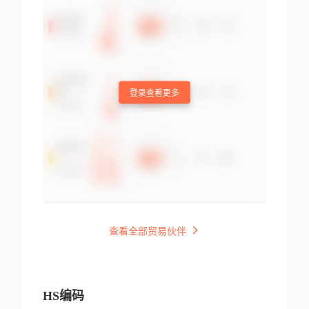
登录查看更多
查看全部贸易伙伴
HS编码