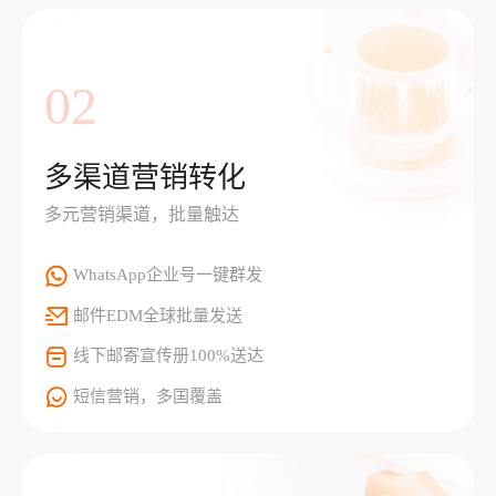
02
多渠道营销转化
多元营销渠道，批量触达
WhatsApp企业号一键群发
邮件EDM全球批量发送
线下邮寄宣传册100%送达
短信营销，多国覆盖