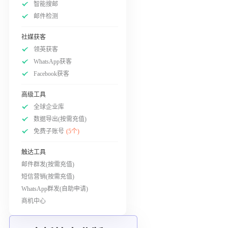
智能搜邮
邮件检测
社媒获客
领英获客
WhatsApp获客
Facebook获客
高级工具
全球企业库
数据导出(按需充值)
免费子账号
(5个)
触达工具
邮件群发(按需充值)
短信营销(按需充值)
WhatsApp群发(自助申请)
商机中心