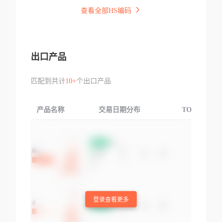
查看全部HS编码
出口产品
匹配到共计
10+
个出口产品
产品名称
交易日期分布
TOP3交易国
登录查看更多