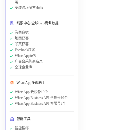
署
安装跨境魔方skills
线索中心 全球B2B商业数据
海关数据
地图获客
领英获客
Facebook获客
WhatsApp获客
广交会采购商名录
全球企业库
WhatsApp多聊助手
WhatsApp 云设备10个
WhatsApp Business API 营销号10个
WhatsApp Business API 客服号2个
智能工具
智能搜邮