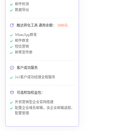
邮件检测
数据导出
触达转化工具 通用余额：
5000元
WhatsApp群发
邮件群发
短信营销
邮寄宣传册
客户成功服务
1v1客户成功经理全程服务
可选附加权益包：
外贸营销型企业官网搭建
配置企业域名邮箱，含企业邮箱选取、
配置管理