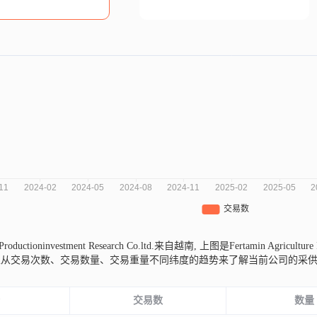
e Productioninvestment Research Co.ltd.来自越南,
上图是Fertamin Agriculture
以从交易次数、交易数量、交易重量不同纬度的趋势来了解当前公司的采
份
交易数
数量