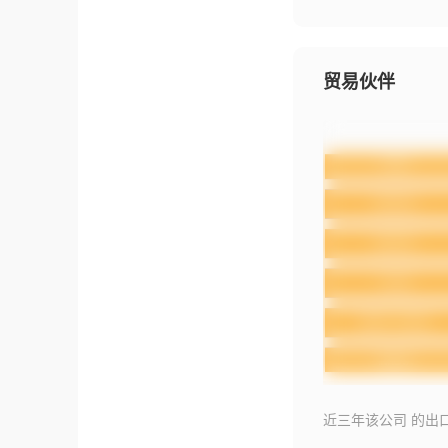
贸易伙伴
近三年该公司 的出