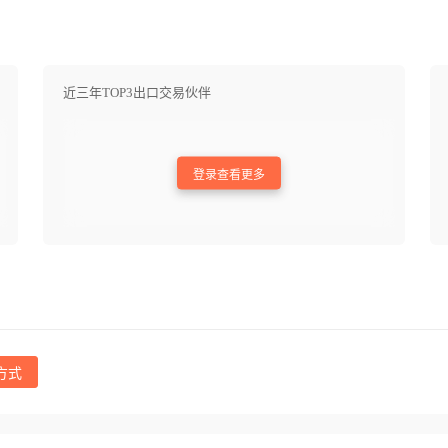
近三年TOP3出口交易伙伴
登录查看更多
方式