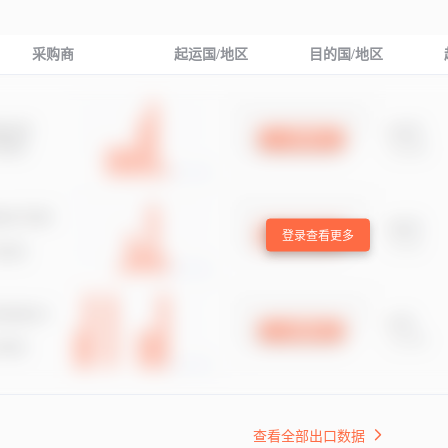
采购商
起运国/地区
目的国/地区
登录查看更多
查看全部出口数据