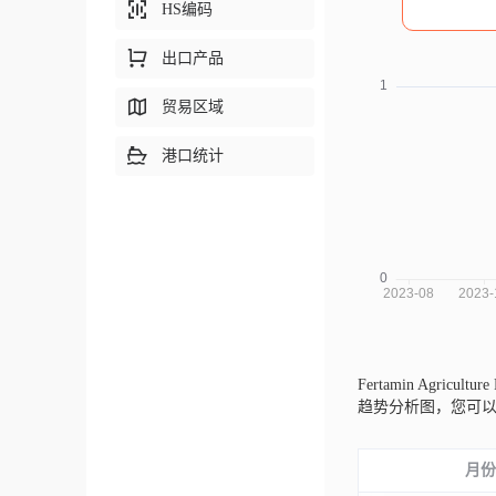
HS编码
出口产品
贸易区域
港口统计
Fertamin Agricultur
趋势分析图，您可
月