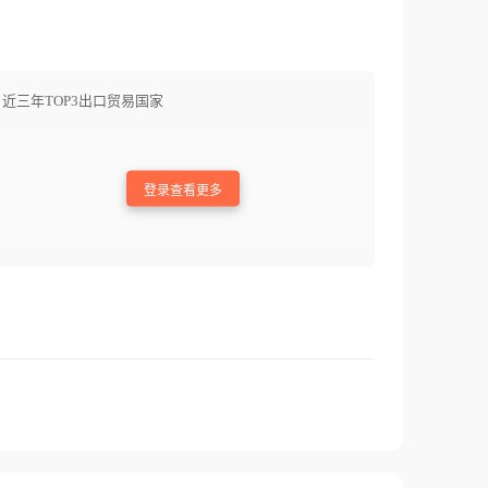
近三年TOP3出口贸易国家
登录查看更多