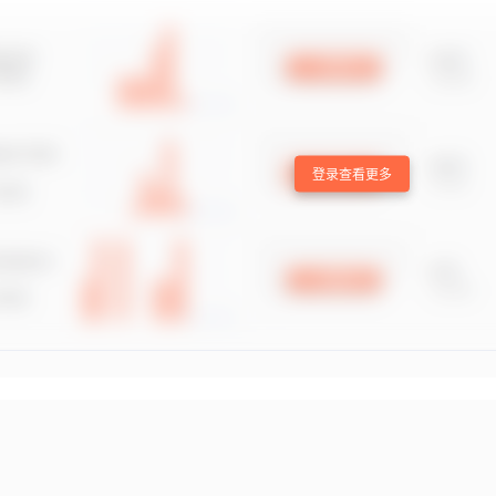
登录查看更多