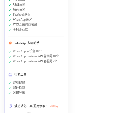
地图获客
领英获客
Facebook获客
WhatsApp获客
广交会采购商名录
全球企业库
WhatsApp多聊助手
WhatsApp 云设备10个
WhatsApp Business API 营销号10个
WhatsApp Business API 客服号2个
智能工具
智能搜邮
邮件检测
数据导出
触达转化工具 通用余额：
5000元