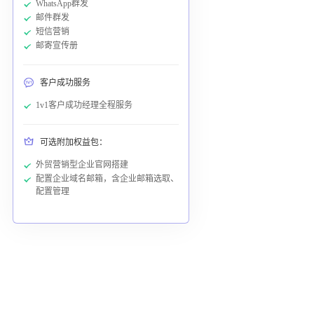
WhatsApp群发
邮件群发
短信营销
邮寄宣传册
客户成功服务
1v1客户成功经理全程服务
可选附加权益包：
外贸营销型企业官网搭建
配置企业域名邮箱，含企业邮箱选取、
配置管理