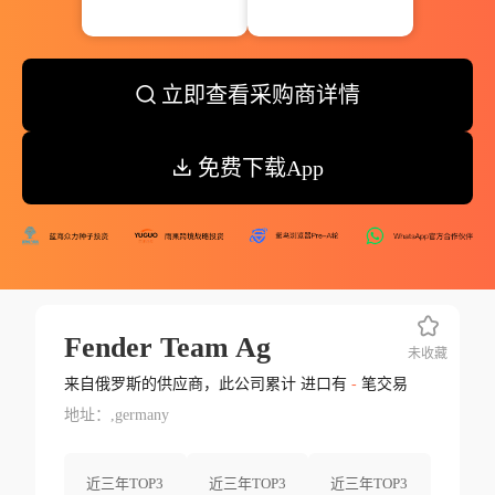
立即查看采购商详情
免费下载App
Fender Team Ag
未收藏
来自俄罗斯的供应商，此公司累计 进口有
-
笔交易
地址：,germany
近三年TOP3
近三年TOP3
近三年TOP3