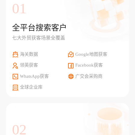
01
全平台搜索客户
七大外贸获客场景全覆盖
海关数据
Google地图获客
领英获客
Facebook获客
WhatsApp获客
广交会采购商
全球企业库
02