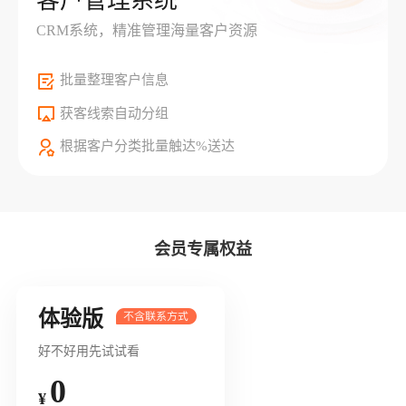
客户管理系统
CRM系统，精准管理海量客户资源
批量整理客户信息
获客线索自动分组
根据客户分类批量触达%送达
会员专属权益
体验版
好不好用先试试看
0
¥