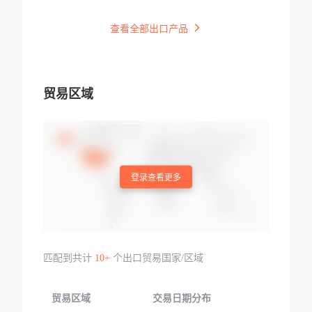
查看全部出口产品
贸易区域
登录查看更多
匹配到共计
10+
个出口贸易国家/区域
贸易区域
交易日期分布
交易产品