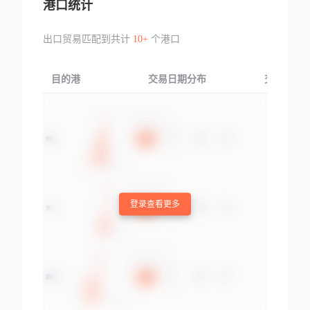
港口统计
出口贸易匹配到共计
10+
个港口
目的港
交易日期分布
交易产品
登录查看更多