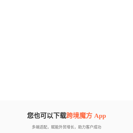
您也可以下载
跨境魔方 App
多端适配，赋能外贸增长，助力客户成功