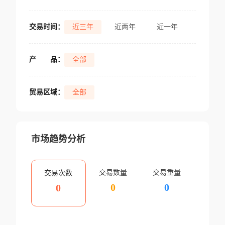
交易时间：
近三年
近两年
近一年
产
品：
全部
贸易区域：
全部
市场趋势分析
交易数量
交易重量
交易次数
0
0
0