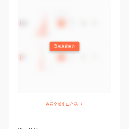
登录查看更多
查看全部出口产品