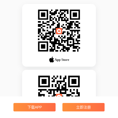
App Store
下载APP
立即注册