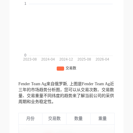
Fender Team Ag来自俄罗斯,
上图是Fender Team Ag近
三年的市场趋势分析图，您可以从交易次数、交易数
量、交易重量不同纬度的趋势来了解当前公司的采供
周期和业务稳定性。
月份
交易数
数量
重量