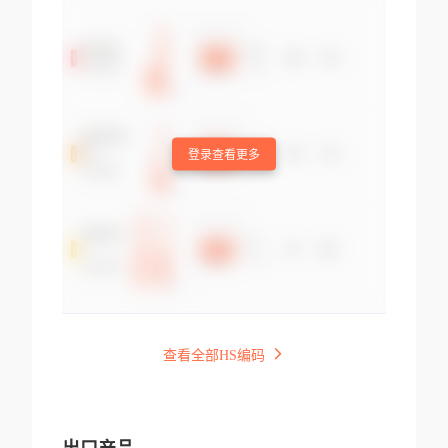
登录查看更多
查看全部HS编码