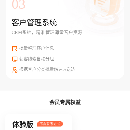
03
客户管理系统
CRM系统，精准管理海量客户资源
批量整理客户信息
获客线索自动分组
根据客户分类批量触达%送达
会员专属权益
体验版