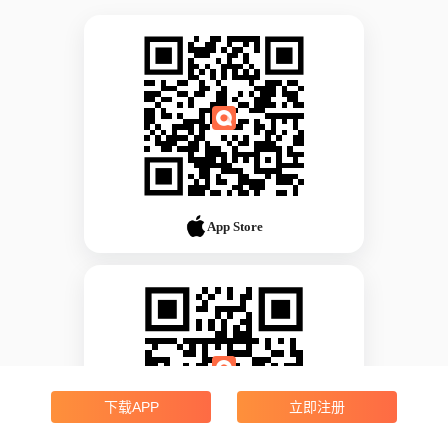
App Store
下载APP
立即注册