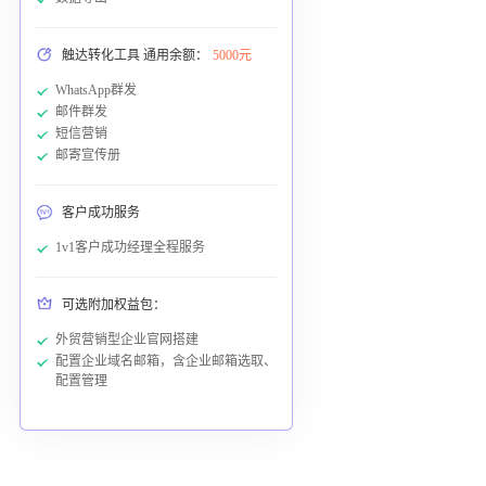
触达转化工具 通用余额：
5000元
WhatsApp群发
邮件群发
短信营销
邮寄宣传册
客户成功服务
1v1客户成功经理全程服务
可选附加权益包：
外贸营销型企业官网搭建
配置企业域名邮箱，含企业邮箱选取、
配置管理