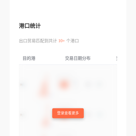
港口统计
出口贸易匹配到共计
10+
个港口
目的港
交易日期分布
交易产品
登录查看更多