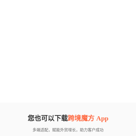
您也可以下载
跨境魔方 App
多端适配，赋能外贸增长，助力客户成功