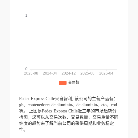
Fedex Express Chile来自智利,
该公司的主营产品有：
gh、contenedores de aluminio、de aluminio、eto、cod
等。
上图是Fedex Express Chile近三年的市场趋势分
析图，您可以从交易次数、交易数量、交易重量不同
纬度的趋势来了解当前公司的采供周期和业务稳定
性。