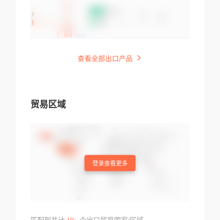
查看全部出口产品
贸易区域
登录查看更多