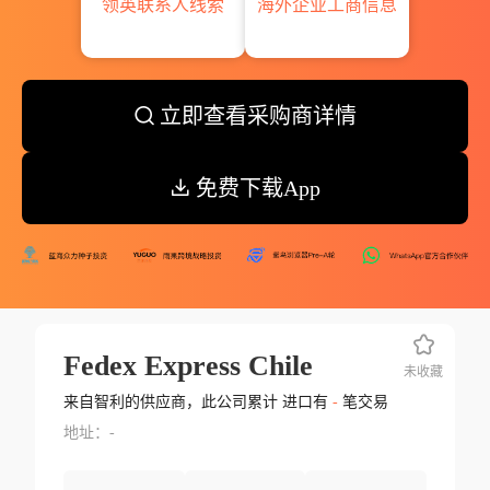
领英联系人线索
海外企业工商信息
立即查看采购商详情
免费下载App
Fedex Express Chile
未收藏
来自智利的供应商，此公司累计 进口有
-
笔交易
地址：-