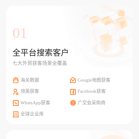
01
全平台搜索客户
七大外贸获客场景全覆盖
海关数据
Google地图获客
领英获客
Facebook获客
WhatsApp获客
广交会采购商
全球企业库