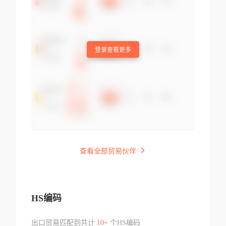
登录查看更多
查看全部贸易伙伴
HS编码
出口贸易匹配到共计
10+
个HS编码