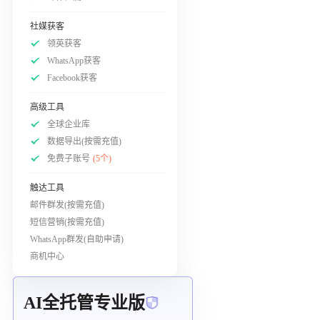
社媒获客
领英获客
WhatsApp获客
Facebook获客
高级工具
全球企业库
数据导出(按需充值)
免费子账号
(5个)
触达工具
邮件群发(按需充值)
短信营销(按需充值)
WhatsApp群发(自助申请)
商机中心
AI全托管专业版