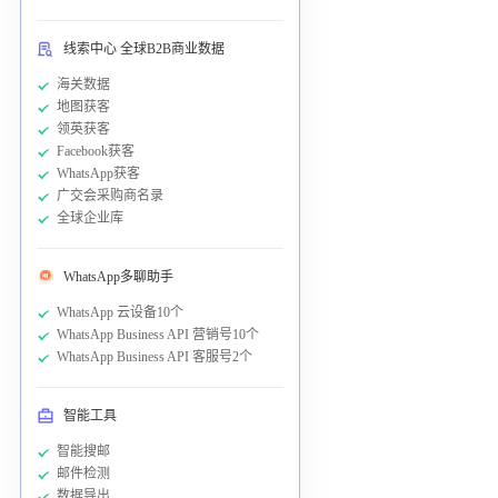
线索中心 全球B2B商业数据
海关数据
地图获客
领英获客
Facebook获客
WhatsApp获客
广交会采购商名录
全球企业库
WhatsApp多聊助手
WhatsApp 云设备10个
WhatsApp Business API 营销号10个
WhatsApp Business API 客服号2个
智能工具
智能搜邮
邮件检测
数据导出