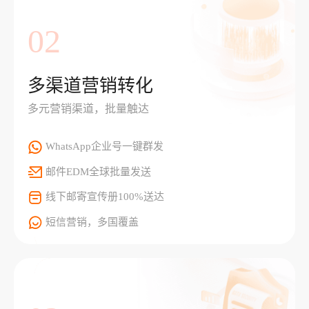
02
多渠道营销转化
多元营销渠道，批量触达
WhatsApp企业号一键群发
邮件EDM全球批量发送
线下邮寄宣传册100%送达
短信营销，多国覆盖