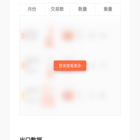
月份
交易数
数量
重量
登录查看更多