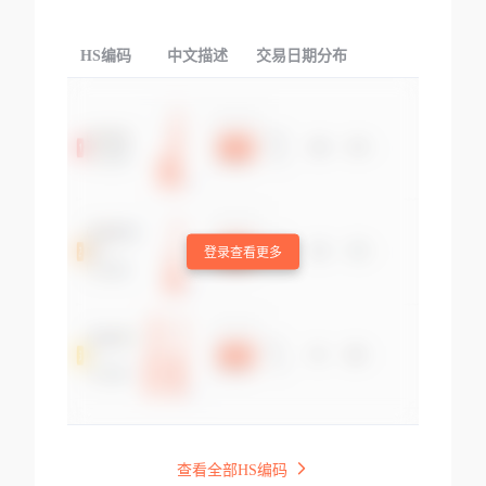
HS编码
中文描述
交易日期分布
TOP
登录查看更多
查看全部HS编码