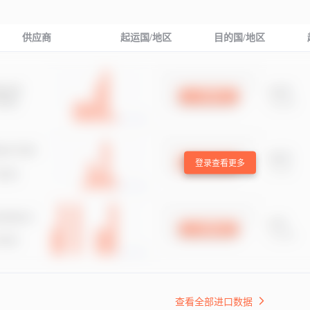
供应商
起运国/地区
目的国/地区
登录查看更多
查看全部进口数据