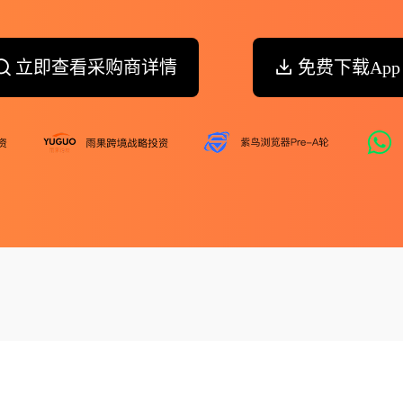
立即查看采购商详情
免费下载App