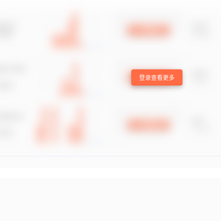
登录查看更多