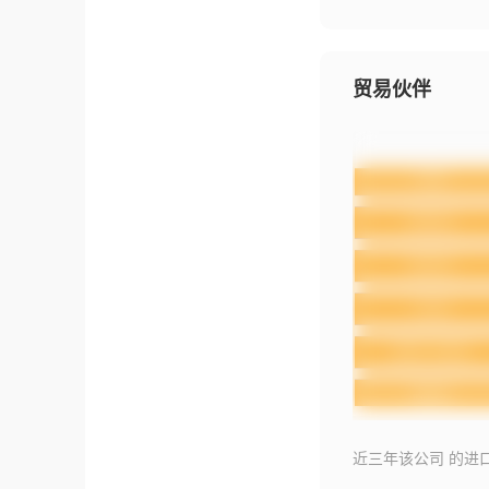
贸易伙伴
近三年该公司 的进