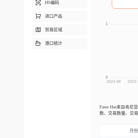
HS编码
进口产品
贸易区域
港口统计
Fawe Hse来自肯尼亚
数、交易数量、交
月