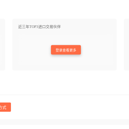
近三年TOP3进口交易伙伴
登录查看更多
方式