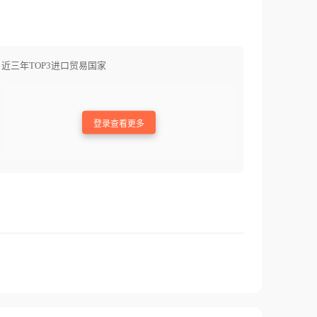
近三年TOP3进口贸易国家
登录查看更多