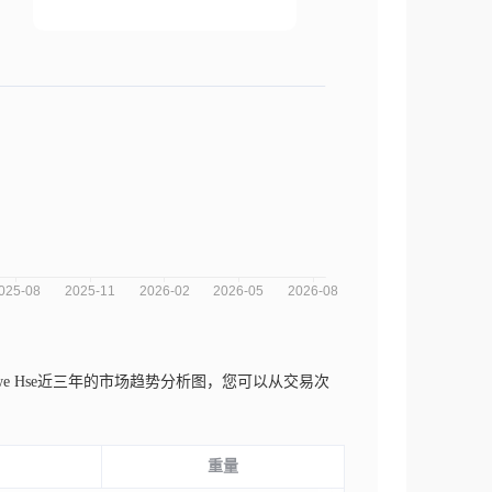
we Hse近三年的市场趋势分析图，您可以从交易次
重量