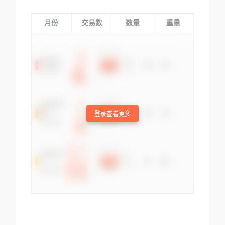
月份
交易数
数量
重量
登录查看更多