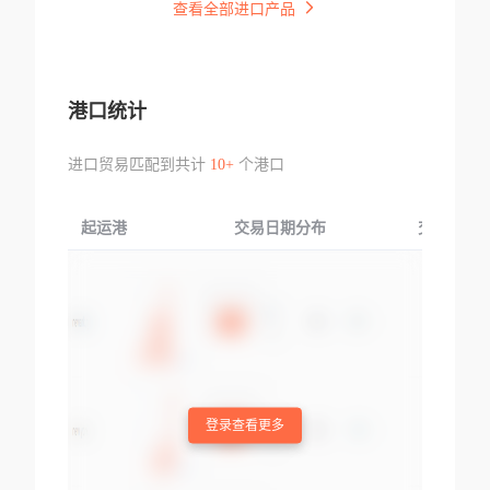
查看全部进口产品
港口统计
进口贸易匹配到共计
10+
个港口
起运港
交易日期分布
交易产品
登录查看更多