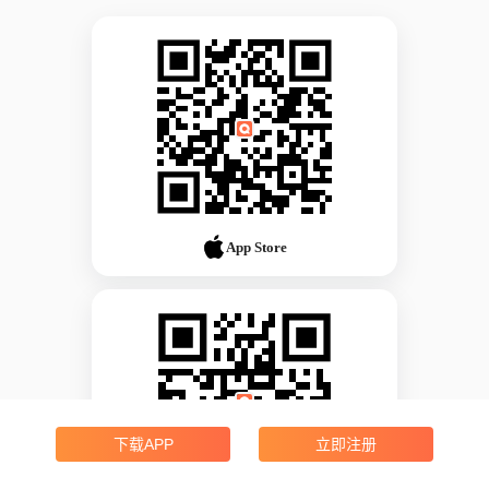
App Store
下载APP
立即注册