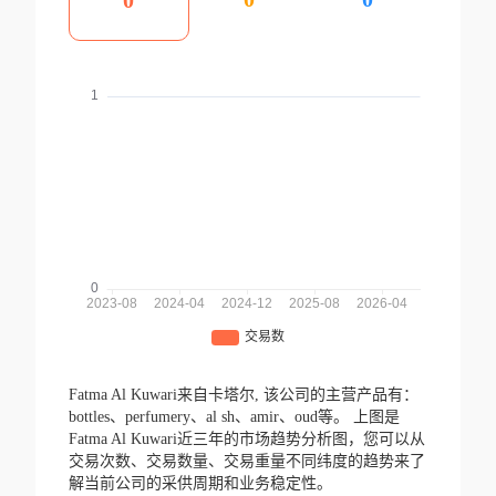
0
Fatma Al Kuwari来自卡塔尔,
该公司的主营产品有：
bottles、perfumery、al sh、amir、oud等。
上图是
Fatma Al Kuwari近三年的市场趋势分析图，您可以从
交易次数、交易数量、交易重量不同纬度的趋势来了
解当前公司的采供周期和业务稳定性。