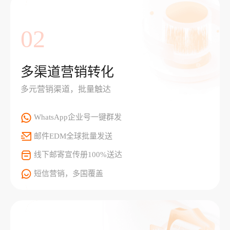
02
多渠道营销转化
多元营销渠道，批量触达
WhatsApp企业号一键群发
邮件EDM全球批量发送
线下邮寄宣传册100%送达
短信营销，多国覆盖