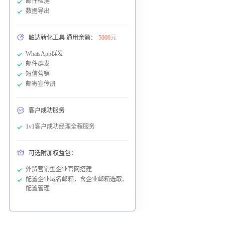
邮件检测
数据导出
触达转化工具 通用余额：
5000元
WhatsApp群发
邮件群发
短信营销
邮寄宣传册
客户成功服务
1v1客户成功经理全程服务
可选附加权益包：
外贸营销型企业官网搭建
配置企业域名邮箱，含企业邮箱选取、
配置管理