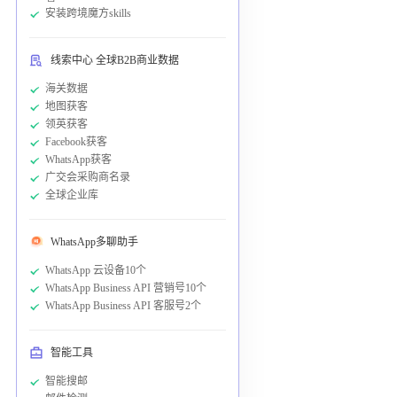
安装跨境魔方skills
线索中心 全球B2B商业数据
海关数据
地图获客
领英获客
Facebook获客
WhatsApp获客
广交会采购商名录
全球企业库
WhatsApp多聊助手
WhatsApp 云设备10个
WhatsApp Business API 营销号10个
WhatsApp Business API 客服号2个
智能工具
智能搜邮