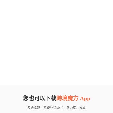
您也可以下载
跨境魔方 App
多端适配，赋能外贸增长，助力客户成功