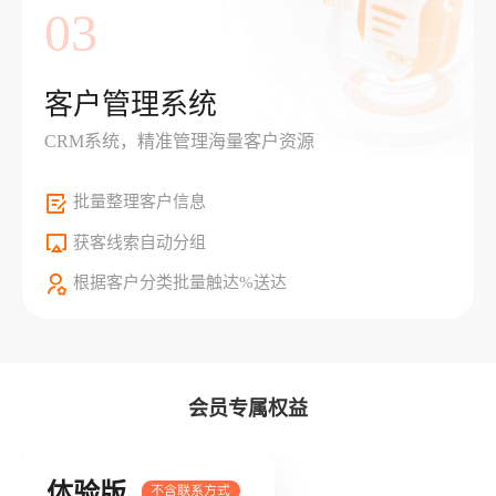
03
客户管理系统
CRM系统，精准管理海量客户资源
批量整理客户信息
获客线索自动分组
根据客户分类批量触达%送达
会员专属权益
体验版