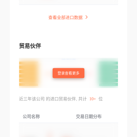
查看全部进口数据
贸易伙伴
登录查看更多
近三年该公司 的进口贸易伙伴, 共计
10+
位
公司名称
交易日期分布
交易