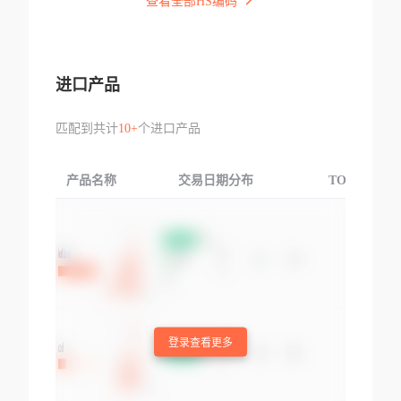
查看全部HS编码
进口产品
匹配到共计
10+
个进口产品
产品名称
交易日期分布
TOP3交易国
登录查看更多