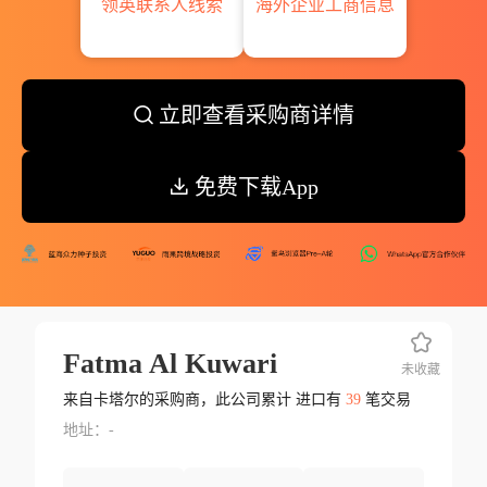
领英联系人线索
海外企业工商信息
立即查看采购商详情
免费下载App
Fatma Al Kuwari
未收藏
来自卡塔尔的采购商，此公司累计 进口有
39
笔交易
地址：-