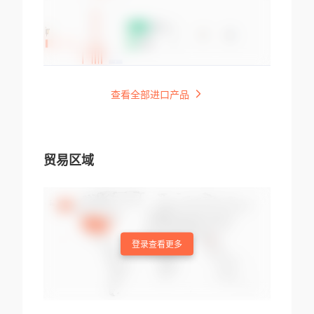
查看全部进口产品
贸易区域
登录查看更多