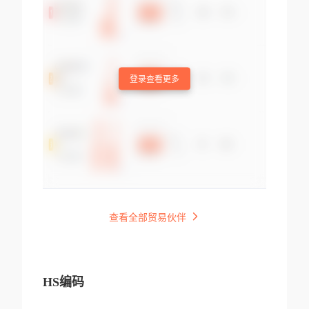
登录查看更多
查看全部贸易伙伴
HS编码