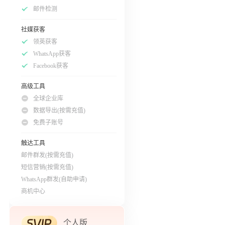
邮件检测
社媒获客
领英获客
WhatsApp获客
Facebook获客
高级工具
全球企业库
数据导出(按需充值)
免费子账号
触达工具
邮件群发(按需充值)
短信营销(按需充值)
WhatsApp群发(自助申请)
商机中心
个人版