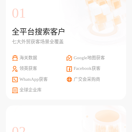
01
全平台搜索客户
七大外贸获客场景全覆盖
海关数据
Google地图获客
领英获客
Facebook获客
WhatsApp获客
广交会采购商
全球企业库
02