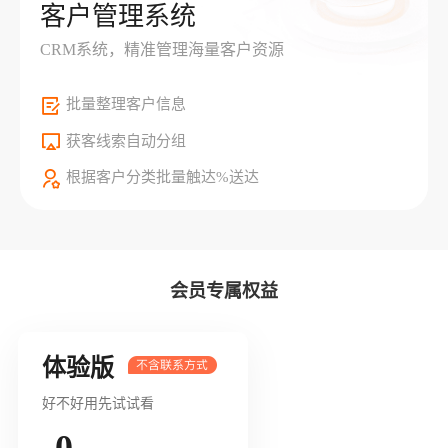
客户管理系统
CRM系统，精准管理海量客户资源
批量整理客户信息
获客线索自动分组
根据客户分类批量触达%送达
会员专属权益
体验版
好不好用先试试看
0