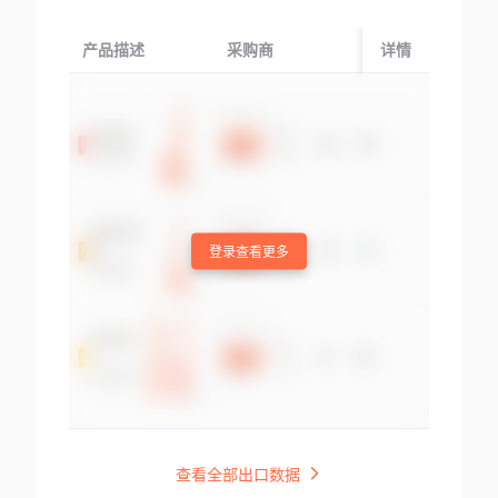
产品描述
采购商
起运国/地区
详情
登录查看更多
查看全部出口数据