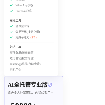
WhatsApp获客
Facebook获客
高级工具
全球企业库
数据导出(按需充值)
免费子账号
(5个)
触达工具
邮件群发(按需充值)
短信营销(按需充值)
WhatsApp群发(自助申请)
商机中心
AI全托管专业版
适合多人外贸团队、内贸转型用户