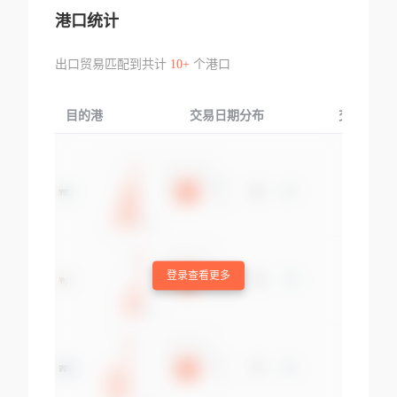
港口统计
出口贸易匹配到共计
10+
个港口
目的港
交易日期分布
交易产品
登录查看更多