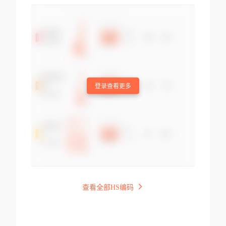
登录查看更多
查看全部HS编码