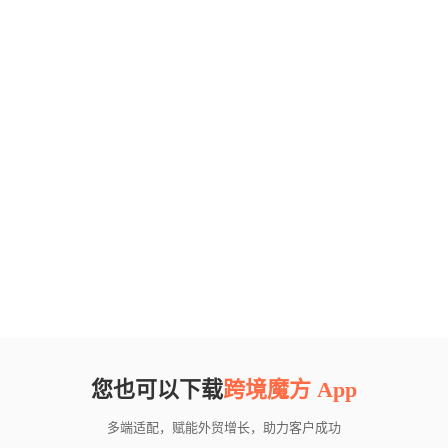
您也可以下载
跨境魔方 App
多端适配，赋能外贸增长，助力客户成功