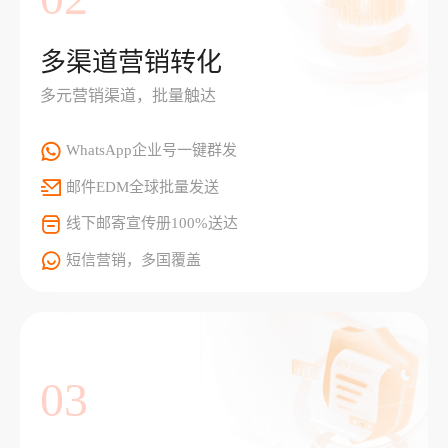
多渠道营销转化
多元营销渠道，批量触达
WhatsApp企业号一键群发
邮件EDM全球批量发送
线下邮寄宣传册100%送达
短信营销，多国覆盖
03