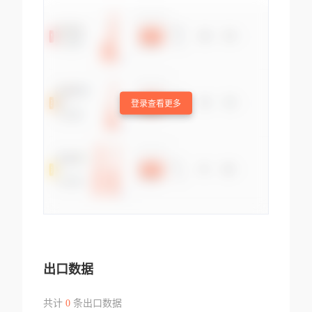
登录查看更多
出口数据
共计
0
条出口数据