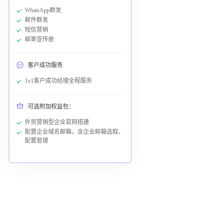
WhatsApp群发
邮件群发
短信营销
邮寄宣传册
客户成功服务
1v1客户成功经理全程服务
可选附加权益包：
外贸营销型企业官网搭建
配置企业域名邮箱，含企业邮箱选取、
配置管理