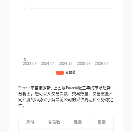
Farecia来自俄罗斯,
上图是Farecia近三年的市场趋势
分析图，您可以从交易次数、交易数量、交易重量不
同纬度的趋势来了解当前公司的采供周期和业务稳定
性。
月份
交易数
数量
重量