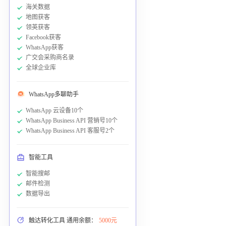
海关数据
地图获客
领英获客
Facebook获客
WhatsApp获客
广交会采购商名录
全球企业库
WhatsApp多聊助手
WhatsApp 云设备10个
WhatsApp Business API 营销号10个
WhatsApp Business API 客服号2个
智能工具
智能搜邮
邮件检测
数据导出
触达转化工具 通用余额：
5000元