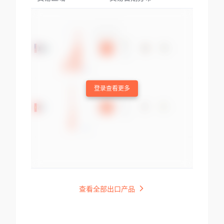
登录查看更多
查看全部出口产品