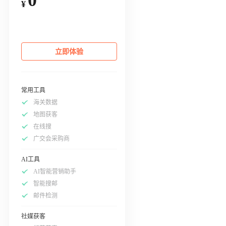
¥
立即体验
常用工具
海关数据
地图获客
在线搜
广交会采购商
AI工具
AI智能营销助手
智能搜邮
邮件检测
社媒获客