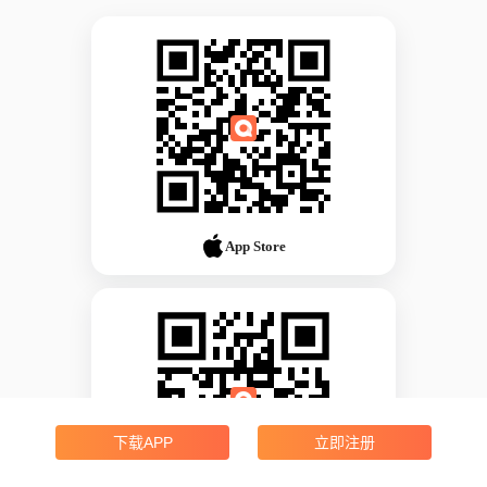
App Store
下载APP
立即注册