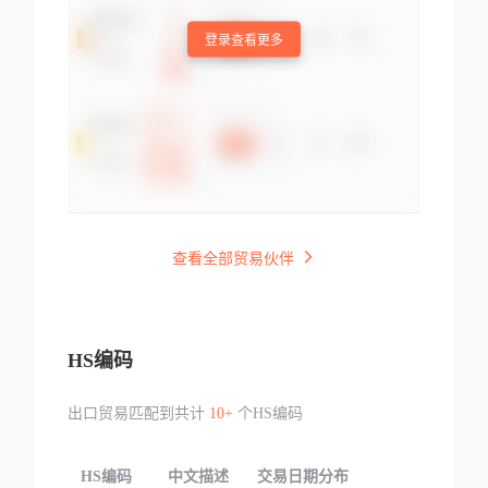
登录查看更多
查看全部贸易伙伴
HS编码
出口贸易匹配到共计
10+
个HS编码
HS编码
中文描述
交易日期分布
TOP