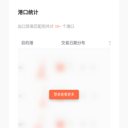
港口统计
出口贸易匹配到共计
10+
个港口
目的港
交易日期分布
交易产品
登录查看更多