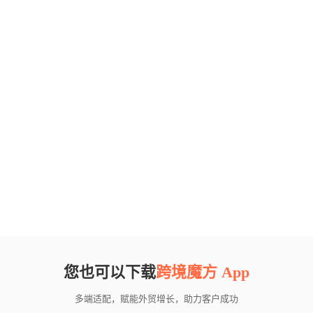
您也可以下载
跨境魔方 App
多端适配，赋能外贸增长，助力客户成功