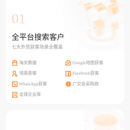
01
全平台搜索客户
七大外贸获客场景全覆盖
海关数据
Google地图获客
领英获客
Facebook获客
WhatsApp获客
广交会采购商
全球企业库