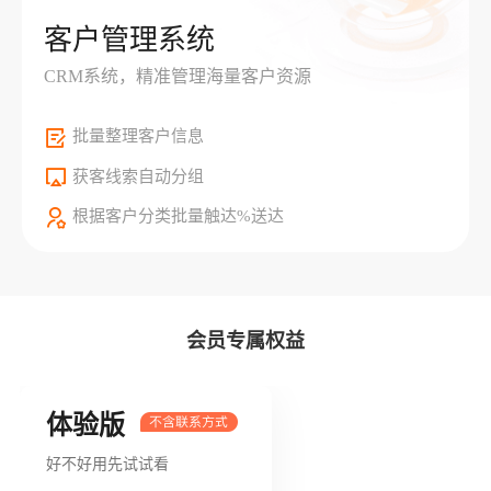
客户管理系统
CRM系统，精准管理海量客户资源
批量整理客户信息
获客线索自动分组
根据客户分类批量触达%送达
会员专属权益
体验版
好不好用先试试看