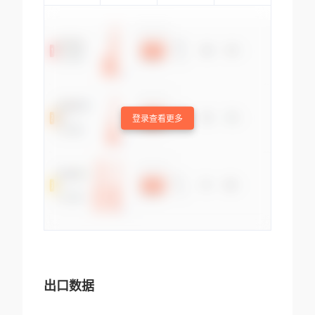
登录查看更多
出口数据