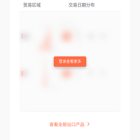
贸易区域
交易日期分布
交易产品
登录查看更多
查看全部出口产品