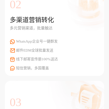
02
多渠道营销转化
多元营销渠道，批量触达
WhatsApp企业号一键群发
邮件EDM全球批量发送
线下邮寄宣传册100%送达
短信营销，多国覆盖
03