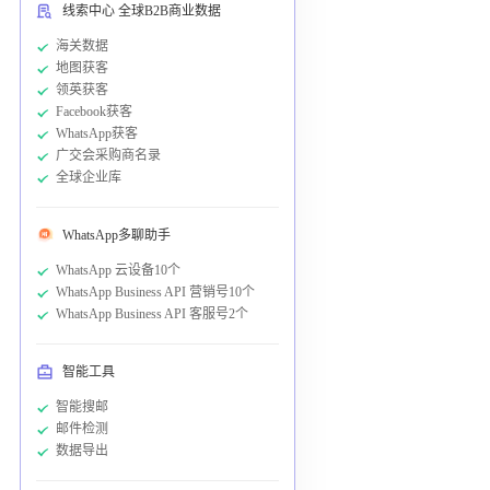
线索中心 全球B2B商业数据
海关数据
地图获客
领英获客
Facebook获客
WhatsApp获客
广交会采购商名录
全球企业库
WhatsApp多聊助手
WhatsApp 云设备10个
WhatsApp Business API 营销号10个
WhatsApp Business API 客服号2个
智能工具
智能搜邮
邮件检测
数据导出