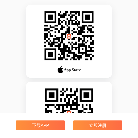
App Store
下载APP
立即注册