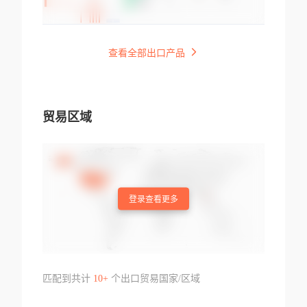
查看全部出口产品
贸易区域
登录查看更多
匹配到共计
10+
个出口贸易国家/区域