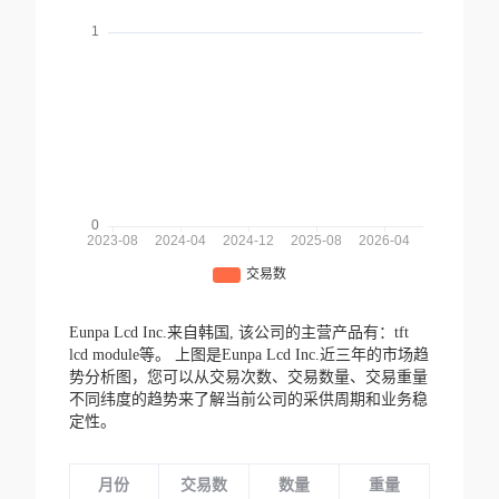
Eunpa Lcd Inc.来自韩国,
该公司的主营产品有：tft
lcd module等。
上图是Eunpa Lcd Inc.近三年的市场趋
势分析图，您可以从交易次数、交易数量、交易重量
不同纬度的趋势来了解当前公司的采供周期和业务稳
定性。
月份
交易数
数量
重量