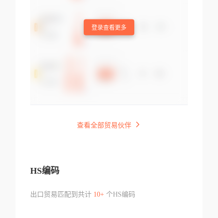
登录查看更多
查看全部贸易伙伴
HS编码
出口贸易匹配到共计
10+
个HS编码