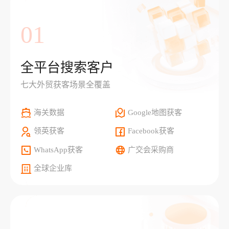
01
全平台搜索客户
七大外贸获客场景全覆盖
海关数据
Google地图获客
领英获客
Facebook获客
WhatsApp获客
广交会采购商
全球企业库