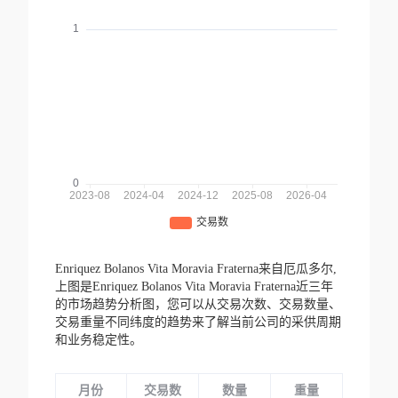
Enriquez Bolanos Vita Moravia Fraterna来自厄瓜多尔,
上图是Enriquez Bolanos Vita Moravia Fraterna近三年
的市场趋势分析图，您可以从交易次数、交易数量、
交易重量不同纬度的趋势来了解当前公司的采供周期
和业务稳定性。
月份
交易数
数量
重量