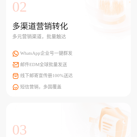
02
多渠道营销转化
多元营销渠道，批量触达
WhatsApp企业号一键群发
邮件EDM全球批量发送
线下邮寄宣传册100%送达
短信营销，多国覆盖
03