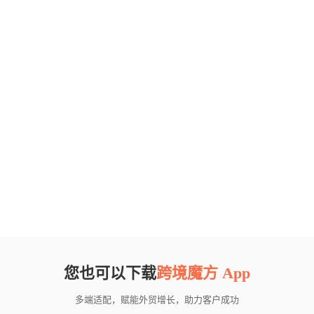
您也可以下载
跨境魔方 App
多端适配，赋能外贸增长，助力客户成功