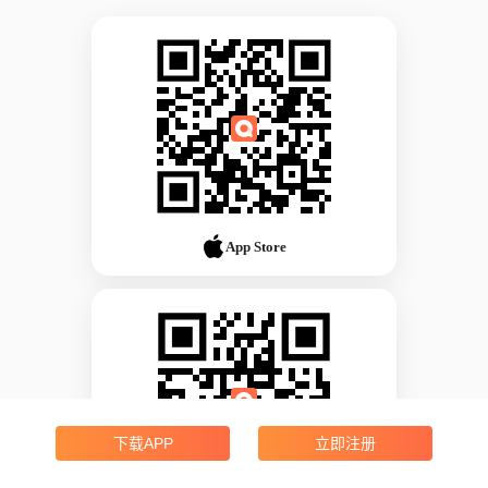
App Store
下载APP
立即注册