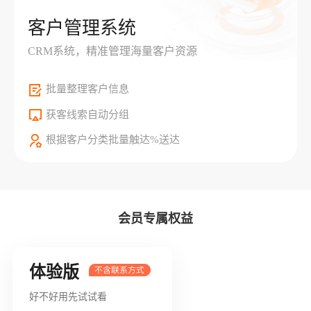
客户管理系统
CRM系统，精准管理海量客户资源
批量整理客户信息
获客线索自动分组
根据客户分类批量触达%送达
会员专属权益
体验版
好不好用先试试看