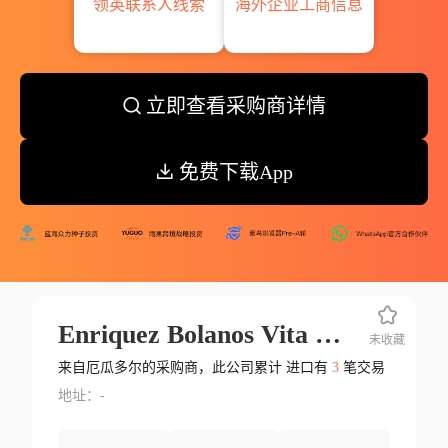
领英联系人线索
海外企业工商信息
立即查看采购商详情
免费下载App
Enriquez Bolanos Vita Moravia Fraterna
未收藏
来自厄瓜多尔的采购商，此公司累计 进口有
3
笔交易
地址：-