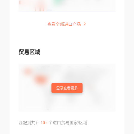
查看全部进口产品
贸易区域
登录查看更多
匹配到共计
10+
个进口贸易国家/区域