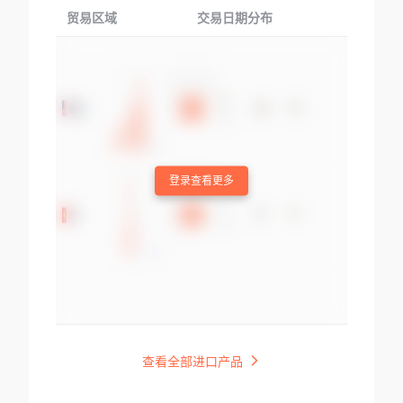
贸易区域
交易日期分布
交易产品
登录查看更多
查看全部进口产品