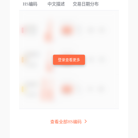
HS编码
中文描述
交易日期分布
TOP
登录查看更多
查看全部HS编码