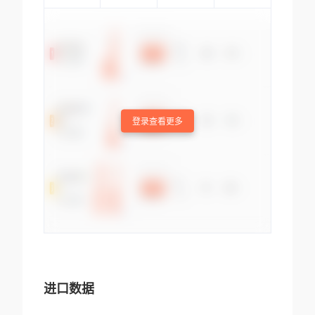
登录查看更多
进口数据