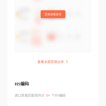
登录查看更多
查看全部贸易伙伴
HS编码
进口贸易匹配到共计
10+
个HS编码