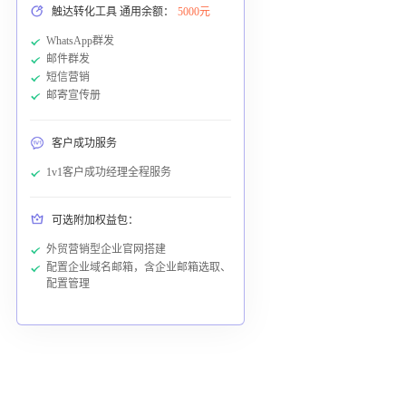
触达转化工具 通用余额：
5000元
WhatsApp群发
邮件群发
短信营销
邮寄宣传册
客户成功服务
1v1客户成功经理全程服务
可选附加权益包：
外贸营销型企业官网搭建
配置企业域名邮箱，含企业邮箱选取、
配置管理