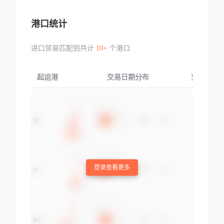
港口统计
进口贸易匹配到共计
10+
个港口
起运港
交易日期分布
交易产品
登录查看更多