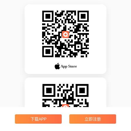
App Store
下载APP
立即注册