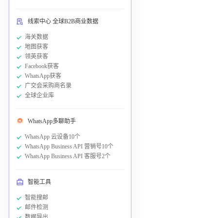
线索中心 全球B2B商业数据
海关数据
地图获客
领英获客
Facebook获客
WhatsApp获客
广交会采购商名录
全球企业库
WhatsApp多聊助手
WhatsApp 云设备10个
WhatsApp Business API 营销号10个
WhatsApp Business API 客服号2个
智能工具
智能搜邮
邮件检测
数据导出