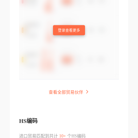
登录查看更多
查看全部贸易伙伴
HS编码
进口贸易匹配到共计
10+
个HS编码