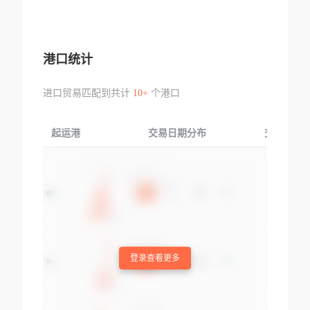
港口统计
进口贸易匹配到共计
10+
个港口
起运港
交易日期分布
交易产品
登录查看更多