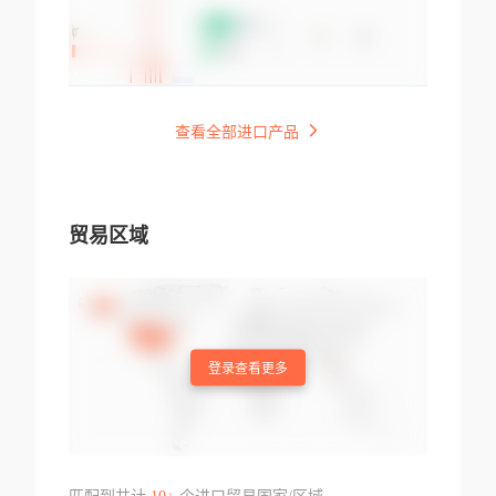
查看全部进口产品
贸易区域
登录查看更多