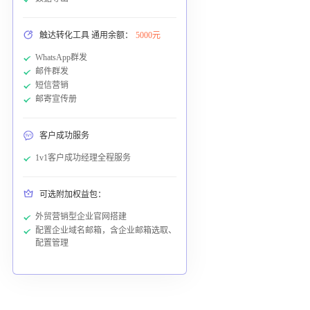
触达转化工具 通用余额：
5000元
WhatsApp群发
邮件群发
短信营销
邮寄宣传册
客户成功服务
1v1客户成功经理全程服务
可选附加权益包：
外贸营销型企业官网搭建
配置企业域名邮箱，含企业邮箱选取、
配置管理