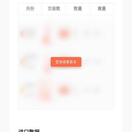
月份
交易数
数量
重量
登录查看更多