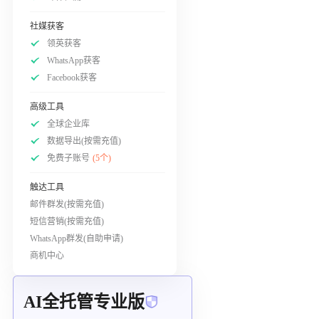
社媒获客
领英获客
WhatsApp获客
Facebook获客
高级工具
全球企业库
数据导出(按需充值)
免费子账号
(5个)
触达工具
邮件群发(按需充值)
短信营销(按需充值)
WhatsApp群发(自助申请)
商机中心
AI全托管专业版