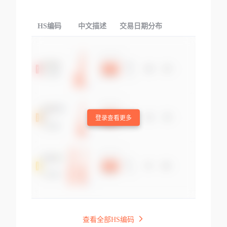
HS编码
中文描述
交易日期分布
TOP
登录查看更多
查看全部HS编码