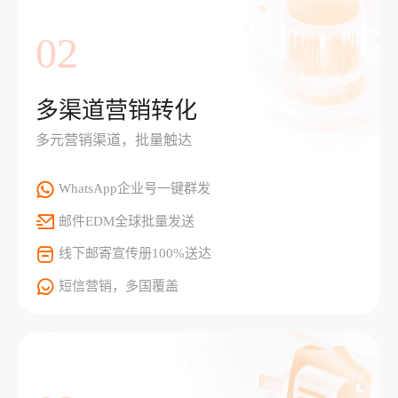
02
多渠道营销转化
多元营销渠道，批量触达
WhatsApp企业号一键群发
邮件EDM全球批量发送
线下邮寄宣传册100%送达
短信营销，多国覆盖