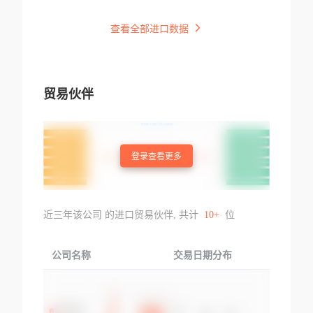
查看全部进口数据
贸易伙伴
登录查看更多
近三年该公司 的进口贸易伙伴, 共计
10+
位
公司名称
交易日期分布
交易