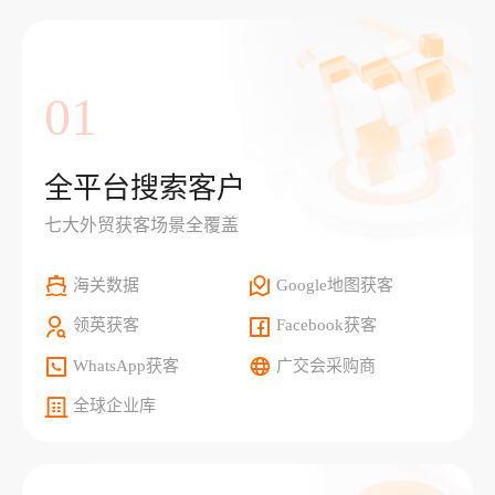
01
全平台搜索客户
七大外贸获客场景全覆盖
海关数据
Google地图获客
领英获客
Facebook获客
WhatsApp获客
广交会采购商
全球企业库