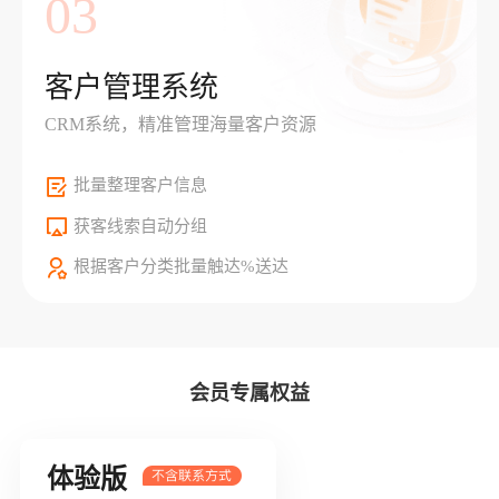
03
客户管理系统
CRM系统，精准管理海量客户资源
批量整理客户信息
获客线索自动分组
根据客户分类批量触达%送达
会员专属权益
体验版