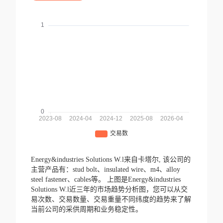
Energy&industries Solutions W.l来自卡塔尔,
该公司的
主营产品有：stud bolt、insulated wire、m4、alloy
steel fastener、cables等。
上图是Energy&industries
Solutions W.l近三年的市场趋势分析图，您可以从交
易次数、交易数量、交易重量不同纬度的趋势来了解
当前公司的采供周期和业务稳定性。