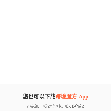
您也可以下载
跨境魔方 App
多端适配，赋能外贸增长，助力客户成功