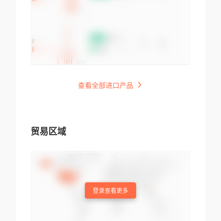
查看全部进口产品
贸易区域
登录查看更多