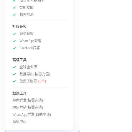
AI智能营销助手
智能搜邮
邮件检测
社媒获客
领英获客
WhatsApp获客
Facebook获客
高级工具
全球企业库
数据导出(按需充值)
免费子账号
(5个)
触达工具
邮件群发(按需充值)
短信营销(按需充值)
WhatsApp群发(自助申请)
商机中心