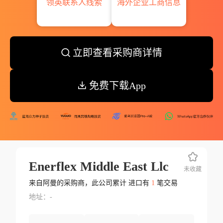
领英联系人线索
海外企业工商信息
立即查看采购商详情
免费下载App
Enerflex Middle East Llc
未收藏
来自阿曼的采购商，此公司累计 进口有
1
笔交易
地址：-