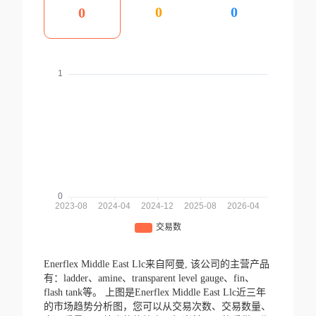
0
0
0
Enerflex Middle East Llc来自阿曼,
该公司的主营产品
有：ladder、amine、transparent level gauge、fin、
flash tank等。
上图是Enerflex Middle East Llc近三年
的市场趋势分析图，您可以从交易次数、交易数量、