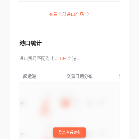
查看全部进口产品
港口统计
进口贸易匹配到共计
10+
个港口
起运港
交易日期分布
交易产品
登录查看更多