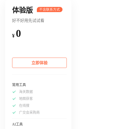
体验版
好不好用先试试看
0
¥
立即体验
常用工具
海关数据
地图获客
在线搜
广交会采购商
AI工具