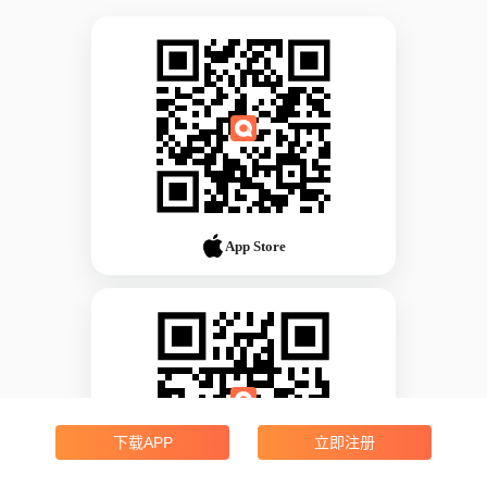
App Store
下载APP
立即注册