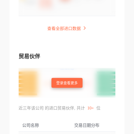
查看全部进口数据
贸易伙伴
登录查看更多
近三年该公司 的进口贸易伙伴, 共计
10+
位
公司名称
交易日期分布
交易