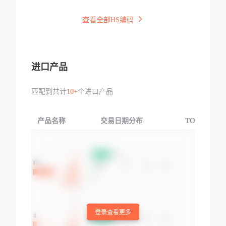
查看全部HS编码
进口产品
匹配到共计
10+
个进口产品
产品名称
交易日期分布
TOP3交易国
登录查看更多