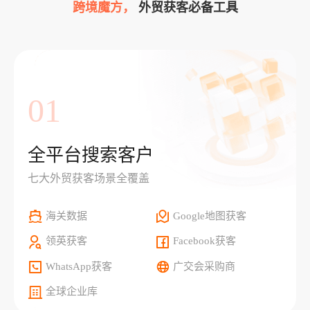
跨境魔方，
外贸获客必备工具
01
全平台搜索客户
七大外贸获客场景全覆盖
海关数据
Google地图获客
领英获客
Facebook获客
WhatsApp获客
广交会采购商
全球企业库