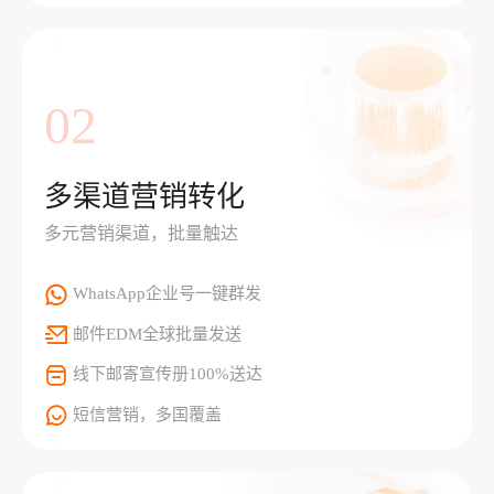
02
多渠道营销转化
多元营销渠道，批量触达
WhatsApp企业号一键群发
邮件EDM全球批量发送
线下邮寄宣传册100%送达
短信营销，多国覆盖