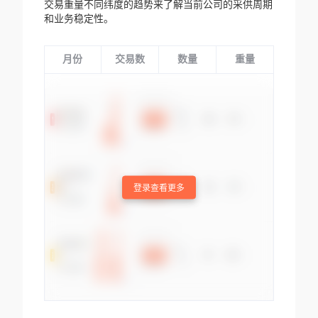
交易重量不同纬度的趋势来了解当前公司的采供周期
和业务稳定性。
月份
交易数
数量
重量
登录查看更多