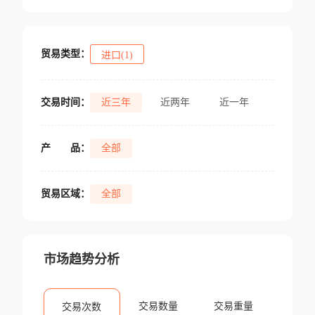
贸易类型：
进口(1)
交易时间：
近三年
近两年
近一年
产
品：
全部
贸易区域：
全部
市场趋势分析
交易数量
交易重量
交易次数