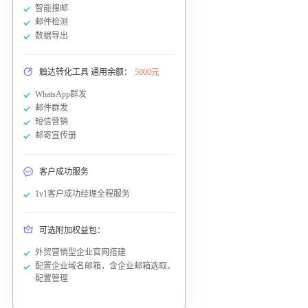
智能搜邮
邮件检测
数据导出
触达转化工具 通用余额：
5000元
WhatsApp群发
邮件群发
短信营销
邮寄宣传册
客户成功服务
1v1客户成功经理全程服务
可选附加权益包：
外贸营销型企业官网搭建
配置企业域名邮箱，含企业邮箱选取、
配置管理