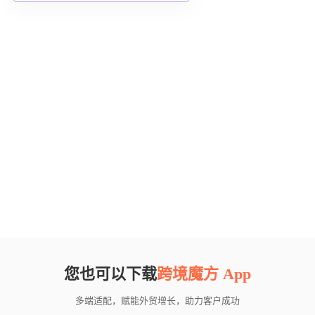
您也可以下载
跨境魔方 App
多端适配，赋能外贸增长，助力客户成功