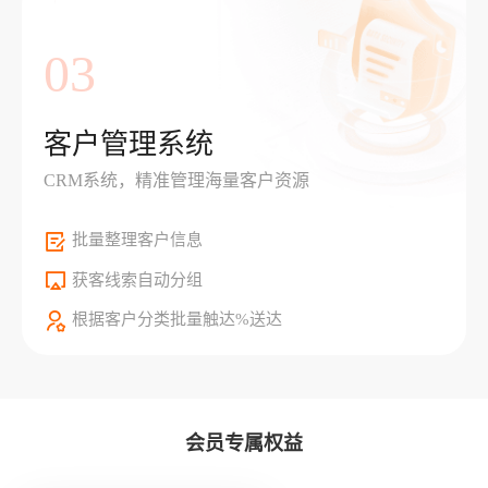
03
客户管理系统
CRM系统，精准管理海量客户资源
批量整理客户信息
获客线索自动分组
根据客户分类批量触达%送达
会员专属权益