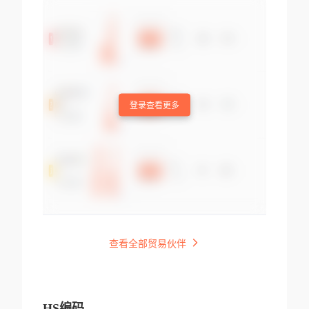
登录查看更多
查看全部贸易伙伴
HS编码