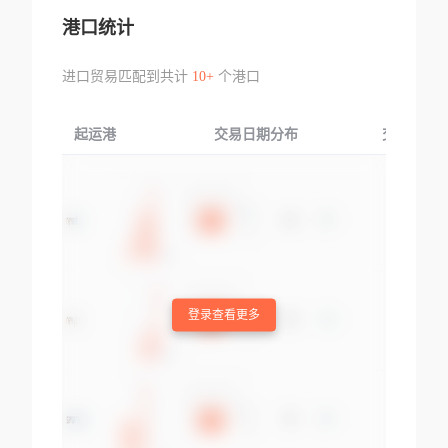
港口统计
进口贸易匹配到共计
10+
个港口
起运港
交易日期分布
交易产品
登录查看更多