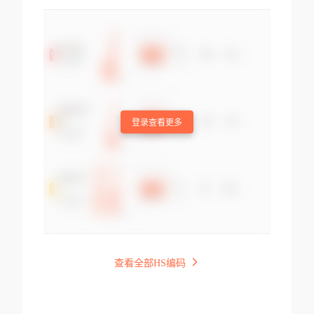
登录查看更多
查看全部HS编码