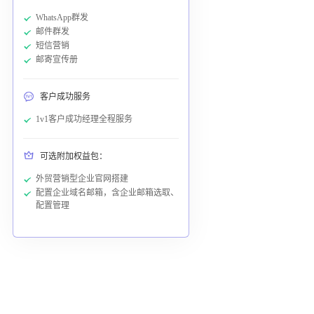
WhatsApp群发
邮件群发
短信营销
邮寄宣传册
客户成功服务
1v1客户成功经理全程服务
可选附加权益包：
外贸营销型企业官网搭建
配置企业域名邮箱，含企业邮箱选取、
配置管理