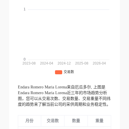
Endara Romero Maria Lorena来自厄瓜多尔,
上图是
Endara Romero Maria Lorena近三年的市场趋势分析
图，您可以从交易次数、交易数量、交易重量不同纬
度的趋势来了解当前公司的采供周期和业务稳定性。
月份
交易数
数量
重量