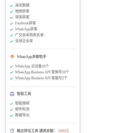
海关数据
地图获客
领英获客
Facebook获客
WhatsApp获客
广交会采购商名录
全球企业库
WhatsApp多聊助手
WhatsApp 云设备10个
WhatsApp Business API 营销号10个
WhatsApp Business API 客服号2个
智能工具
智能搜邮
邮件检测
数据导出
触达转化工具 通用余额：
5000元