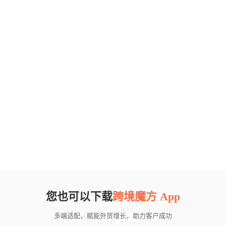
您也可以下载
跨境魔方 App
多端适配，赋能外贸增长，助力客户成功