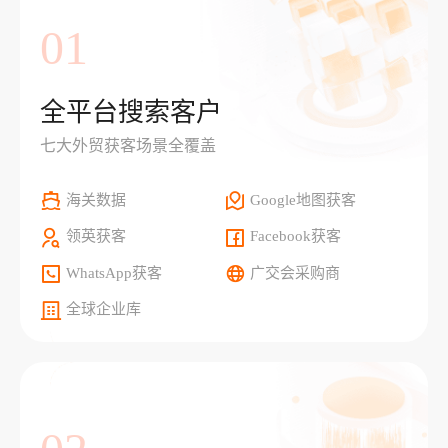
01
全平台搜索客户
七大外贸获客场景全覆盖
海关数据
Google地图获客
领英获客
Facebook获客
WhatsApp获客
广交会采购商
全球企业库