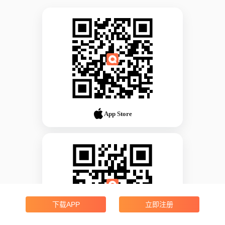
App Store
下载APP
立即注册