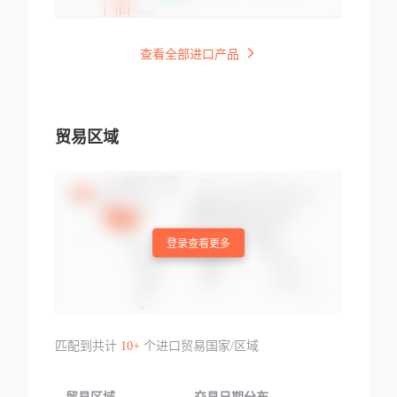
查看全部进口产品
贸易区域
登录查看更多
匹配到共计
10+
个进口贸易国家/区域