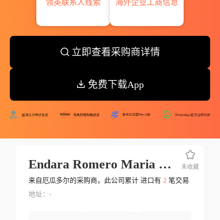
领英联系人线索
海外企业工商信息
立即查看采购商详情
免费下载App
Endara Romero Maria Lorena
未收藏
来自厄瓜多尔的采购商，此公司累计 进口有
2
笔交易
地址：-