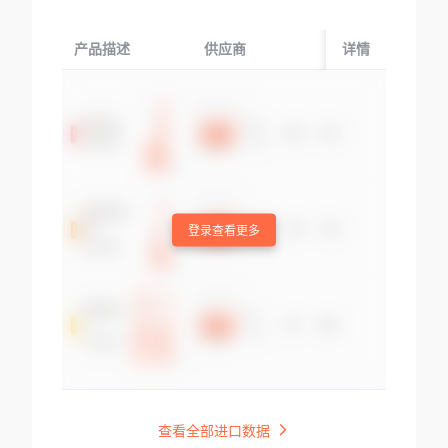
产品描述
供应商
起运国/地区
详情
登录查看更多
查看全部进口数据