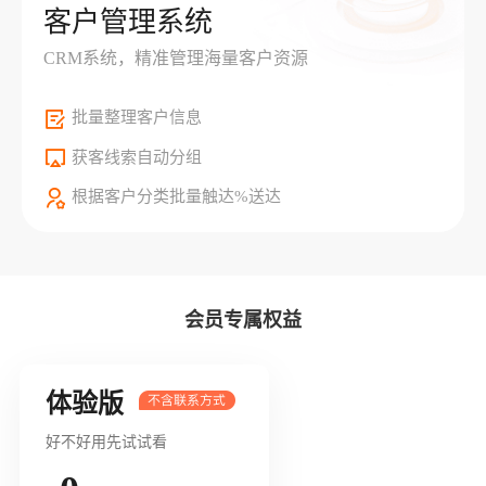
客户管理系统
CRM系统，精准管理海量客户资源
批量整理客户信息
获客线索自动分组
根据客户分类批量触达%送达
会员专属权益
体验版
好不好用先试试看