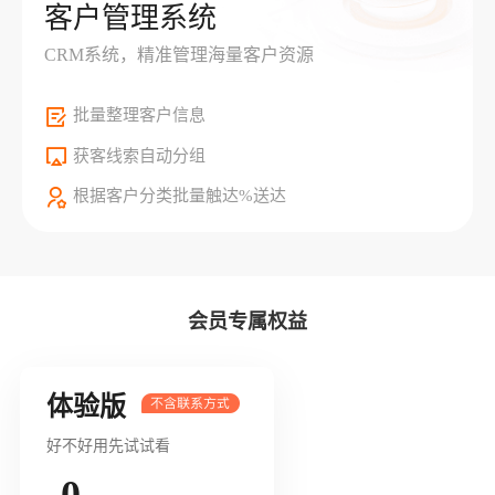
客户管理系统
CRM系统，精准管理海量客户资源
批量整理客户信息
获客线索自动分组
根据客户分类批量触达%送达
会员专属权益
体验版
好不好用先试试看
0