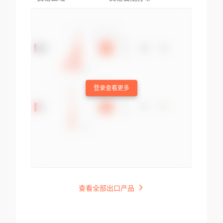
登录查看更多
查看全部出口产品