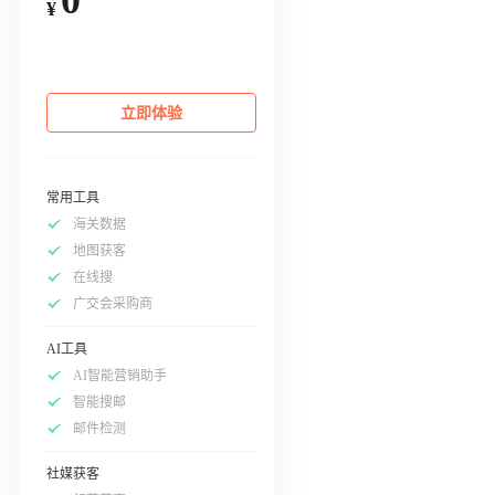
¥
立即体验
常用工具
海关数据
地图获客
在线搜
广交会采购商
AI工具
AI智能营销助手
智能搜邮
邮件检测
社媒获客