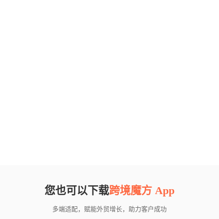
您也可以下载
跨境魔方 App
多端适配，赋能外贸增长，助力客户成功