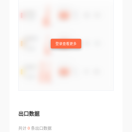
登录查看更多
出口数据
共计
0
条出口数据