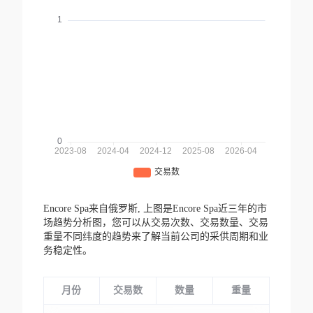
Encore Spa来自俄罗斯,
上图是Encore Spa近三年的市
场趋势分析图，您可以从交易次数、交易数量、交易
重量不同纬度的趋势来了解当前公司的采供周期和业
务稳定性。
月份
交易数
数量
重量