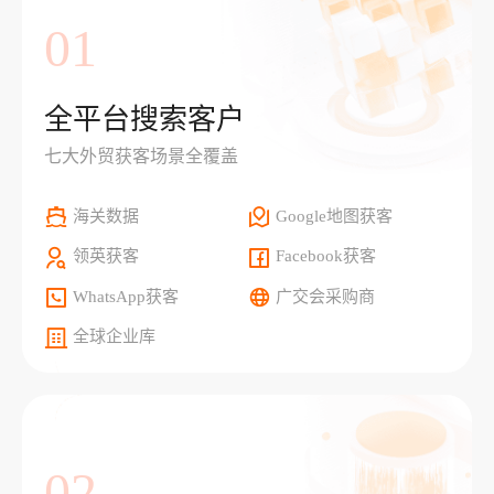
01
全平台搜索客户
七大外贸获客场景全覆盖
海关数据
Google地图获客
领英获客
Facebook获客
WhatsApp获客
广交会采购商
全球企业库
02