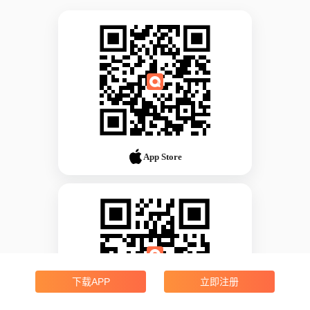
App Store
下载APP
立即注册