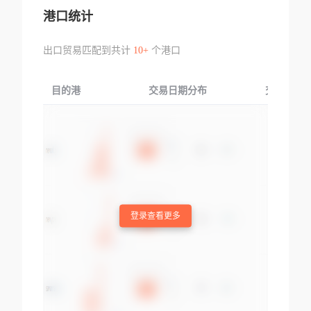
港口统计
出口贸易匹配到共计
10+
个港口
目的港
交易日期分布
交易产品
登录查看更多