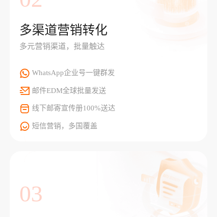
多渠道营销转化
多元营销渠道，批量触达
WhatsApp企业号一键群发
邮件EDM全球批量发送
线下邮寄宣传册100%送达
短信营销，多国覆盖
03