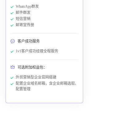
WhatsApp群发
邮件群发
短信营销
邮寄宣传册
客户成功服务
1v1客户成功经理全程服务
可选附加权益包：
外贸营销型企业官网搭建
配置企业域名邮箱，含企业邮箱选取、
配置管理