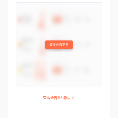
登录查看更多
查看全部HS编码