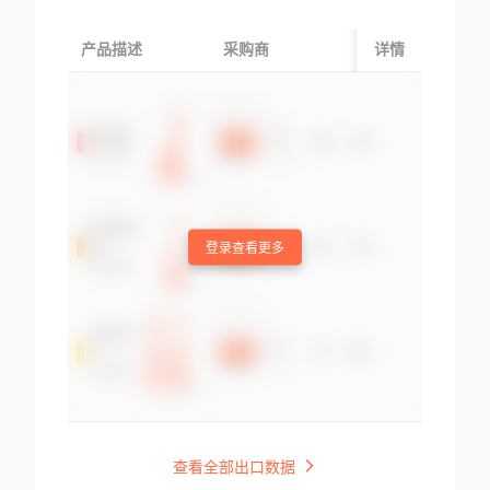
产品描述
采购商
起运国/地区
详情
登录查看更多
查看全部出口数据