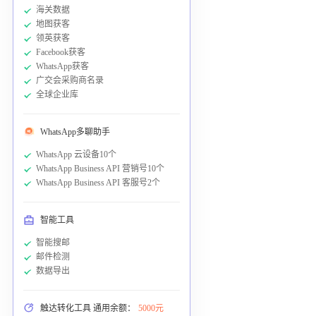
海关数据
地图获客
领英获客
Facebook获客
WhatsApp获客
广交会采购商名录
全球企业库
WhatsApp多聊助手
WhatsApp 云设备10个
WhatsApp Business API 营销号10个
WhatsApp Business API 客服号2个
智能工具
智能搜邮
邮件检测
数据导出
触达转化工具 通用余额：
5000元