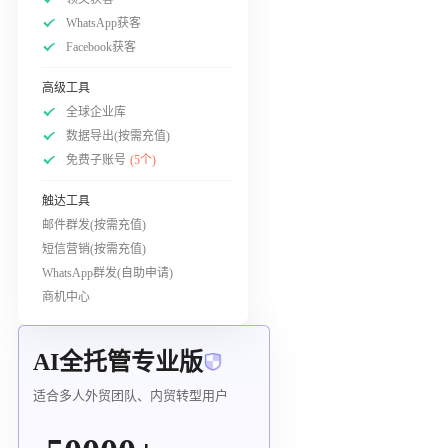
WhatsApp获客
Facebook获客
高级工具
全球企业库
数据导出(按需充值)
免费子账号
(5个)
触达工具
邮件群发(按需充值)
短信营销(按需充值)
WhatsApp群发(自助申请)
商机中心
AI全托管专业版
适合多人外贸团队、内贸转型用户