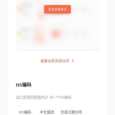
登录查看更多
查看全部贸易伙伴
HS编码
出口贸易匹配到共计
10+
个HS编码
HS编码
中文描述
交易日期分布
TOP