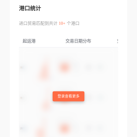
港口统计
进口贸易匹配到共计
10+
个港口
起运港
交易日期分布
交易产品
登录查看更多