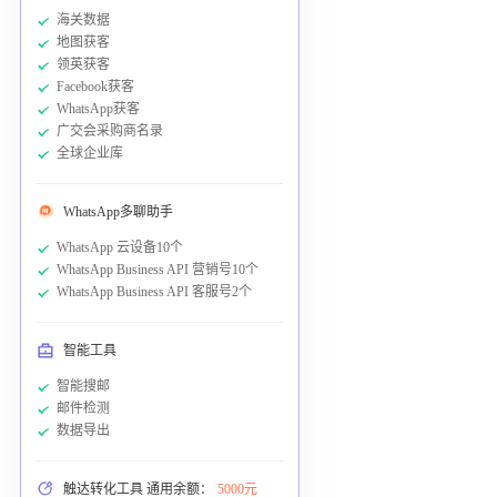
海关数据
地图获客
领英获客
Facebook获客
WhatsApp获客
广交会采购商名录
全球企业库
WhatsApp多聊助手
WhatsApp 云设备10个
WhatsApp Business API 营销号10个
WhatsApp Business API 客服号2个
智能工具
智能搜邮
邮件检测
数据导出
触达转化工具 通用余额：
5000元