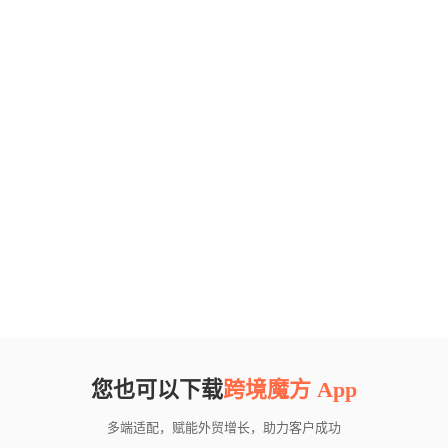
您也可以下载
跨境魔方 App
多端适配，赋能外贸增长，助力客户成功