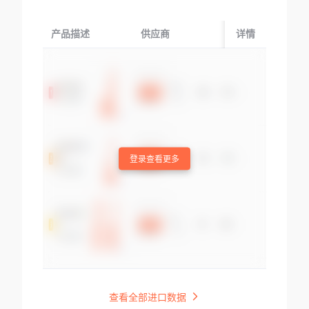
产品描述
供应商
起运国/地区
详情
登录查看更多
查看全部进口数据