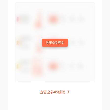
登录查看更多
查看全部HS编码