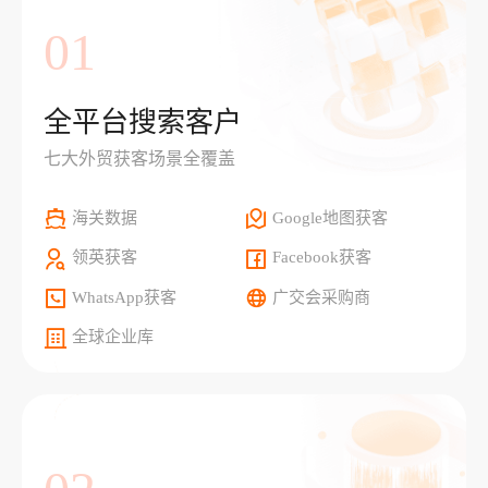
01
全平台搜索客户
七大外贸获客场景全覆盖
海关数据
Google地图获客
领英获客
Facebook获客
WhatsApp获客
广交会采购商
全球企业库