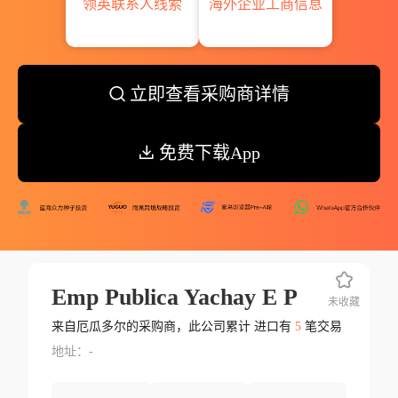
领英联系人线索
海外企业工商信息
立即查看采购商详情
免费下载App
Emp Publica Yachay E P
未收藏
来自厄瓜多尔的采购商，此公司累计 进口有
5
笔交易
地址：-