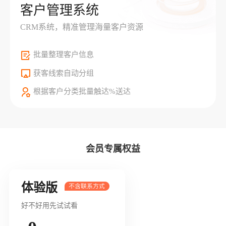
客户管理系统
CRM系统，精准管理海量客户资源
批量整理客户信息
获客线索自动分组
根据客户分类批量触达%送达
会员专属权益
体验版
好不好用先试试看