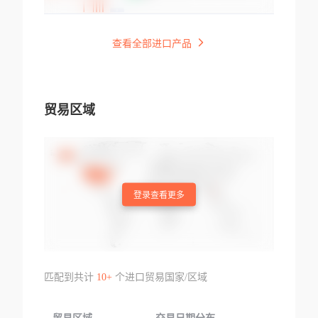
查看全部进口产品
贸易区域
登录查看更多
匹配到共计
10+
个进口贸易国家/区域