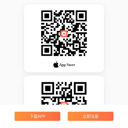
App Store
下载APP
立即注册