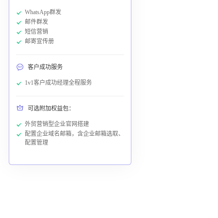
WhatsApp群发
邮件群发
短信营销
邮寄宣传册
客户成功服务
1v1客户成功经理全程服务
可选附加权益包：
外贸营销型企业官网搭建
配置企业域名邮箱，含企业邮箱选取、
配置管理