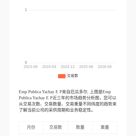
Emp Publica Yachay E P来自厄瓜多尔,
上图是Emp
Publica Yachay E P近三年的市场趋势分析图，您可以
从交易次数、交易数量、交易重量不同纬度的趋势来
了解当前公司的采供周期和业务稳定性。
月份
交易数
数量
重量