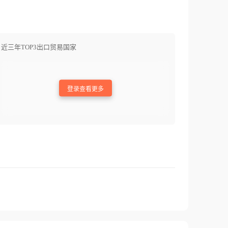
近三年TOP3出口贸易国家
登录查看更多