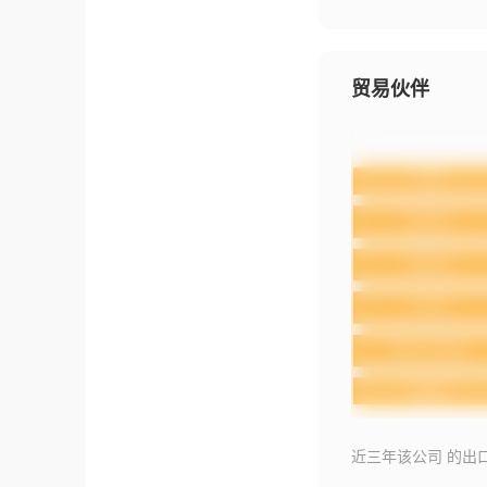
贸易伙伴
近三年该公司 的出