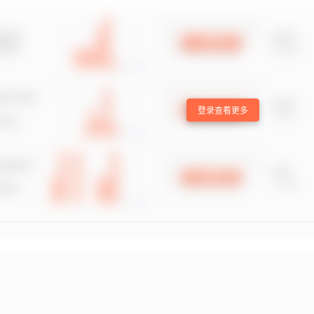
登录查看更多