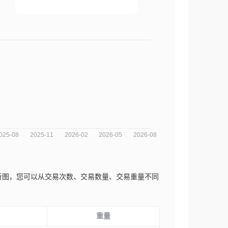
场趋势分析图，您可以从交易次数、交易数量、交易重量不同
重量