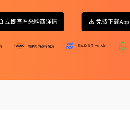
立即查看采购商详情
免费下载App