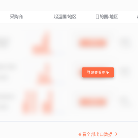
采购商
起运国/地区
目的国/地区
登录查看更多
查看全部出口数据