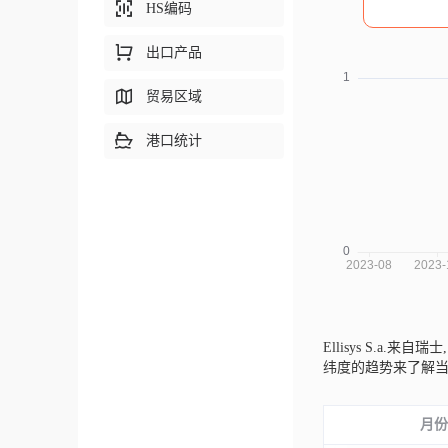
HS编码
出口产品
贸易区域
港口统计
Ellisys S.a.来自瑞士
纬度的趋势来了解
月