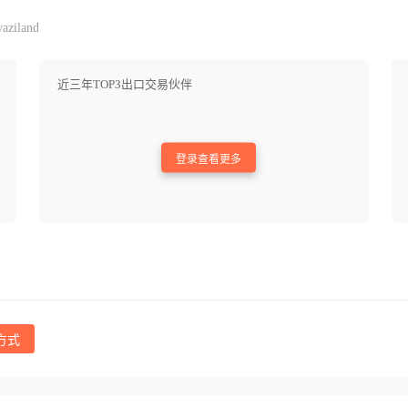
aziland
近三年TOP3出口交易伙伴
登录查看更多
方式