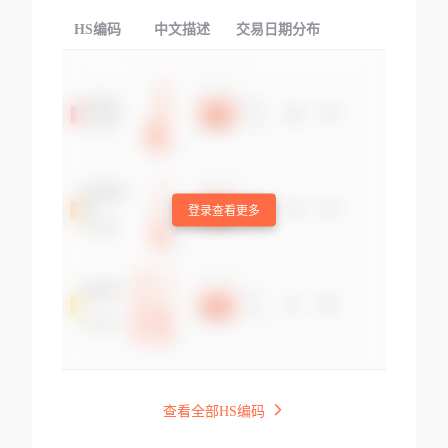
HS编码
中文描述
交易日期分布
TOP
登录查看更多
查看全部HS编码