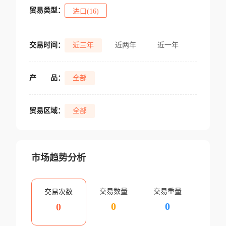
贸易类型：
进口(16)
交易时间：
近三年
近两年
近一年
产
品：
全部
贸易区域：
全部
市场趋势分析
交易数量
交易重量
交易次数
0
0
0