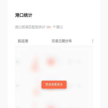
港口统计
进口贸易匹配到共计
10+
个港口
起运港
交易日期分布
交易产品
登录查看更多