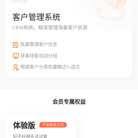
客户管理系统
CRM系统，精准管理海量客户资源
批量整理客户信息
获客线索自动分组
根据客户分类批量触达%送达
会员专属权益
体验版
好不好用先试试看