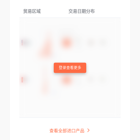
贸易区域
交易日期分布
交易产品
登录查看更多
查看全部进口产品