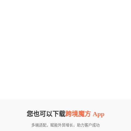
您也可以下载
跨境魔方 App
多端适配，赋能外贸增长，助力客户成功