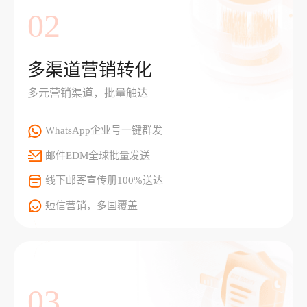
02
多渠道营销转化
多元营销渠道，批量触达
WhatsApp企业号一键群发
邮件EDM全球批量发送
线下邮寄宣传册100%送达
短信营销，多国覆盖
03