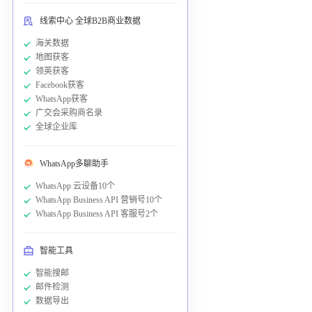
线索中心 全球B2B商业数据
海关数据
地图获客
领英获客
Facebook获客
WhatsApp获客
广交会采购商名录
全球企业库
WhatsApp多聊助手
WhatsApp 云设备10个
WhatsApp Business API 营销号10个
WhatsApp Business API 客服号2个
智能工具
智能搜邮
邮件检测
数据导出