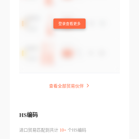
登录查看更多
查看全部贸易伙伴
HS编码
进口贸易匹配到共计
10+
个HS编码