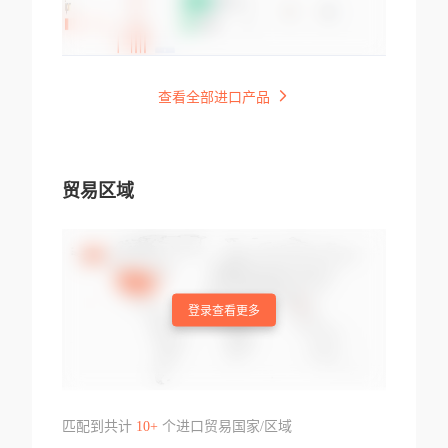
查看全部进口产品
贸易区域
登录查看更多
匹配到共计
10+
个进口贸易国家/区域