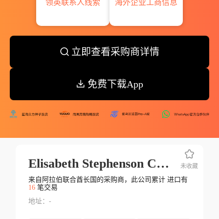
领英联系人线索
海外企业工商信息
立即查看采购商详情
免费下载App
Elisabeth Stephenson Cosmetics Traiding Llc
未收藏
来自阿拉伯联合酋长国的采购商，此公司累计 进口有
16
笔交易
地址：-