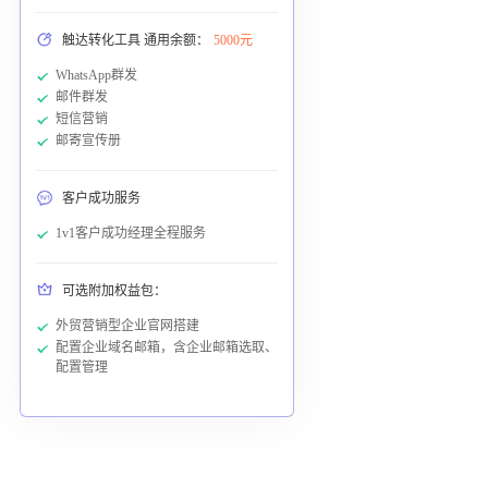
触达转化工具 通用余额：
5000元
WhatsApp群发
邮件群发
短信营销
邮寄宣传册
客户成功服务
1v1客户成功经理全程服务
可选附加权益包：
外贸营销型企业官网搭建
配置企业域名邮箱，含企业邮箱选取、
配置管理