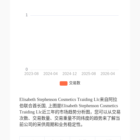
Elisabeth Stephenson Cosmetics Traiding Llc来自阿拉
伯联合酋长国,
上图是Elisabeth Stephenson Cosmetics
Traiding Llc近三年的市场趋势分析图，您可以从交易
次数、交易数量、交易重量不同纬度的趋势来了解当
前公司的采供周期和业务稳定性。