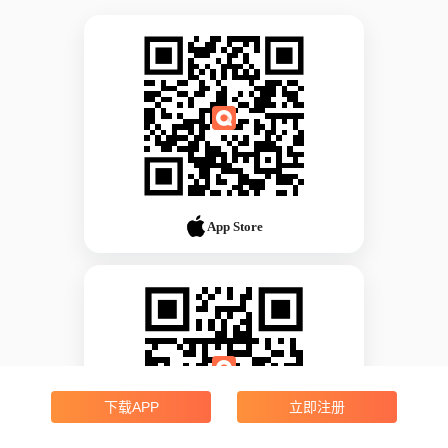
App Store
下载APP
立即注册