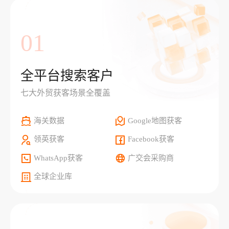
01
全平台搜索客户
七大外贸获客场景全覆盖
海关数据
Google地图获客
领英获客
Facebook获客
WhatsApp获客
广交会采购商
全球企业库