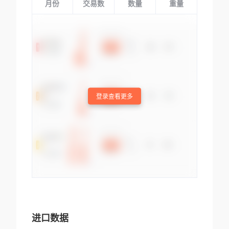
月份
交易数
数量
重量
登录查看更多
进口数据