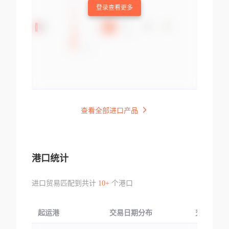
登录查看更多
查看全部进口产品
港口统计
进口贸易匹配到共计
10+
个港口
起运港
交易日期分布
交易产品