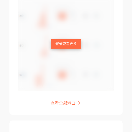
登录查看更多
查看全部港口