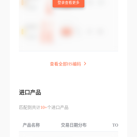
登录查看更多
查看全部HS编码
进口产品
匹配到共计
10+
个进口产品
产品名称
交易日期分布
TOP3交易国