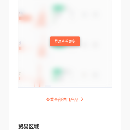
登录查看更多
查看全部进口产品
贸易区域