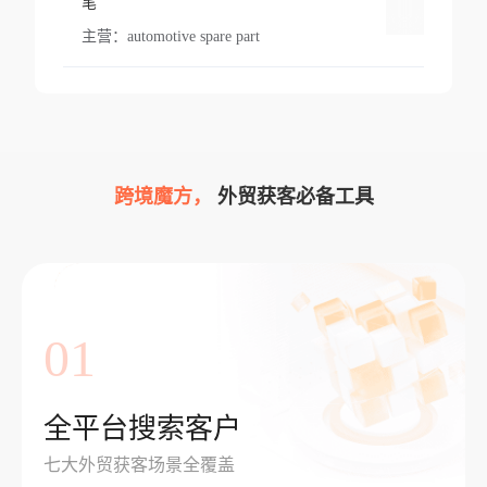
笔
主营：
automotive spare part
跨境魔方，
外贸获客必备工具
01
全平台搜索客户
七大外贸获客场景全覆盖