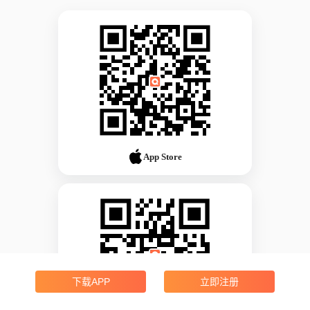
App Store
下载APP
立即注册