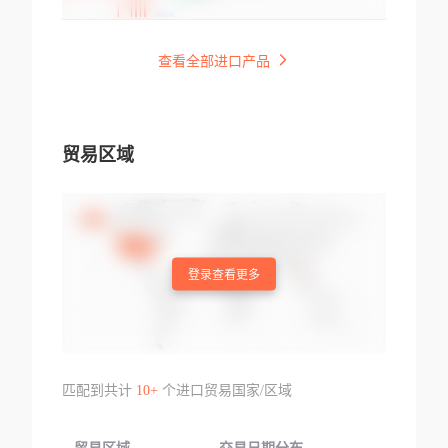
查看全部进口产品
贸易区域
登录查看更多
匹配到共计
10+
个进口贸易国家/区域