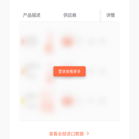
产品描述
供应商
起运国/地区
详情
登录查看更多
查看全部进口数据