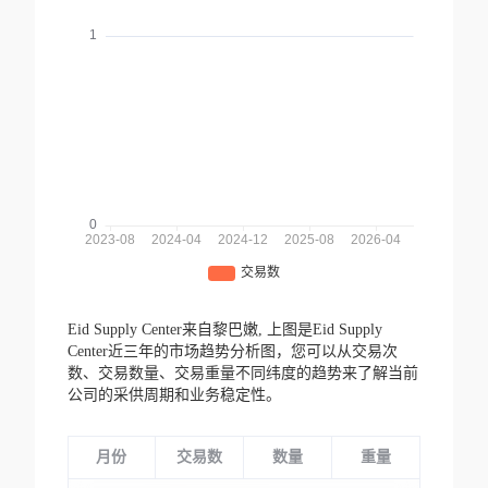
Eid Supply Center来自黎巴嫩,
上图是Eid Supply
Center近三年的市场趋势分析图，您可以从交易次
数、交易数量、交易重量不同纬度的趋势来了解当前
公司的采供周期和业务稳定性。
月份
交易数
数量
重量