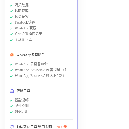
海关数据
地图获客
领英获客
Facebook获客
WhatsApp获客
广交会采购商名录
全球企业库
WhatsApp多聊助手
WhatsApp 云设备10个
WhatsApp Business API 营销号10个
WhatsApp Business API 客服号2个
智能工具
智能搜邮
邮件检测
数据导出
触达转化工具 通用余额：
5000元