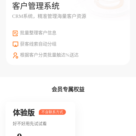
客户管理系统
CRM系统，精准管理海量客户资源
批量整理客户信息
获客线索自动分组
根据客户分类批量触达%送达
会员专属权益
体验版
好不好用先试试看