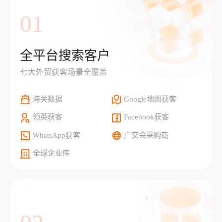
01
全平台搜索客户
七大外贸获客场景全覆盖
海关数据
Google地图获客
领英获客
Facebook获客
WhatsApp获客
广交会采购商
全球企业库