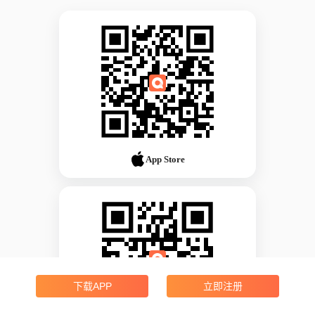
App Store
下载APP
立即注册