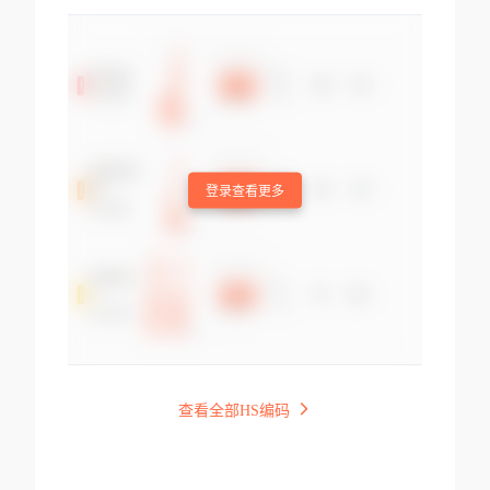
登录查看更多
查看全部HS编码