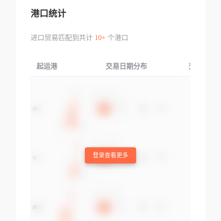
港口统计
进口贸易匹配到共计
10+
个港口
起运港
交易日期分布
交易产品
登录查看更多