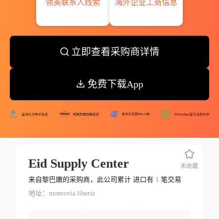
领英联系人线索
海外企业工商信息
立即查看采购商详情
免费下载App
Eid Supply Center
未收藏
来自黎巴嫩的采购商，此公司累计 进口有
1
笔交易
地址：monrovia liberia