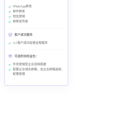
WhatsApp群发
邮件群发
短信营销
邮寄宣传册
客户成功服务
1v1客户成功经理全程服务
可选附加权益包：
外贸营销型企业官网搭建
配置企业域名邮箱，含企业邮箱选取、
配置管理