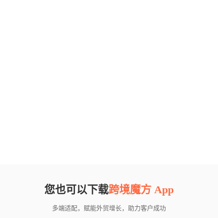
您也可以下载
跨境魔方 App
多端适配，赋能外贸增长，助力客户成功