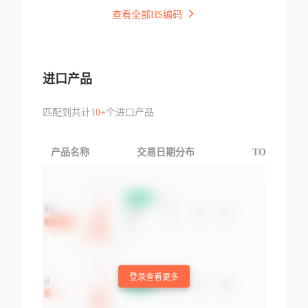
查看全部HS编码
进口产品
匹配到共计
10+
个进口产品
产品名称
交易日期分布
TOP3交易国
登录查看更多