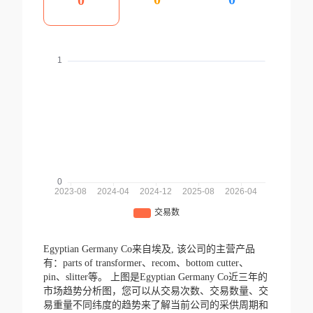
0
Egyptian Germany Co来自埃及,
该公司的主营产品
有：parts of transformer、recom、bottom cutter、
pin、slitter等。
上图是Egyptian Germany Co近三年的
市场趋势分析图，您可以从交易次数、交易数量、交
易重量不同纬度的趋势来了解当前公司的采供周期和