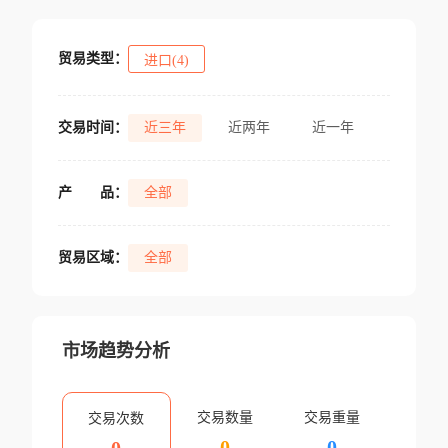
贸易类型：
进口(4)
交易时间：
近三年
近两年
近一年
产
品：
全部
贸易区域：
全部
市场趋势分析
交易数量
交易重量
交易次数
0
0