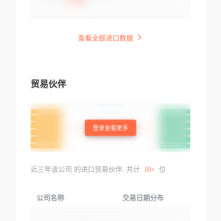
查看全部进口数据
贸易伙伴
登录查看更多
近三年该公司 的进口贸易伙伴, 共计
10+
位
公司名称
交易日期分布
交易