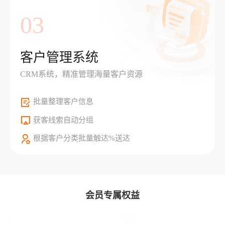
03
客户管理系统
CRM系统，精准管理海量客户资源
批量整理客户信息
获客线索自动分组
根据客户分类批量触达%送达
会员专属权益