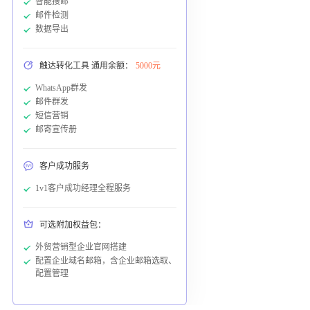
智能搜邮
邮件检测
数据导出
触达转化工具 通用余额：
5000元
WhatsApp群发
邮件群发
短信营销
邮寄宣传册
客户成功服务
1v1客户成功经理全程服务
可选附加权益包：
外贸营销型企业官网搭建
配置企业域名邮箱，含企业邮箱选取、
配置管理