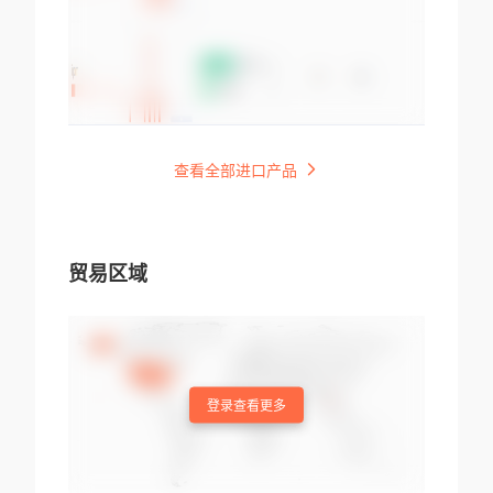
查看全部进口产品
贸易区域
登录查看更多