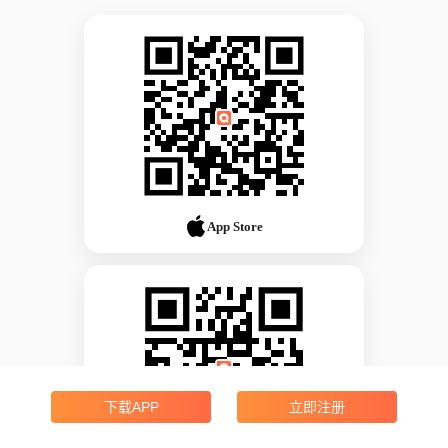
App Store
下载APP
立即注册