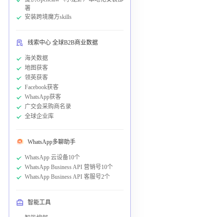
署
安装跨境魔方skills
线索中心 全球B2B商业数据
海关数据
地图获客
领英获客
Facebook获客
WhatsApp获客
广交会采购商名录
全球企业库
WhatsApp多聊助手
WhatsApp 云设备10个
WhatsApp Business API 营销号10个
WhatsApp Business API 客服号2个
智能工具