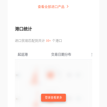
查看全部进口产品
港口统计
进口贸易匹配到共计
10+
个港口
起运港
交易日期分布
交易产品
登录查看更多