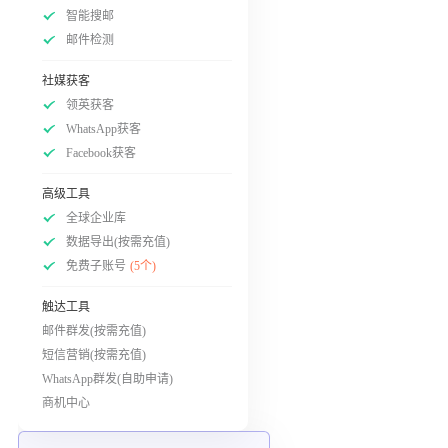
智能搜邮
邮件检测
社媒获客
领英获客
WhatsApp获客
Facebook获客
高级工具
全球企业库
数据导出(按需充值)
免费子账号
(5个)
触达工具
邮件群发(按需充值)
短信营销(按需充值)
WhatsApp群发(自助申请)
商机中心