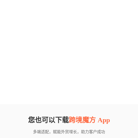
您也可以下载
跨境魔方 App
多端适配，赋能外贸增长，助力客户成功