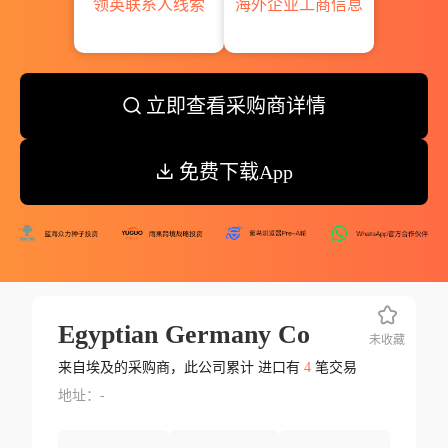
领英联系人线索
海外企业工商信息
立即查看采购商详情
免费下载App
Egyptian Germany Co
未收藏
来自埃及的采购商，此公司累计 进口有
4
笔交易
地址：-