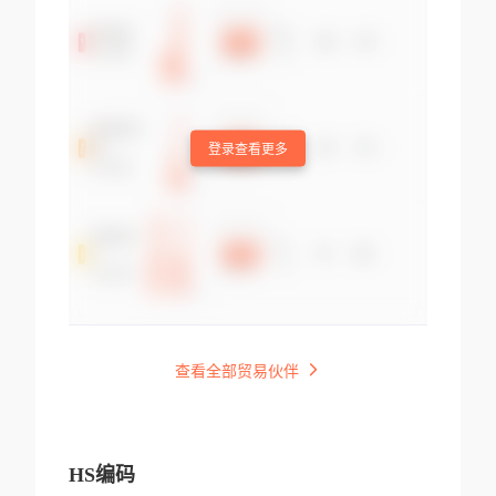
登录查看更多
查看全部贸易伙伴
HS编码