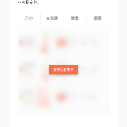
业务稳定性。
月份
交易数
数量
重量
登录查看更多