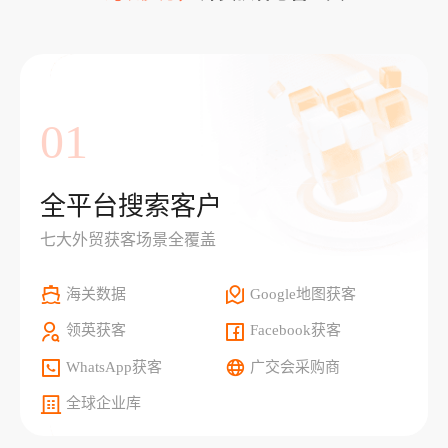
01
全平台搜索客户
七大外贸获客场景全覆盖
海关数据
Google地图获客
领英获客
Facebook获客
WhatsApp获客
广交会采购商
全球企业库