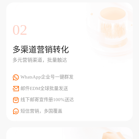
02
多渠道营销转化
多元营销渠道，批量触达
WhatsApp企业号一键群发
邮件EDM全球批量发送
线下邮寄宣传册100%送达
短信营销，多国覆盖