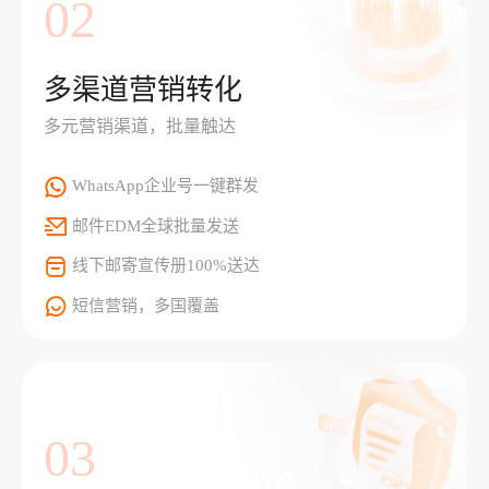
02
多渠道营销转化
多元营销渠道，批量触达
WhatsApp企业号一键群发
邮件EDM全球批量发送
线下邮寄宣传册100%送达
短信营销，多国覆盖
03