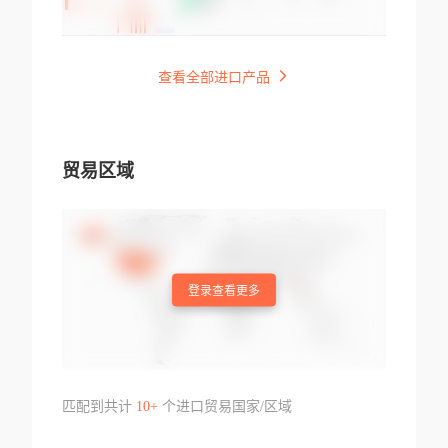
查看全部进口产品
贸易区域
登录查看更多
匹配到共计
10+
个进口贸易国家/区域