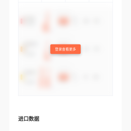
登录查看更多
进口数据