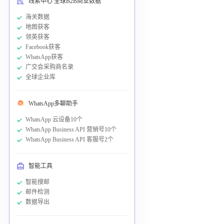
线索中心 全球B2B商业数据
海关数据
地图获客
领英获客
Facebook获客
WhatsApp获客
广交会采购商名录
全球企业库
WhatsApp多聊助手
WhatsApp 云设备10个
WhatsApp Business API 营销号10个
WhatsApp Business API 客服号2个
智能工具
智能搜邮
邮件检测
数据导出