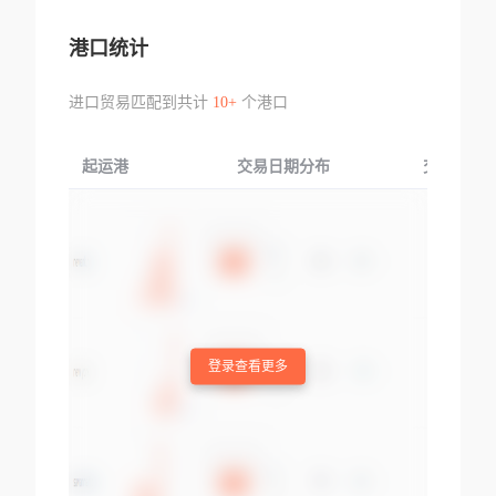
港口统计
进口贸易匹配到共计
10+
个港口
起运港
交易日期分布
交易产品
登录查看更多