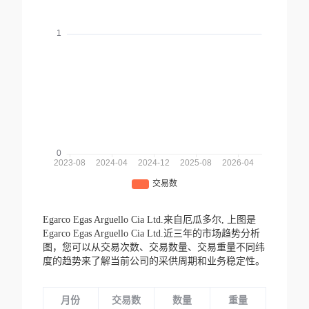
Egarco Egas Arguello Cia Ltd.来自厄瓜多尔,
上图是
Egarco Egas Arguello Cia Ltd.近三年的市场趋势分析
图，您可以从交易次数、交易数量、交易重量不同纬
度的趋势来了解当前公司的采供周期和业务稳定性。
月份
交易数
数量
重量