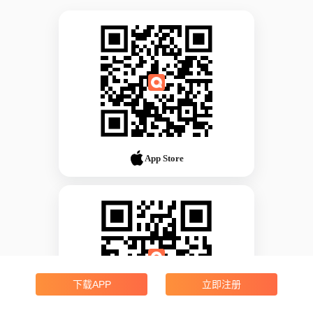
App Store
下载APP
立即注册