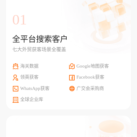
01
全平台搜索客户
七大外贸获客场景全覆盖
海关数据
Google地图获客
领英获客
Facebook获客
WhatsApp获客
广交会采购商
全球企业库