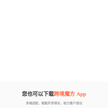
您也可以下载
跨境魔方 App
多端适配，赋能外贸增长，助力客户成功