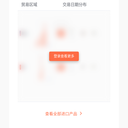
贸易区域
交易日期分布
交易产品
登录查看更多
查看全部进口产品