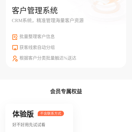
客户管理系统
CRM系统，精准管理海量客户资源
批量整理客户信息
获客线索自动分组
根据客户分类批量触达%送达
会员专属权益
体验版
好不好用先试试看