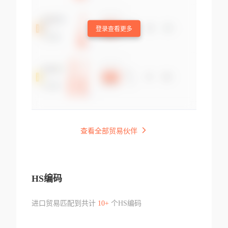
登录查看更多
查看全部贸易伙伴
HS编码
进口贸易匹配到共计
10+
个HS编码