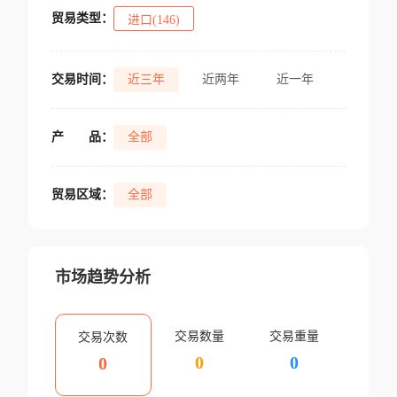
贸易类型：
进口(146)
交易时间：
近三年
近两年
近一年
产
品：
全部
贸易区域：
全部
市场趋势分析
交易数量
交易重量
交易次数
0
0
0