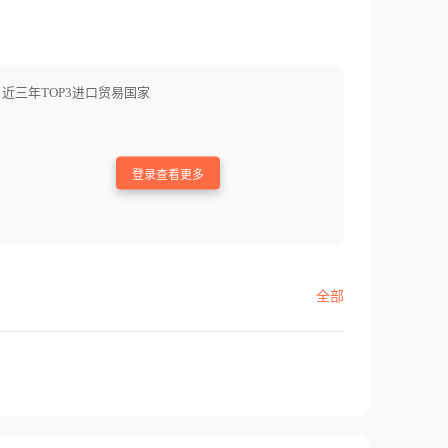
近三年TOP3进口贸易国家
登录查看更多
全部