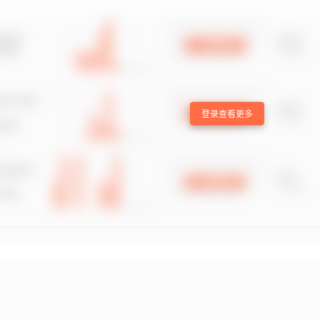
登录查看更多