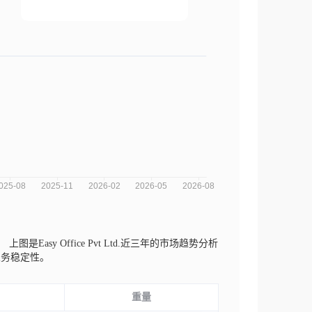
等。
上图是Easy Office Pvt Ltd.近三年的市场趋势分析
业务稳定性。
重量