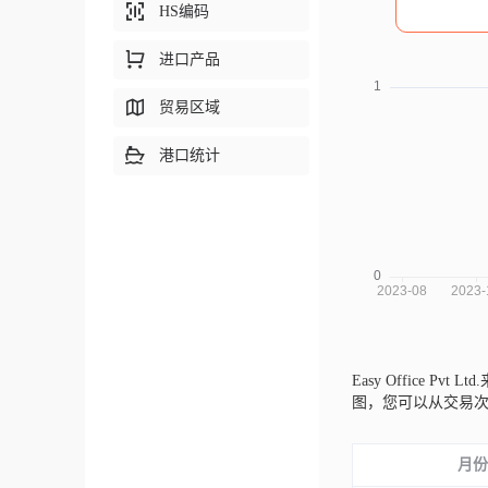
HS编码
进口产品
贸易区域
港口统计
Easy Office Pvt L
图，您可以从交易
月