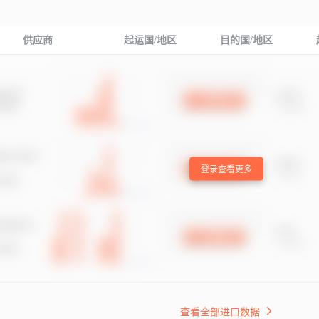
供应商
起运国/地区
目的国/地区
登录查看更多
查看全部进口数据