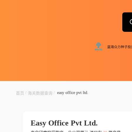
/
/
easy office pvt ltd.
首页
海关数据查询
Easy Office Pvt Ltd.