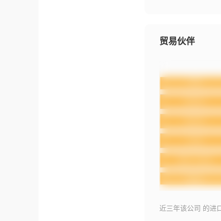
贸易伙伴
近三年该公司 的进