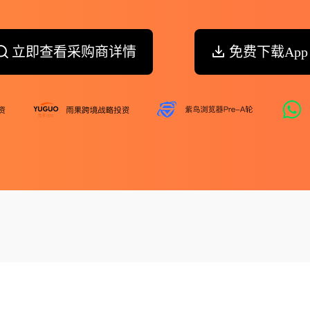
立即查看采购商详情
免费下载App