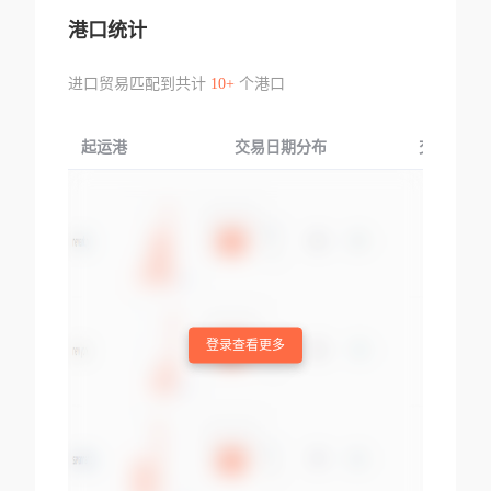
港口统计
进口贸易匹配到共计
10+
个港口
起运港
交易日期分布
交易产品
登录查看更多