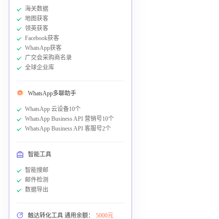
海关数据
地图获客
领英获客
Facebook获客
WhatsApp获客
广交会采购商名录
全球企业库
WhatsApp多聊助手
WhatsApp 云设备10个
WhatsApp Business API 营销号10个
WhatsApp Business API 客服号2个
智能工具
智能搜邮
邮件检测
数据导出
触达转化工具 通用余额：
5000元