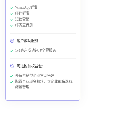
WhatsApp群发
邮件群发
短信营销
邮寄宣传册
客户成功服务
1v1客户成功经理全程服务
可选附加权益包：
外贸营销型企业官网搭建
配置企业域名邮箱，含企业邮箱选取、
配置管理