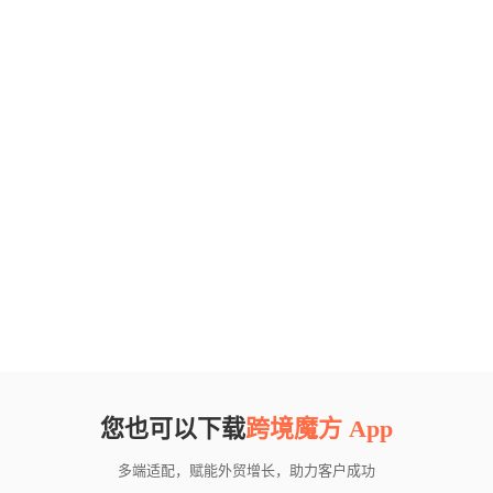
您也可以下载
跨境魔方 App
多端适配，赋能外贸增长，助力客户成功