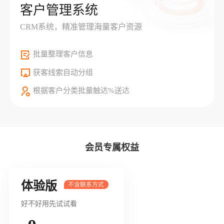
客户管理系统
CRM系统，精准管理海量客户资源
批量整理客户信息
获客线索自动分组
根据客户分类批量触达%送达
会员专属权益
体验版
好不好用先试试看