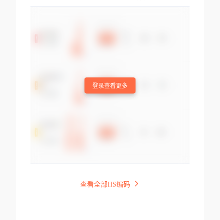
登录查看更多
查看全部HS编码