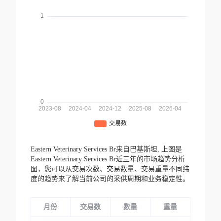
Eastern Veterinary Services Br来自巴基斯坦,
上图是
Eastern Veterinary Services Br近三年的市场趋势分析
图，您可以从交易次数、交易数量、交易重量不同纬
度的趋势来了解当前公司的采供周期和业务稳定性。
月份
交易数
数量
重量