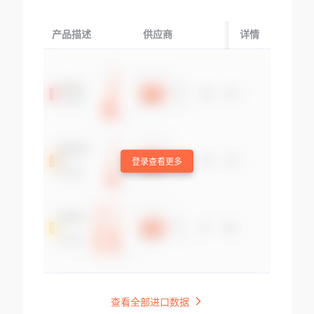
产品描述
供应商
起运国/地区
详情
登录查看更多
查看全部进口数据