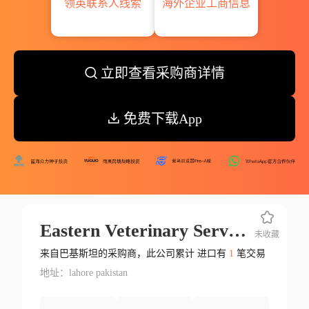
领英联系人线索
海外企业工商信息
立即查看采购商详情
免费下载App
Eastern Veterinary Services Br
未收藏
来自巴基斯坦的采购商，此公司累计 进口有
1
笔交易
地址：lahore pakistan