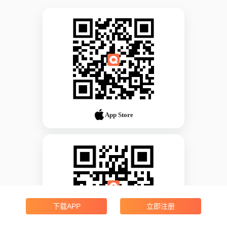
App Store
下载APP
立即注册