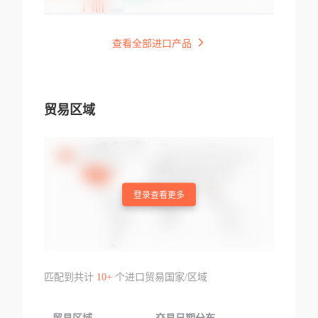
查看全部进口产品
贸易区域
登录查看更多
匹配到共计
10+
个进口贸易国家/区域