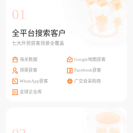
01
全平台搜索客户
七大外贸获客场景全覆盖
海关数据
Google地图获客
领英获客
Facebook获客
WhatsApp获客
广交会采购商
全球企业库